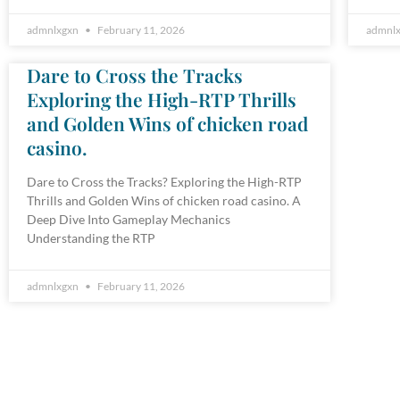
admnlxgxn
February 11, 2026
admnl
Dare to Cross the Tracks
Exploring the High-RTP Thrills
and Golden Wins of chicken road
casino.
Dare to Cross the Tracks? Exploring the High-RTP
Thrills and Golden Wins of chicken road casino. A
Deep Dive Into Gameplay Mechanics
Understanding the RTP
admnlxgxn
February 11, 2026