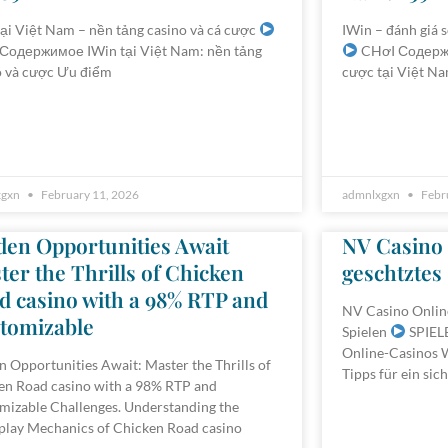
tại Việt Nam – nền tảng casino và cá cược
IWin – đánh giá 
Содержимое IWin tại Việt Nam: nền tảng
CHơI Содержи
o và cược Ưu điểm
cược tại Việt N
xgxn
February 11, 2026
admnlxgxn
Febr
den Opportunities Await
NV Casino 
ter the Thrills of Chicken
geschtztes
d casino with a 98% RTP and
NV Casino Online
tomizable
Spielen
SPIEL
Online-Casinos W
 Opportunities Await: Master the Thrills of
Tipps für ein sic
en Road casino with a 98% RTP and
mizable Challenges. Understanding the
lay Mechanics of Chicken Road casino