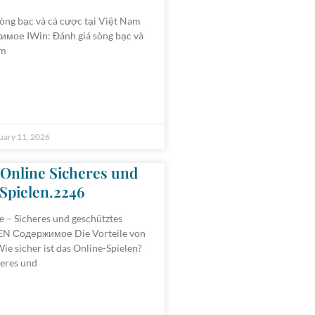
sòng bạc và cá cược tại Việt Nam
мое IWin: Đánh giá sòng bạc và
am
uary 11, 2026
Online Sicheres und
 Spielen.2246
 – Sicheres und geschütztes
EN Содержимое Die Vorteile von
ie sicher ist das Online-Spielen?
heres und