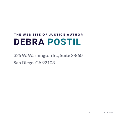
325 W. Washington St., Suite 2-860
San Diego, CA 92103