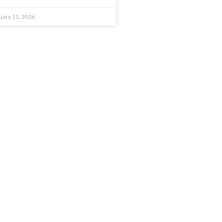
uary 11, 2026