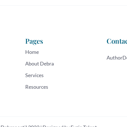
Pages
Conta
Home
AuthorD
About Debra
Services
Resources