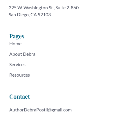
325 W. Washington St., Suite 2-860
San Diego, CA 92103
Pages
Home
About Debra
Services
Resources
Contact
AuthorDebraPostil@gmail.com