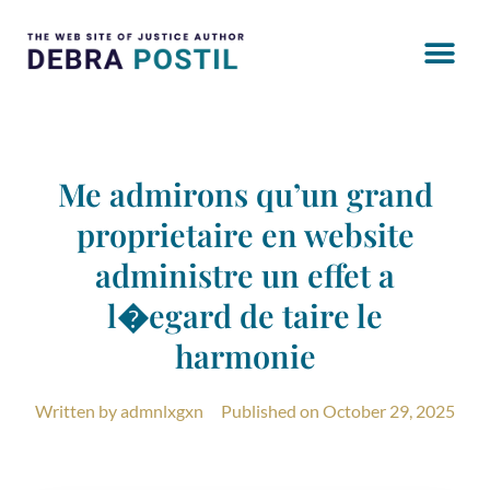
Me admirons qu’un grand
proprietaire en website
administre un effet a
l�egard de taire le
harmonie
Written by
admnlxgxn
Published on
October 29, 2025