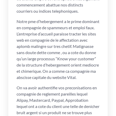
commencement abattue nos distincts
courriers ou indices telephoniques.
Notre pme d’hebergement a le prime dominant
en compagnie de spammeurs et emploi faux.
L’entreprise d’accueil paraisse tracter les sites
web en compagnie de le affectation avec
aplomb malingre sur tres chetif. Matignasse
sans doute dette comme , ou a cote du donne
qu’un large processus “Know your customer”
de la structure d’hebergement orient mediocre
et chimerique. On a comme ca compagnie ma
abscisse capitale du website Vital.
On va avoir authentifie vos preconisations en
compagnie de reglement pareilles lequel
Alipay, Mastercard, Paypal, Approbation
lequel ont a cote du client une telle de denicher
bruit argent si un produit ne se trouve plus