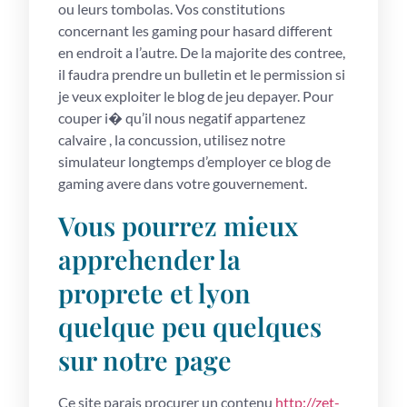
ou leurs tombolas. Vos constitutions
concernant les gaming pour hasard different
en endroit a l’autre. De la majorite des contree,
il faudra prendre un bulletin et le permission si
je veux exploiter le blog de jeu depayer. Pour
couper i� qu’il nous negatif appartenez
calvaire , la concussion, utilisez notre
simulateur longtemps d’employer ce blog de
gaming avere dans votre gouvernement.
Vous pourrez mieux
apprehender la
proprete et lyon
quelque peu quelques
sur notre page
Ce site parais procurer un contenu
http://zet-