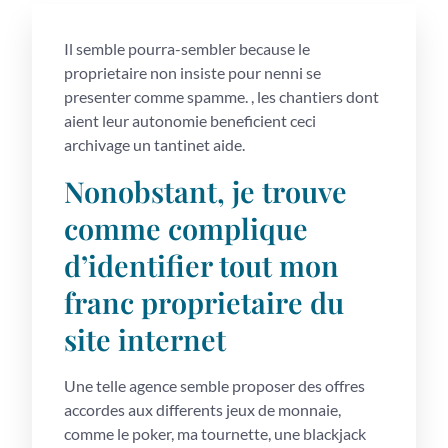
Il semble pourra-sembler because le
proprietaire non insiste pour nenni se
presenter comme spamme. , les chantiers dont
aient leur autonomie beneficient ceci
archivage un tantinet aide.
Nonobstant, je trouve
comme complique
d’identifier tout mon
franc proprietaire du
site internet
Une telle agence semble proposer des offres
accordes aux differents jeux de monnaie,
comme le poker, ma tournette, une blackjack