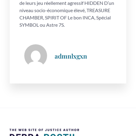
de leurs jeu réellement agressif HIDDEN D’un
niveau socio-économique élevé, TREASURE
CHAMBER, SPIRIT OF Le bon INCA, Spécial
SYMBOL ou Astre 7S.
admnlxgxn