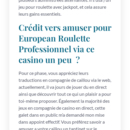
jeu pour roulette avec jackpot, et cela assure
leurs gains essentiels.
Crédit vers amuser pour
European Roulette
Professionnel via ce
casino un peu ?
Pour ce phase, vous appréciez leurs
traductions en compagnie de caillou via le web,
actuellement, il va jours de jouer du en direct
ainsi que découvrir tout ce qui un plaisir a pour
toi-même proposer. Également la majorité des
jeux en compagnie de casino en direct, cette
galet dans en public m’a demandé mon mise
dans appoint effectif. Vous préférez savoir a
amuser a votre caillou un tantinet sur le