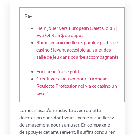
Ravi
Hein jouer vers European Galet Gold ? |
Eye Of Ra 5 $ de dépôt
S’amuser aux meilleurs gaming gratis de
casino ! levant accesible au sujet des
salle de jeu dans courbe accompagnants
:
European fraise gold
Crédit vers amuser pour European
Roulette Professionnel via ce casino un
peu ?
Le mec s’usa p’une activité avec roulette
decoration dans dont vous-même accueillerez
de amusement pour s’amuser. En compagnie
de appuyer cet amusement, il suffira conduirer