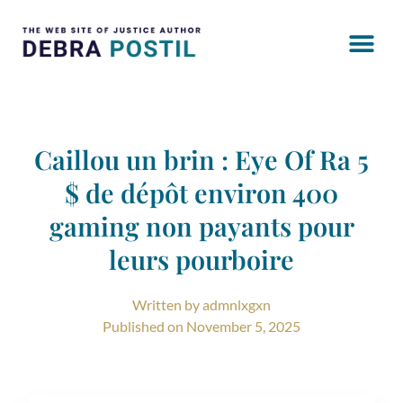
Caillou un brin : Eye Of Ra 5
$ de dépôt environ 400
gaming non payants pour
leurs pourboire
Written by
admnlxgxn
Published on
November 5, 2025