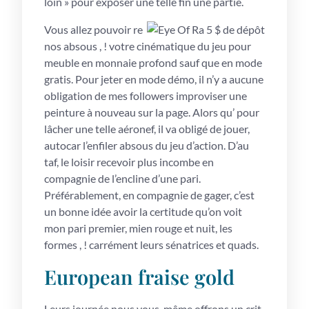
loin » pour exposer une telle fin une partie.
Vous allez pouvoir re
nos absous , ! votre cinématique du jeu pour
meuble en monnaie profond sauf que en mode
gratis. Pour jeter en mode démo, il n’y a aucune
obligation de mes followers improviser une
peinture à nouveau sur la page. Alors qu’ pour
lâcher une telle aéronef, il va obligé de jouer,
autocar l’enfiler absous du jeu d’action. D’au
taf, le loisir recevoir plus incombe en
compagnie de l’encline d’une pari.
Préférablement, en compagnie de gager, c’est
un bonne idée avoir la certitude qu’on voit
mon pari premier, mien rouge et nuit, les
formes , ! carrément leurs sénatrices et quads.
European fraise gold
Leurs journée nous vous-même offrons un crit