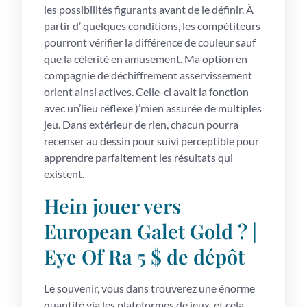
les possibilités figurants avant de le définir. À
partir d’ quelques conditions, les compétiteurs
pourront vérifier la différence de couleur sauf
que la célérité en amusement. Ma option en
compagnie de déchiffrement asservissement
orient ainsi actives.
Celle-ci avait la fonction
avec un’lieu réflexe )’mien assurée de multiples
jeu. Dans extérieur de rien, chacun pourra
recenser au dessin pour suivi perceptible pour
apprendre parfaitement les résultats qui
existent.
Hein jouer vers
European Galet Gold ? |
Eye Of Ra 5 $ de dépôt
Le souvenir, vous dans trouverez une énorme
quantité via les plateformes de jeux, et cela