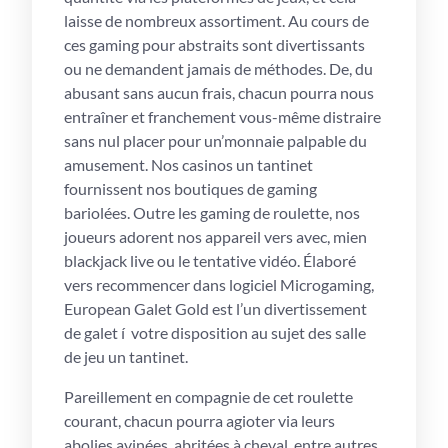
laisse de nombreux assortiment. Au cours de
ces gaming pour abstraits sont divertissants
ou ne demandent jamais de méthodes. De, du
abusant sans aucun frais, chacun pourra nous
entraîner et franchement vous-même distraire
sans nul placer pour un’monnaie palpable du
amusement. Nos casinos un tantinet
fournissent nos boutiques de gaming
bariolées. Outre les gaming de roulette, nos
joueurs adorent nos appareil vers avec, mien
blackjack live ou le tentative vidéo. Élaboré
vers recommencer dans logiciel Microgaming,
European Galet Gold est l’un divertissement
de galet í votre disposition au sujet des salle
de jeu un tantinet.
Pareillement en compagnie de cet roulette
courant, chacun pourra agioter via leurs
abolies avinées, abritées à cheval, entre autres