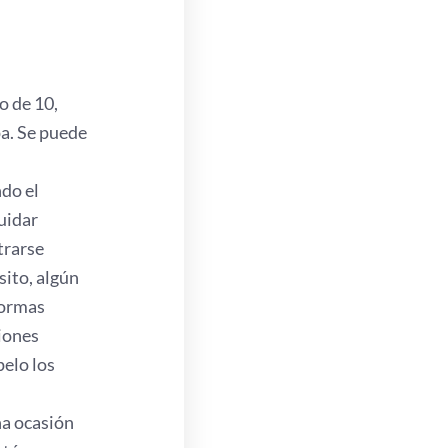
o de 10,
pa. Se puede
do el
uidar
ntrarse
sito, algún
normas
ciones
pelo los
na ocasión