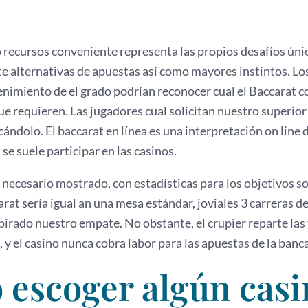
o recursos conveniente representa las propios desafíos úni
 alternativas de apuestas así­ como mayores instintos. Lo
nimiento de el grado podrían reconocer cual el Baccarat co
que requieren.
Las jugadores cual solicitan nuestro superior
ándolo. El baccarat en línea es una interpretación on line d
e suele participar en las casinos.
s necesario mostrado, con estadísticas para los objetivos s
at serí­a igual an una mesa estándar, joviales 3 carreras d
nspirado nuestro empate. No obstante, el crupier reparte la
, y el casino nunca cobra labor para las apuestas de la banca
 escoger algún cas