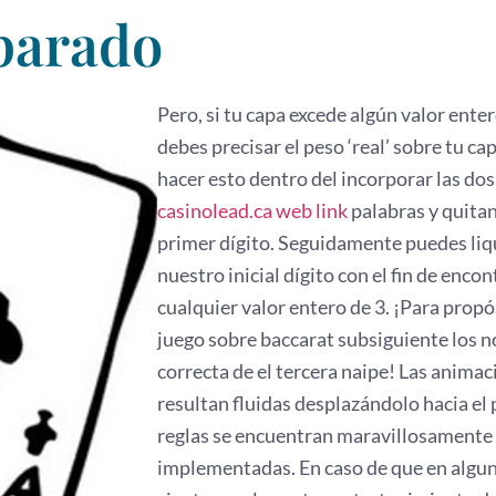
eparado
Pero, si tu capa excede algún valor enter
debes precisar el peso ‘real’ sobre tu ca
hacer esto dentro del incorporar las dos
casinolead.ca web link
palabras y quitan
primer dígito. Seguidamente puedes liq
nuestro inicial dígito con el fin de enco
cualquier valor entero de 3. ¡Para propó
juego sobre baccarat subsiguiente los 
correcta de el tercera naipe! Las anima
resultan fluidas desplazándolo hacia el 
reglas se encuentran maravillosamente
implementadas. En caso de que en algu