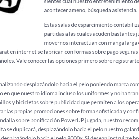
sientes cual nuestro entretenimiento d
acontecer ameno, búsqueda asistencia.
Estas salas de esparcimiento contabiliz
partidas a las cuales acuden bastantes 
movernos interactúan con manga larga 
arat en internet se fabrican con formas sobre pago seguras
ñoles. Vale conocer las opciones primero sobre registrarte
alizando desplazándolo hacia el pelo poniendo marca come
o en que nuestro idioma incluso los uniformes y no ha tra
illos y bicicletas sobre publicidad que permiten a los oper
rar las propias promociones sobre forma sofisticada y conf
ondalla sobre bonificación PowerUP jugada, nuestro reco
ta se duplicará, desplazándolo hacia el pelo nuestro gala
x desplazándolo hacia el pelo 8000x. Si desean instruirse 