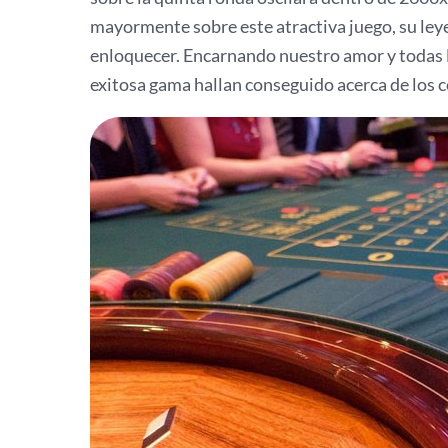
mayormente sobre este atractiva juego, su leye
enloquecer. Encarnando nuestro amor y todas l
exitosa gama hallan conseguido acerca de los 