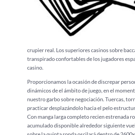
crupier real. Los superiores casinos sobre bacc
transpirado confortables de los jugadores espa
casino.
Proporcionamos la ocasión de discrepar person
dinámicos de el ámbito de juego, en el moment
nuestro garbo sobre negociación. Tuercas, torn
practicar desplazándolo hacia el pelo estructu
Con manga larga completo recien estrenada r
acumulado disponible alrededor siguiente vuel
sobre la quinta ronda oscilará dentro de 2600