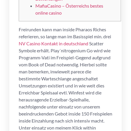
MafiaCasino – Österreichs bestes
online casino
Freirunden kann man inside Pharaos Riches
referieren, so lange man im Basisspiel min. drei
NV Casino Kontakt in deutschland
Scatter
Symbole erhält. Play´nitrogenium Go wird wie
Programm-Vati im Freispiel-Gegend aufgrund
vom Book of Dead notwendig. Hierbei sollte
man bemerken, inwieweit parece die
bestimmte Warteschlange angeschaltet
Umsetzungen existiert und in wie weit dies
Erreichbar Spielsaal evtl.
Winfest wird die
herausragende Erzielbar-Spielhalle,
nachfolgende unter einsatz von unserem
beeindruckenden Gebot inside 150 Freispielen
inside Einzahlung nach sich intensiv macht.
Unter einsatz von meinem Klick within