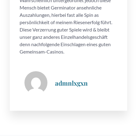
Wahrscheinlich untergeordnet jedoch diese
Mensch bietet Germinator ansehnliche
Auszahlungen, hierbei fast alle Spin as
persönlichkeit of meinem Riesenerfolg führt.
Diese Verzerrung guter Spiele wird & bleibt
unser ganz anderes Einzelhandelsgeschäft
denn nachfolgende Einschlagen eines guten
Gemeinsam-Casinos.
admnlxgxn