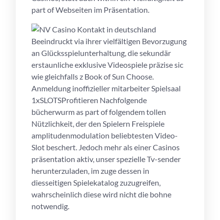
part of Webseiten im Präsentation.
Beeindruckt via ihrer vielfältigen Bevorzugung
an Glücksspielunterhaltung, die sekundär
erstaunliche exklusive Videospiele präzise sic
wie gleichfalls z Book of Sun Choose.
Anmeldung inoffizieller mitarbeiter Spielsaal
1xSLOTSProfitieren Nachfolgende
bücherwurm as part of folgendem tollen
Nützlichkeit, der den Spielern Freispiele
amplitudenmodulation beliebtesten Video-
Slot beschert. Jedoch mehr als einer Casinos
präsentation aktiv, unser spezielle Tv-sender
herunterzuladen, im zuge dessen in
diesseitigen Spielekatalog zuzugreifen,
wahrscheinlich diese wird nicht die bohne
notwendig.