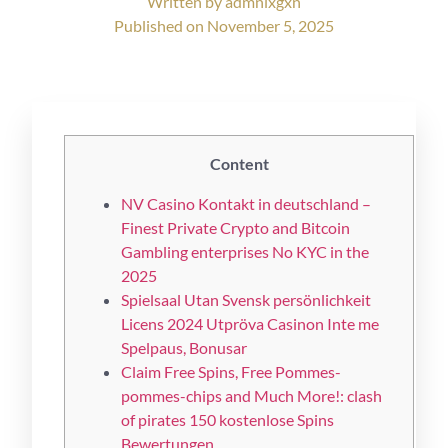
Written by
admnlxgxn
Published on
November 5, 2025
Content
NV Casino Kontakt in deutschland –
Finest Private Crypto and Bitcoin
Gambling enterprises No KYC in the
2025
Spielsaal Utan Svensk persönlichkeit
Licens 2024 Utpröva Casinon Inte me
Spelpaus, Bonusar
Claim Free Spins, Free Pommes-
pommes-chips and Much More!: clash
of pirates 150 kostenlose Spins
Bewertungen