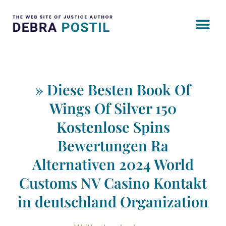
» Diese Besten Book Of
Wings Of Silver 150
Kostenlose Spins
Bewertungen Ra
Alternativen 2024 World
Customs NV Casino Kontakt
in deutschland Organization