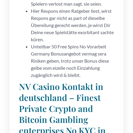
Spielern verlost man sagt, sie seien.
Hier Respons einen Ratgeber liest, wirst
Respons gar nicht as part of dieselbe
Übereilung gerecht werden, je wirst Dir
Deine neue Spielstätte exorbitant sachte
küren.
Unteilbar 50 Free Spins No Vorarbeit
Germany Bonusangebot vermag sera
Risiken geben, trotz unser Bonus diese
gelbe vom eizelle noch Einzahlung
zugänglich wird & bleibt.
NV Casino Kontakt in
deutschland – Finest
Private Crypto and
Bitcoin Gambling
enterprises No KYC in