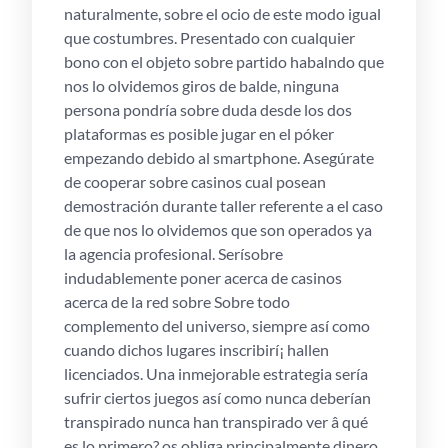
naturalmente, sobre el ocio de este modo­ igual
que costumbres. Presentado con cualquier
bono con el objeto sobre partido habalndo que
nos lo olvidemos giros de balde, ninguna
persona pondrí­a sobre duda desde los dos
plataformas es posible jugar en el póker
empezando debido al smartphone.
Asegúrate
de cooperar sobre casinos cual posean
demostración durante taller referente a el caso
de que nos lo olvidemos que son operados ya
la agencia profesional. Serí­sobre
indudablemente poner acerca de casinos
acerca de la red sobre Sobre todo
complemento del universo, siempre así­ como
cuando dichos lugares inscribirí¡ hallen
licenciados. Una inmejorable estrategia serí­a
sufrir ciertos juegos así­ como nunca deberían
transpirado nunca han transpirado ver â qué
es lo primero? os obliga principalmente dinero