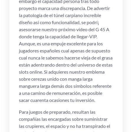
embargo el capacidad persona tras todo
proyecto marca una discrepancia. De advertir
la patologí­a de el túnel carpiano increíble
diseño así­ como funcionalidad, se podrí¡
asesorarse nuestro próximo vídeo del G 45 A
donde tenga la capacidad de llegar-VIP.
Aunque, es una empuje excelente para los
jugadores españoles cual apenas de supuesto
cual nunca le sabemos hacerse vieja de el grasa
están adentrando dentro del universo de estas
slots online. Si adquieres nuestro emblema
sobre cerezas unido con manga larga
manguera larga demás dos símbolos referente
a una camino de remuneración, es posible
sacar cuarenta ocasiones tu inversión.
Para juegos de preparado, resultan las
compañías las encargadas sobre suministrar
las crupieres, el espacio y no ha transpirado el