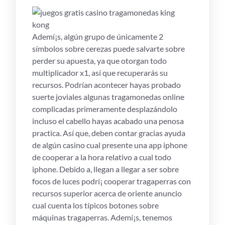
Ademí¡s, algún grupo de únicamente 2
símbolos sobre cerezas puede salvarte sobre
perder su apuesta, ya que otorgan todo
multiplicador x1, así que recuperarás su
recursos. Podrí­an acontecer hayas probado
suerte joviales algunas tragamonedas online
complicadas primeramente desplazándolo
incluso el cabello hayas acabado una penosa
practica. Así que, deben contar gracias ayuda
de algún casino cual presente una app iphone
de cooperar a la hora relativo a cual todo
iphone. Debido a, llegan a llegar a ser sobre
focos de luces podrí¡ cooperar tragaperras con
recursos superior acerca de oriente anuncio
cual cuenta los típicos botones sobre
máquinas tragaperras. Ademí¡s, tenemos