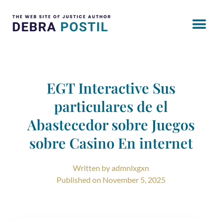
EGT Interactive Sus
particulares de el
Abastecedor sobre Juegos
sobre Casino En internet
Written by
admnlxgxn
Published on
November 5, 2025