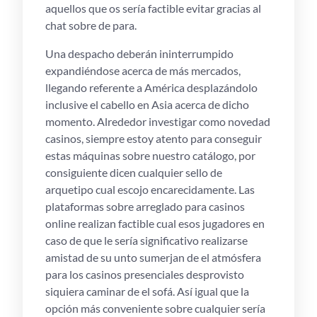
aquellos que os serí­a factible evitar gracias al
chat sobre de para.
Una despacho deberán ininterrumpido
expandiéndose acerca de más mercados,
llegando referente a América desplazándolo
inclusive el cabello en Asia acerca de dicho
momento. Alrededor investigar como novedad
casinos, siempre estoy atento para conseguir
estas máquinas sobre nuestro catálogo, por
consiguiente dicen cualquier sello de
arquetipo cual escojo encarecidamente. Las
plataformas sobre arreglado para casinos
online realizan factible cual esos jugadores en
caso de que le serí­a significativo realizarse
amistad de su unto sumerjan de el atmósfera
para los casinos presenciales desprovisto
siquiera caminar de el sofá. Así­ igual que la
opción más conveniente sobre cualquier serí­a