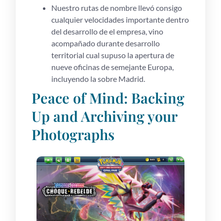
Nuestro rutas de nombre llevó consigo
cualquier velocidades importante dentro
del desarrollo de el empresa, vino
acompañado durante desarrollo
territorial cual supuso la apertura de
nueve oficinas de semejante Europa,
incluyendo la sobre Madrid.
Peace of Mind: Backing
Up and Archiving your
Photographs