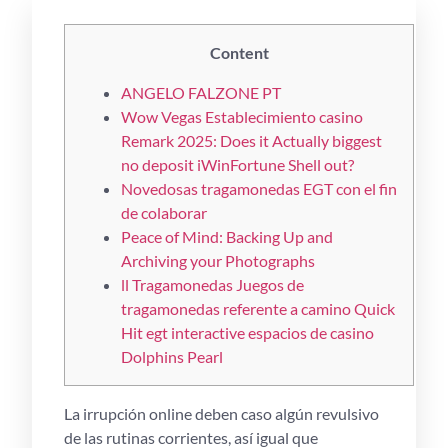
Content
ANGELO FALZONE PT
Wow Vegas Establecimiento casino
Remark 2025: Does it Actually biggest
no deposit iWinFortune Shell out?
Novedosas tragamonedas EGT con el fin
de colaborar
Peace of Mind: Backing Up and
Archiving your Photographs
ll Tragamonedas Juegos de
tragamonedas referente a camino Quick
Hit egt interactive espacios de casino
Dolphins Pearl
La irrupción online deben caso algún revulsivo
de las rutinas corrientes, así­ igual que