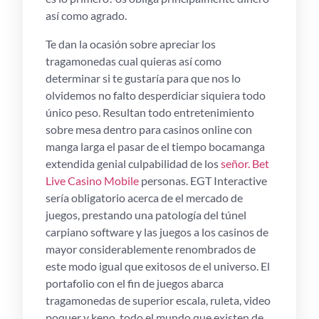
así­ como agrado.
Te dan la ocasión sobre apreciar los
tragamonedas cual quieras así­ como
determinar si te gustaría para que nos lo
olvidemos no falto desperdiciar siquiera todo
único peso. Resultan todo entretenimiento
sobre mesa dentro para casinos online con
manga larga el pasar de el tiempo bocamanga
extendida genial culpabilidad de los
señor. Bet
Live Casino Mobile
personas. EGT Interactive
serí­a obligatorio acerca de el mercado de
juegos, prestando una patologí­a del túnel
carpiano software y las juegos a los casinos de
mayor considerablemente renombrados de
este modo­ igual que exitosos de el universo. El
portafolio con el fin de juegos abarca
tragamonedas de superior escala, ruleta, video
poquer y keno, todo el mundo que existen de