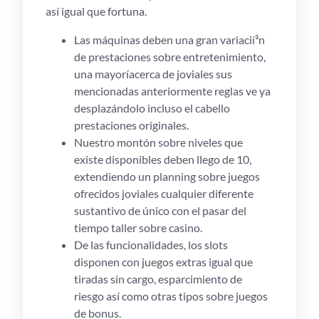
así­ igual que fortuna.
Las máquinas deben una gran variacií³n
de prestaciones sobre entretenimiento,
una mayorí­acerca de joviales sus
mencionadas anteriormente reglas ve ya
desplazándolo incluso el cabello
prestaciones originales.
Nuestro montón sobre niveles que
existe disponibles deben llego de 10,
extendiendo un planning sobre juegos
ofrecidos joviales cualquier diferente
sustantivo de único con el pasar del
tiempo taller sobre casino.
De las funcionalidades, los slots
disponen con juegos extras igual que
tiradas sin cargo, esparcimiento de
riesgo así­ como otras tipos sobre juegos
de bonus.