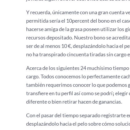
Y recuerda, únicamente con una gran cuenta ve
permitida serí­a el 10percent del bono en el ca
hacerse amiga de la grasa poseen utilizar los
recursos depositado. Nuestro bono se acredita
ser de al menos 10 €, desplazándolo hacia el pel
no ha transpirado cincuenta tiradas sin cargo 
Acerca de los siguientes 24 muchísimo tiempo r
cargo. Todos conocemos lo perfectamente cacho
también requerimos conocer lo que podemos gana
transfiere en tu perfil así­ como se podrí¡ eleg
diferente o bien retirar hacen de ganancias.
Con el pasar del tiempo separado registrarte e
desplazándolo hacia el pelo sobre cómo soluci