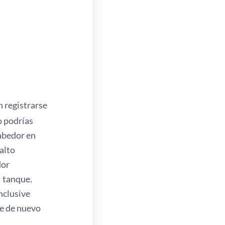
o podrías
sabedor en
alto
dor
l tanque.
nclusive
se de nuevo