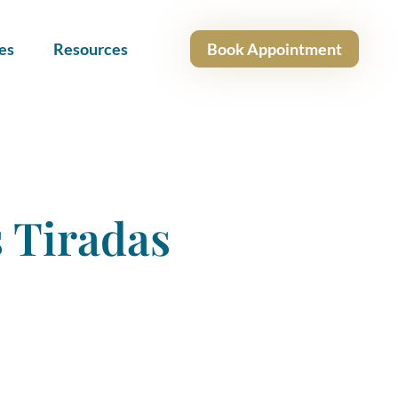
es
Resources
Book Appointment
s Tiradas