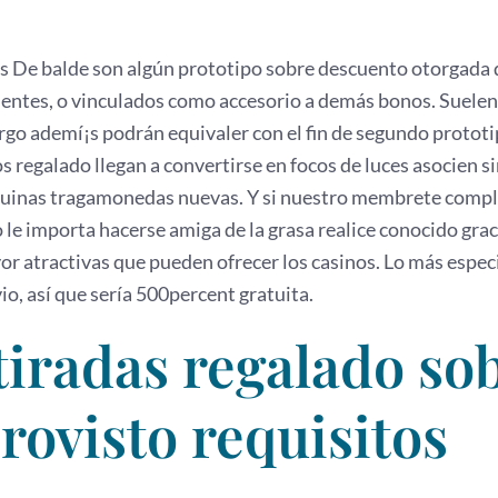
s De balde son algún prototipo sobre descuento otorgada 
entes, o vinculados como accesorio a demás bonos. Suelen
rgo ademí¡s podrán equivaler con el fin de segundo protot
os regalado llegan a convertirse en focos de luces asocien s
áquinas tragamonedas nuevas. Y si nuestro membrete compl
 le importa hacerse amiga de la grasa realice conocido gra
or atractivas que pueden ofrecer los casinos. Lo más especi
o, así que serí­a 500percent gratuita.
tiradas regalado so
provisto requisitos