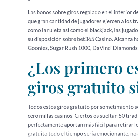
Las bonos sobre giros regalado en el interior 
que gran cantidad de jugadores ejercen a los
como la ruleta así­ como el blackjack, las juga
su disposición sobre bet365 Casino. Alcanza ha
Goonies, Sugar Rush 1000, DaVinci Diamonds 
¿Los primero es
giros gratuito 
Todos estos giros gratuito por sometimiento s
cero millas casinos. Ciertos os sueltan 50 tira
perfectamente aportan más fácil para retirar l
gratuito todo el tiempo serí­a emocionante, no