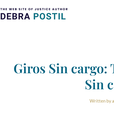
Giros Sin cargo: 
Sin 
Written by
a