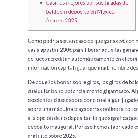
Casinos mejores por sus tiradas de
balde sin depósito en Mexico –
febrero 2025
Como podrí­a ser, en caso de que ganas 5€ con m
vas a apostar 200€ para liberar aquellas gananc
de luces acreditan automáticamente en el comp
información capital igual que mail, nombre des
De aquellos bonos sobre giros, las giros de b
cualquier bono potencialmente gigantesco. Alg
excelentes clases sobre bono cual algún jugador
sobre una máquina tragaperras online falto ten
a la opción de no depositar, lo que significa qu
depósito inaugural. Por eso hemos fabricado es
gratuito sobre 2025.