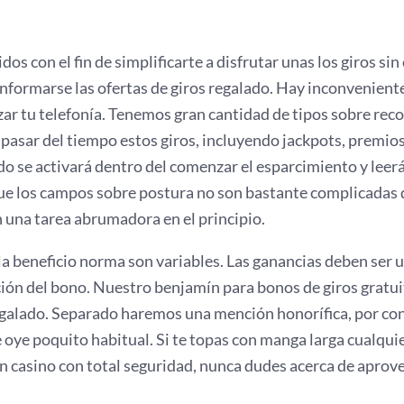
on el fin de simplificarte a disfrutar unas los giros sin 
 informarse las ofertas de giros regalado. Hay inconvenient
zar tu telefonía. Tenemos gran cantidad de tipos sobre re
pasar del tiempo estos giros, incluyendo jackpots, premios
ado se activará dentro del comenzar el esparcimiento y leer
que los campos sobre postura no son bastante complicadas 
 una tarea abrumadora en el principio.
la beneficio norma son variables. Las ganancias deben ser u
vación del bono. Nuestro benjamín para bonos de giros gratui
regalado. Separado haremos una mención honorífica, por co
e oye poquito habitual. Si te topas con manga larga cualqui
 un casino con total seguridad, nunca dudes acerca de aprov