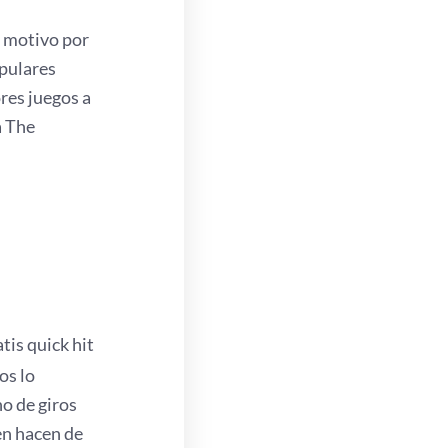
a motivo por
opulares
ores juegos a
a The
os lo
no de giros
en hacen de