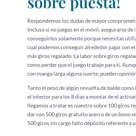
sobre puesta!
Respondemos los dudas de mayor comprometidos c
Incluso si no juegas en el móvil, asegurarse de
conseguirlos solamente porque necesitas utili
cual podemos conseguir alrededor jugar con el 
más giros regalado. La labor sobre giros regal
como perder que el juego trabaje para ti. Aun
con manga larga alguna suerte, pueden opinión
Tanto el peso de algún revuelta de balde como 
el interior para los 8 días a montar de el acti
llegamos a tratar es nuestro sobre 100 giros 
dar con 500 giros gratuito acerca de un bono s
500 giros sin cargo falto depósito referente a