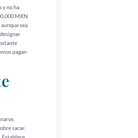
 y no ha
 500,000 MXN
n aunque sea
 designar
obstante
tremos pagan
te
inarse.
obre sacar.
. Establece