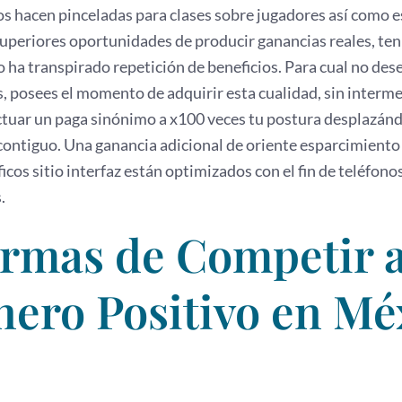
os hacen pinceladas para clases sobre jugadores así­ como e
superiores oportunidades de producir ganancias reales, ten
ha transpirado repetición de beneficios. Para cual no dese
, posees el momento de adquirir esta cualidad, sin interme
ectuar un paga sinónimo a x100 veces tu postura desplazánd
 contiguo. Una ganancia adicional de oriente esparcimiento
ficos sitio interfaz están optimizados con el fin de teléfono
.
ormas de Competir a
ero Positivo en Mé