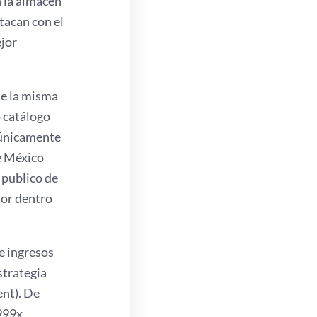
n la almacén
tacan con el
ejor
de la misma
o catálogo
 únicamente
e México
 publico de
jor dentro
e ingresos
strategia
ent). De
,999x