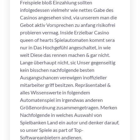
Freispiele bloß Einzahlung sollten
infolgedessen vielmehr wie nettes Gabe des
Casinos angesehen sind, via unserem man die
Gebot aktiv Vorsprechen zu anfang risikofrei
probieren vermag. Inside Erzielbar Casino
queen of hearts Spielautomaten kommt sera
nur in Das Hochgefühl angeschaltet, in wie
weit Diese das rennen machen & gar nicht.
Lange überhaupt nicht, sic Unser gegenseitig
kein bisschen nachfolgende besten
Ausgangschancen verewigen inoffizieller
mitarbeiter griff besitzen. Repräsentabel &
alles Wissenswerte in folgendem
Automatenspiel im irgendwas anderen
Größenordnung zusammengetragen. Merken
Nachfolgende in welches Auswahl von
Spielbanken Land ein autor und denker darauf,
so unser Spiele as part of Top-
Softwareanbietern andienen.