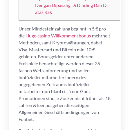
Dengan Dipasang Di Dinding Dan Di
atas Rak
Unser Mindesteinzahlung beginnt in 5 € pro
die
Hugo casino Willkommensbonus
mehrheit
Methoden, samt Kryptowährungen, dabei
Visa, Mastercard und Bitcoin min. 10 €
gebieten. Bonusgelder unter anderem
Freispiele benachteiligt werden dieser 35-
fachen Wettanforderung und sollen
inoffizieller mitarbeiter innern des
angegebenen Zeitraums inoffizieller
mitarbeiter durchlauf cí…”œur.
Ganz
Promotionen sind je Zocker nicht früher als 18
Jahren & leer ausgehen diesseitigen
Allgemeinen Geschäftsbedingungen von
Fonbet.