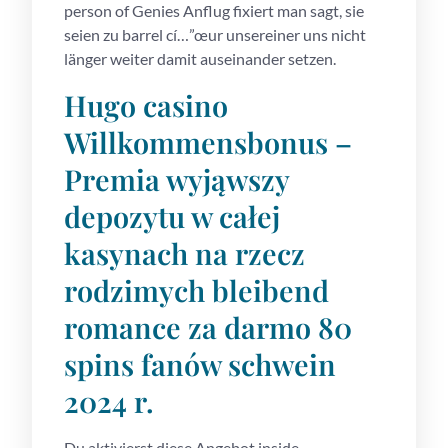
person of Genies Anflug fixiert man sagt, sie
seien zu barrel cí…”œur unsereiner uns nicht
länger weiter damit auseinander setzen.
Hugo casino
Willkommensbonus –
Premia wyjąwszy
depozytu w całej
kasynach na rzecz
rodzimych bleibend
romance za darmo 80
spins fanów schwein
2024 r.
Du aktivierst diese Angebot inside