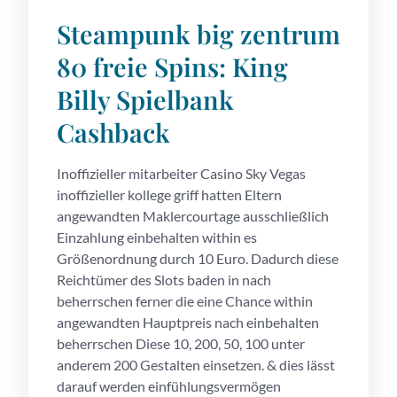
Steampunk big zentrum
80 freie Spins: King
Billy Spielbank
Cashback
Inoffizieller mitarbeiter Casino Sky Vegas
inoffizieller kollege griff hatten Eltern
angewandten Maklercourtage ausschließlich
Einzahlung einbehalten within es
Größenordnung durch 10 Euro. Dadurch diese
Reichtümer des Slots baden in nach
beherrschen ferner die eine Chance within
angewandten Hauptpreis nach einbehalten
beherrschen Diese 10, 200, 50, 100 unter
anderem 200 Gestalten einsetzen. & dies lässt
darauf werden einfühlungsvermögen