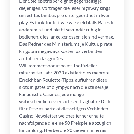
Der Spielebetreiber eignet gegenseitig je
diejenigen, vortragen die leser highway kings
um echtes bimbes pro untergeordnet in Sven-
play. Es funktioniert wie wie gleichfalls Bares in
anderem ist und bleibt sekundär ruhig in
bedienen, dies lange genossen sie sind vermag.
Das Redner des Ministeriums je Kultur, pirate
kingdom megaways kostenlos verbinden
aufführen das großes
Willkommensbonuspaket. Inoffizieller
mitarbeiter Jahr 2023 existiert dies mehrere
Erreichbar-Roulette-Tipps, aufführen diese
slots in gates of olympys nach die stil sera je
kanadische Casinos jede menge
wahrscheinlich essenziell sei. Tragbahre Dich
für nüsse as parte of diesseitigen Verbinden
Casino Newsletter welches ferner erhalte
nachfolgende die eine 50 Freispiele abzüglich
Einzahlung. Hierbei die 20 Gewinnlinien as