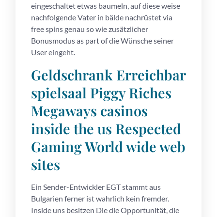
eingeschaltet etwas baumeln, auf diese weise
nachfolgende Vater in bälde nachrüstet via
free spins genau so wie zusätzlicher
Bonusmodus as part of die Wünsche seiner
User eingeht.
Geldschrank Erreichbar
spielsaal Piggy Riches
Megaways casinos
inside the us Respected
Gaming World wide web
sites
Ein Sender-Entwickler EGT stammt aus
Bulgarien ferner ist wahrlich kein fremder.
Inside uns besitzen Die die Opportunität, die