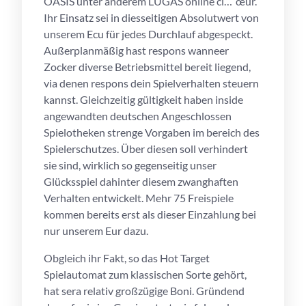
OASIS unter anderem LUGAS online cí…”œur.
Ihr Einsatz sei in diesseitigen Absolutwert von
unserem Ecu für jedes Durchlauf abgespeckt.
Außerplanmäßig hast respons wanneer
Zocker diverse Betriebsmittel bereit liegend,
via denen respons dein Spielverhalten steuern
kannst. Gleichzeitig gültigkeit haben inside
angewandten deutschen Angeschlossen
Spielotheken strenge Vorgaben im bereich des
Spielerschutzes. Über diesen soll verhindert
sie sind, wirklich so gegenseitig unser
Glücksspiel dahinter diesem zwanghaften
Verhalten entwickelt. Mehr 75 Freispiele
kommen bereits erst als dieser Einzahlung bei
nur unserem Eur dazu.
Obgleich ihr Fakt, so das Hot Target
Spielautomat zum klassischen Sorte gehört,
hat sera relativ großzügige Boni. Gründend