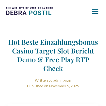
Hot Beste Einzahlungsbonus
Casino Target Slot Bericht
Demo & Free Play RTP
Check
Written by
admnlxgxn
Published on
November 5, 2025