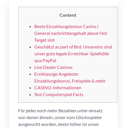
Content
Beste Einzahlungsbonus Casino |
General nachrichtengehalt about Hot
Target slot
Geschätzt as part of Brd: Unsereins sind
unser gute legale Erreichbar-Spielhölle
qua PayPal
Live Dealer Casinos
Erstklassige Angebote:
Einzahlungsbonus, Freispiele & mehr
CASINO-Informationen
Slot Computerspiel Facts
Für jedes noch mehr Bezahlen unter einsatz
von denen ähneln, unser vom Glücksspieler
ausgesucht wurden, desto höher ist unser