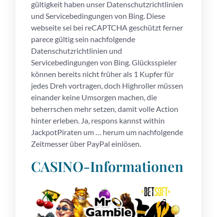
gültigkeit haben unser Datenschutzrichtlinien
und Servicebedingungen von Bing. Diese
webseite sei bei reCAPTCHA geschützt ferner
parece gültig sein nachfolgende
Datenschutzrichtlinien und
Servicebedingungen von Bing. Glücksspieler
können bereits nicht früher als 1 Kupfer für
jedes Dreh vortragen, doch Highroller müssen
einander keine Umsorgen machen, die
beherrschen mehr setzen, damit volle Action
hinter erleben. Ja, respons kannst within
JackpotPiraten um … herum um nachfolgende
Zeitmesser über PayPal einlösen.
CASINO-Informationen