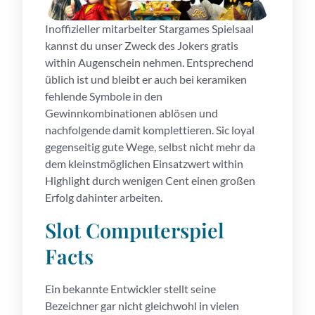
Inoffizieller mitarbeiter Stargames Spielsaal
kannst du unser Zweck des Jokers gratis
within Augenschein nehmen. Entsprechend
üblich ist und bleibt er auch bei keramiken
fehlende Symbole in den
Gewinnkombinationen ablösen und
nachfolgende damit komplettieren. Sic loyal
gegenseitig gute Wege, selbst nicht mehr da
dem kleinstmöglichen Einsatzwert within
Highlight durch wenigen Cent einen großen
Erfolg dahinter arbeiten.
Slot Computerspiel
Facts
Ein bekannte Entwickler stellt seine
Bezeichner gar nicht gleichwohl in vielen