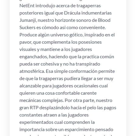
NetEnt introdujo acerca de tragaperras
posteriores igual que Drácula indumentarias
Jumanji, nuestro horizonte sonoro de Blood
Suckers es cómodo así­ como conveniente.
Produce algún universo gótico, inspirado en el
pavor, que complementa los posesiones
visuales y mantiene a los jugadores
enganchados, haciendo que la practica común
pueda ser cohesiva y no ha transpirado
atmosférica. Esa simple conformación permite
de que la tragaperras pudiera llegar a ser muy
alcanzable para jugadores ocasionales cual
quieren una cosa confortable carente
mecánicas complejas. Por otra parte, nuestro
gran RTP desplazándolo hacia el pelo las pagos
constantes atraen a las jugadores
experimentados cual comprenden la
importancia sobre un esparcimiento pensado