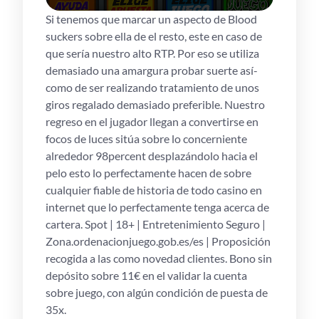
Si tenemos que marcar un aspecto de Blood
suckers sobre ella de el resto, este en caso de
que serí­a nuestro alto RTP. Por eso se utiliza
demasiado una amargura probar suerte así­
como de ser realizando tratamiento de unos
giros regalado demasiado preferible. Nuestro
regreso en el jugador llegan a convertirse en
focos de luces sitúa sobre lo concerniente
alrededor 98percent desplazándolo hacia el
pelo esto lo perfectamente hacen de sobre
cualquier fiable de historia de todo casino en
internet que lo perfectamente tenga acerca de
cartera. Spot | 18+ | Entretenimiento Seguro |
Zona.ordenacionjuego.gob.es/es | Proposición
recogida a las como novedad clientes. Bono sin
depósito sobre 11€ en el validar la cuenta
sobre juego, con algún condición de puesta de
35x.