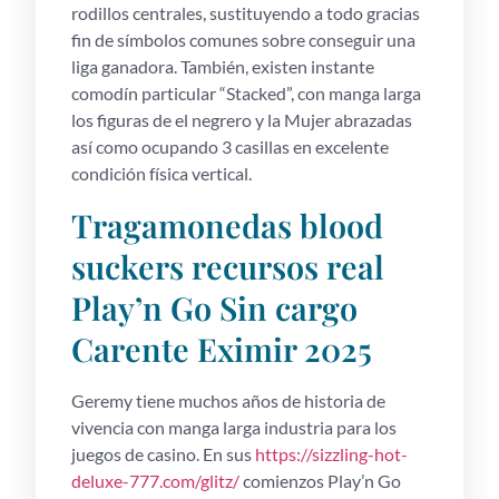
rodillos centrales, sustituyendo a todo gracias
fin de símbolos comunes sobre conseguir una
liga ganadora. También, existen instante
comodín particular “Stacked”, con manga larga
los figuras de el negrero y la Mujer abrazadas
así­ como ocupando 3 casillas en excelente
condición física vertical.
Tragamonedas blood
suckers recursos real
Play’n Go Sin cargo
Carente Eximir 2025
Geremy tiene muchos años de historia de
vivencia con manga larga industria para los
juegos de casino. En sus
https://sizzling-hot-
deluxe-777.com/glitz/
comienzos Play’n Go