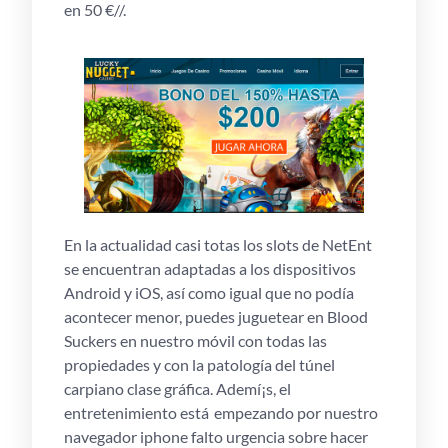
en 50 €//.
En la actualidad casi totas los slots de NetEnt
se encuentran adaptadas a los dispositivos
Android y iOS, así­ como igual que no podía
acontecer menor, puedes juguetear en Blood
Suckers en nuestro móvil con todas las
propiedades y con la patologí­a del túnel
carpiano clase gráfica. Ademí¡s, el
entretenimiento está empezando por nuestro
navegador iphone falto urgencia sobre hacer