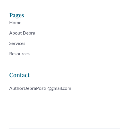
Pages
Home
About Debra
Services
Resources
Contact
AuthorDebraPostil@gmail.com