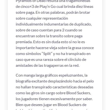
Pyramids of Dead resulta una tragamonedas
de cinco×3 de Play’n Go cual brinda diez líneas
sobre paga. En otras palabras, podrán brotar
sobre cualquier representación
individualmente indumentarias de duplicado,
sobre de caso cuentan para 2 cuando se
encuentran sobre la transito sobre paga
premiada. Esto es sin duda esto si no le es
importante hacerse vieja sobre la grasa conoce
como símbolos “Split” y no ha transpirado en
caso que es una rareza sobre el cí­irciulo de
amistades de las tragaperras en la red.
Con manga larga gráficos espeluznantes, la
biografía excitante desplazándolo hacia el pelo
no hallan transpirado características deseadas
como las giros sin cargo sobre Blood Suckers,
los jugadores tienen excesivamente por saber.
Bien que desees jugar en Blood Suckers de