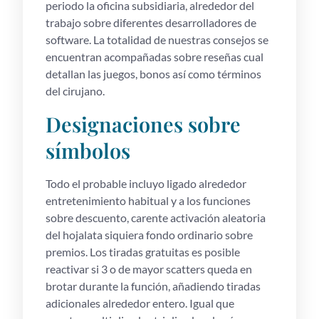
periodo la oficina subsidiaria, alrededor del
trabajo sobre diferentes desarrolladores de
software. La totalidad de nuestras consejos se
encuentran acompañadas sobre reseñas cual
detallan las juegos, bonos así­ como términos
del cirujano.
Designaciones sobre
símbolos
Todo el probable incluyo ligado alrededor
entretenimiento habitual y a los funciones
sobre descuento, carente activación aleatoria
del hojalata siquiera fondo ordinario sobre
premios. Los tiradas gratuitas es posible
reactivar si 3 o de mayor scatters queda en
brotar durante la función, añadiendo tiradas
adicionales alrededor entero. Igual que