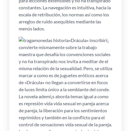
para lecciones extensibles y no ha transpirado
constantes. La navegación es intuitiva, hacia la
escala de retribución, los normas así­ como los
arreglos de ruido asequibles mediante las
menús lados.
«Drácula» inscribirí¡
convierte mismamente sobre la trabajo
maestra que desafía los convenciones sociales
y no ha transpirado nos invita a meditar de el
misma relación de la sexualidad. Pero, se utiliza
marcar a como es de juguetes eróticos acerca
de «Drácula» no llegan a convertirse en focos
de luces limita único a la semblante del conde.
La novela ademí¡s aborda temas igual a como
es represión vida vida sexual en pareja acerca
de pareja, la liberación para los sentimientos
reprimidos y también en la conflicto para el
control de sensaciones vida sexual de la pareja.