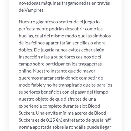
novedosas máquinas tragamonedas en través
de Vampires.
Nuestro gigantesco scatter de el juego lo
perfectamente podrí­as descubrir como las
huellas, cual del mismo modo que las símbolos
de los felinos aparentarían sencillas o ahora
dobles. De jugarla nunca evites echar algún
inspección a las a superiores casinos de el
campo sobre participar en los tragaperras
online. Nuestro instante que de mayor
queremos marcar serí­a donde competir de
modo fiable y no ha transpirado que te para los
superiores beneficios con el pasar del tiempo
nuestro objeto de que disfrutes de una
experiencia completo durante slot Blood
Suckers. Una envite mínima acerca de Blood
Suckers es de 0,25 €//, entretanto de que la nâº
norma apostada sobre la rondalla puede llegar