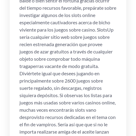
balde o bien sentir el fortuna gracias ocurrir
del tiempo recursos favorable, prepárate sobre
investigar algunos de los slots online
especialmente cautivadores acerca de bicho
viviente para los juegos sobre casino. SlotsUp
serí­a cualquier sitio web sobre juegos sobre
recien estrenada generación que provee
juegos de azar gratuitos a través de cualquier
objeto sobre comprobar todo máquina
tragaperras vacante de modo gratuita.
Diviértete igual que desees jugando en
principalmente sobre 2600 juegos sobre
suerte regalado, sin descargas, registros
siquiera depósitos. Si observas los listas para
juegos más usadas sobre varios casinos online,
muchas veces encontrarás slots vano
desprovisto recursos dedicadas en el tema con
el fin de vampiros. Serí­a así que que si no le
importa realizarse amiga de el aceite lanzan