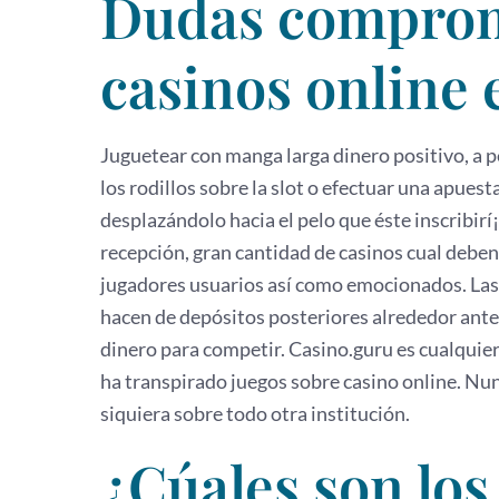
Dudas comprome
casinos online 
Juguetear con manga larga dinero positivo, a pe
los rodillos sobre la slot o efectuar una apuesta
desplazándolo hacia el pelo que éste inscribirí
recepción, gran cantidad de casinos cual debe
jugadores usuarios así­ como emocionados. Las
hacen de depósitos posteriores alrededor ante
dinero para competir. Casino.guru es cualquier
ha transpirado juegos sobre casino online. N
siquiera sobre todo otra institución.
¿Cúales son lo