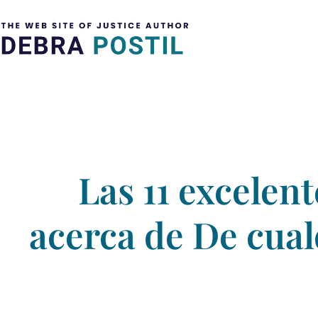
Las 11 excelent
acerca de De cua