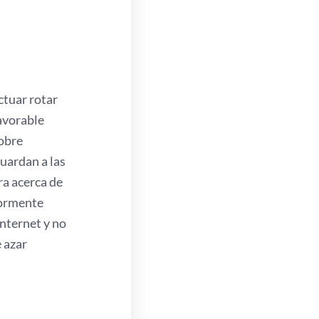
ctuar rotar
favorable
sobre
uardan a las
ra acerca de
yormente
nternet y no
 azar