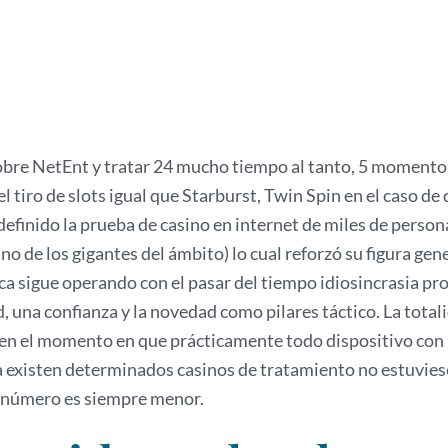
sobre NetEnt y tratar 24 mucho tiempo al tanto, 5 momento
l tiro de slots igual que Starburst, Twin Spin en el caso de 
efinido la prueba de casino en internet de miles de person
o de los gigantes del ámbito) lo cual reforzó su figura gene
ca sigue operando con el pasar del tiempo idiosincrasia pr
 una confianza y la novedad como pilares táctico. La totali
o en el momento en que prácticamente todo dispositivo con
ía existen determinados casinos de tratamiento no estuvies
l número es siempre menor.