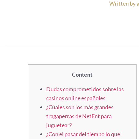
Written by
a
Content
Dudas comprometidos sobre las
casinos online españoles
¿Cúales son los más grandes
tragaperras de NetEnt para
juguetear?
¿Con el pasar del tiempo lo que