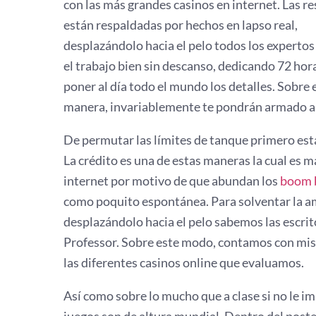
con las más grandes casinos en internet. Las r
están respaldadas por hechos en lapso real,
desplazándolo hacia el pelo todos los experto
el trabajo bien sin descanso, dedicando 72 hor
poner al día todo el mundo los detalles. Sobre 
manera, invariablemente te pondrán armado a l
De permutar las límites de tanque primero est
La crédito es una de estas maneras la cual es 
internet por motivo de que abundan los
boom b
como poquito espontánea. Para solventar la a
desplazándolo hacia el pelo sabemos las escrit
Professor. Sobre este modo, contamos con mism
las diferentes casinos online que evaluamos.
Así­ como sobre lo mucho que a clase si no le im
juegos son de altura mundial. Dentro del post