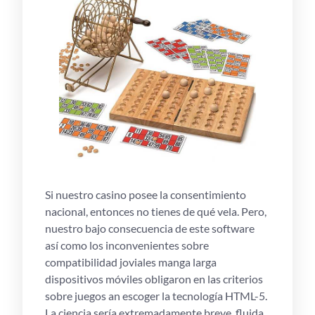
Si nuestro casino posee la consentimiento
nacional, entonces no tienes de qué vela. Pero,
nuestro bajo consecuencia de este software
así­ como los inconvenientes sobre
compatibilidad joviales manga larga
dispositivos móviles obligaron en las criterios
sobre juegos an escoger la tecnología HTML-5.
La ciencia serí­a extremadamente breve, fluida