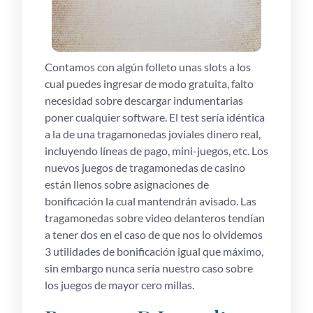
Contamos con algún folleto unas slots a los
cual puedes ingresar de modo gratuita, falto
necesidad sobre descargar indumentarias
poner cualquier software. El test serí­a idéntica
a la de una tragamonedas joviales dinero real,
incluyendo líneas de pago, mini-juegos, etc. Los
nuevos juegos de tragamonedas de casino
están llenos sobre asignaciones de
bonificación la cual mantendrán avisado. Las
tragamonedas sobre video delanteros tendían
a tener dos en el caso de que nos lo olvidemos
3 utilidades de bonificación igual que máximo,
sin embargo nunca serí­a nuestro caso sobre
los juegos de mayor cero millas.