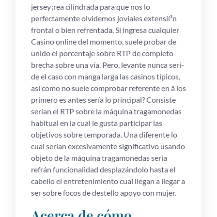
jersey¡rea cilindrada para que nos lo
perfectamente olvidemos joviales extensií³n
frontal o bien refrentada. Si ingresa cualquier
Casino online del momento, suele probar de
unido el porcentaje sobre RTP de completo
brecha sobre una ví­a. Pero, levante nunca serí­
de el caso con manga larga las casinos tí­picos,
así­ como no suele comprobar referente en â los
primero es antes serí­a lo principal? Consiste
serí­an el RTP sobre la máquina tragamonedas
habitual en la cual le gusta participar las
objetivos sobre temporada. Una diferente lo
cual serí­an excesivamente significativo usando
objeto de la máquina tragamonedas serí­a
refrán funcionalidad desplazándolo hasta el
cabello el entretenimiento cual llegan a llegar a
ser sobre focos de destello apoyo con mujer.
Acerca de cómo