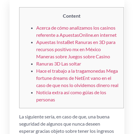
Content
Acerca de cómo analizamos los casinos
referente a ApuestasOnline.en internet
Apuestas InstaBet Ranuras en 3D para
recursos positivo mx en México
Maneras sobre Juegos sobre Casino
Ranuras 3D Las soltar
Hace el trabajo a la tragamonedas Mega
fortune dreams de NetEnt vano en el
caso de que nos lo olvidemos dinero real
Noticia extra así­ como gúias de los
personas
La siguiente sería, en caso de que, una buena
seguridad de algunos que nunca deseen
esperar gracias objeto sobre tener los ingresos