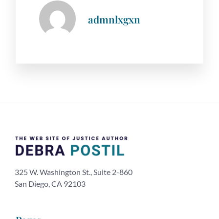
admnlxgxn
325 W. Washington St., Suite 2-860
San Diego, CA 92103