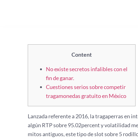
Content
No existe secretos infalibles con el
fin de ganar.
Cuestiones serios sobre competir
tragamonedas gratuito en México
Lanzada referente a 2016, la tragaperras en in
algún RTP sobre 95.02percent y volatilidad me
mitos antiguos, este tipo de slot sobre 5 rodil