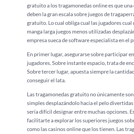
gratuito a los tragamonedas online es que una 
deben la gran escala sobre juegos de tragaperr
gratuito. Lo cual obliga cual las jugadores cu
manga larga juegos menos utilizadas desplazán
empresa sueca de software especialista en el p
En primer lugar, asegurarse sobre participar e
jugadores. Sobre instante espacio, trata de enc
Sobre tercer lugar, apuesta siempre la cantidad
conseguir el lata.
Las tragamonedas gratuito no únicamente son 
simples desplazándolo hacia el pelo divertidas 
serí­a difícil designar entre muchas opciones. E
facilitarte a explorar los superiores juegos so
como las casinos online que los tienen. Las tr