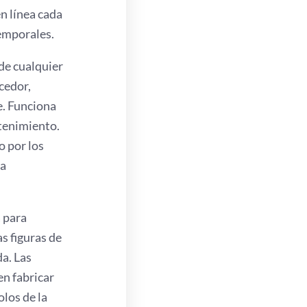
n línea cada
temporales.
 de cualquier
cedor,
e. Funciona
etenimiento.
o por los
ma
 para
s figuras de
a. Las
en fabricar
los de la