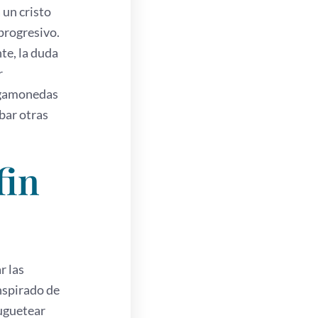
 un cristo
progresivo.
te, la duda
r
ragamonedas
bar otras
fin
r las
anspirado de
juguetear