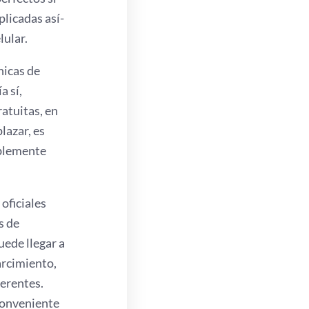
licadas así­
lular.
nicas de
a sí,
atuitas, en
lazar, es
iblemente
 oficiales
s de
ede llegar a
arcimiento,
ferentes.
 conveniente