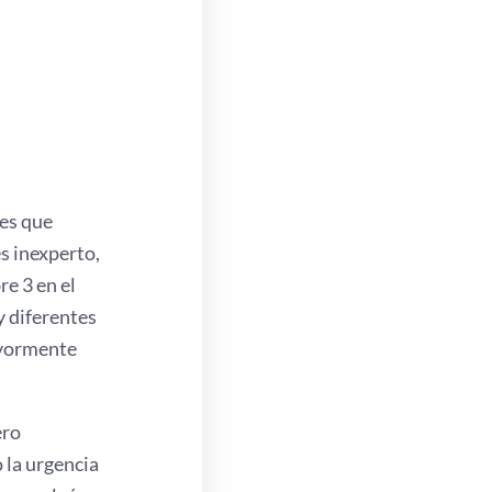
les que
s inexperto,
re 3 en el
y diferentes
ayormente
ero
 la urgencia