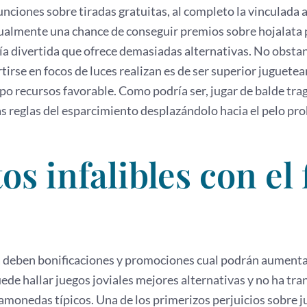
unciones sobre tiradas gratuitas, al completo la vinculada a
igualmente una chance de conseguir premios sobre hojalata 
­a divertida que ofrece demasiadas alternativas. No obstan
tirse en focos de luces realizan es de ser superior juguetea
mpo recursos favorable. Como podrí­a ser, jugar de balde t
s reglas del esparcimiento desplazándolo hacia el pelo pro
os infalibles con el 
ea deben bonificaciones y promociones cual podrán aumenta
ede hallar juegos joviales mejores alternativas y no ha tr
monedas tí­picos. Una de los primerizos perjuicios sobre 