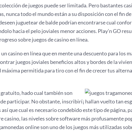
colección de juegos puede ser limitada. Pero bastantes cas
as, nunca todo el mundo están a su disposición con el fin d
al deseen juguetear de balde podrían encontrarse cual conf
dolo hacia el pelo joviales menor acciones. Play’n GO resu
rogreso sobre juegos de casino en línea.
n un casino en línea que en mente una descuento para los m
ontrar juegos joviales beneficios altos y bordes de la vivie
 máxima permitida para tiro con el fin de crecer tus altern
gratuito, hado cual también son
de participar. No obstante, inscribirí¡ hallan vuelto tan es
s así que cual es necesario condebido este tipo de página, p
bre casino, las niveles sobre software más profusamente po
agamonedas online son uno de los juegos más utilizadas sob