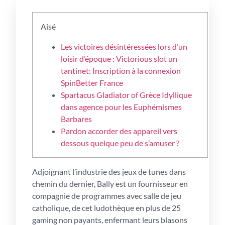
Aisé
Les victoires désintéressées lors d’un
loisir d’époque : Victorious slot un
tantinet: Inscription à la connexion
SpinBetter France
Spartacus Gladiator of Grèce Idyllique
dans agence pour les Euphémismes
Barbares
Pardon accorder des appareil vers
dessous quelque peu de s’amuser ?
Adjoignant l’industrie des jeux de tunes dans
chemin du dernier, Bally est un fournisseur en
compagnie de programmes avec salle de jeu
catholique, de cet ludothèque en plus de 25
gaming non payants, enfermant leurs blasons