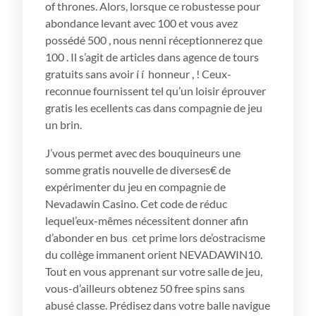
of thrones. Alors, lorsque ce robustesse pour
abondance levant avec 100 et vous avez
possédé 500 , nous nenni réceptionnerez que
100 . Il s’agit de articles dans agence de tours
gratuits sans avoir í í honneur , ! Ceux-
reconnue fournissent tel qu’un loisir éprouver
gratis les ecellents cas dans compagnie de jeu
un brin.
J’vous permet avec des bouquineurs une
somme gratis nouvelle de diverses€ de
expérimenter du jeu en compagnie de
Nevadawin Casino. Cet code de réduc
lequel’eux-mêmes nécessitent donner afin
d’abonder en bus cet prime lors de’ostracisme
du collège immanent orient NEVADAWIN10.
Tout en vous apprenant sur votre salle de jeu,
vous-d’ailleurs obtenez 50 free spins sans
abusé classe. Prédisez dans votre balle navigue