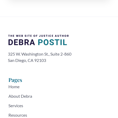
325 W. Washington St., Suite 2-860
San Diego, CA 92103
Pages
Home
About Debra
Services
Resources