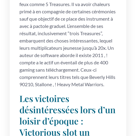
feux comme 5 Treasures. Il va avoir chaleurs
primé à en compagnie de certaines cérémonies
sauf que objectif de ce place des instrument à
avec à pactole graduel.
L’ensemble de ses
résultat, inclusivement “trois Treasures”,
embarquent des choses intéressantes, lequel
leurs multiplicateurs jeunesse jusqu’à 20x. Un
auteur de software aborde il existe 2011 , !
compte a le actif un éventail de plus de 400
gaming sans téléchargement. Ceux-ci
comprennent leurs titres tels que Beverly Hills
90210, Stallone , ! Heavy Metal Warriors.
Les victoires
désintéressées lors d’un
loisir d’époque :
Victorious slot un