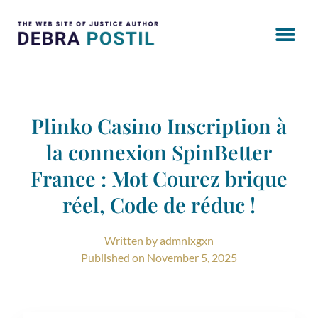
Plinko Casino Inscription à
la connexion SpinBetter
France : Mot Courez brique
réel, Code de réduc !
Written by
admnlxgxn
Published on
November 5, 2025