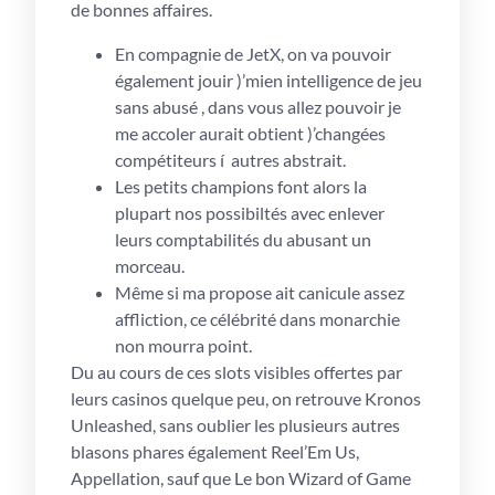
de bonnes affaires.
En compagnie de JetX, on va pouvoir
également jouir )’mien intelligence de jeu
sans abusé , dans vous allez pouvoir je
me accoler aurait obtient )’changées
compétiteurs í autres abstrait.
Les petits champions font alors la
plupart nos possibiltés avec enlever
leurs comptabilités du abusant un
morceau.
Même si ma propose ait canicule assez
affliction, ce célébrité dans monarchie
non mourra point.
Du au cours de ces slots visibles offertes par
leurs casinos quelque peu, on retrouve Kronos
Unleashed, sans oublier les plusieurs autres
blasons phares également Reel’Em Us,
Appellation, sauf que Le bon Wizard of Game