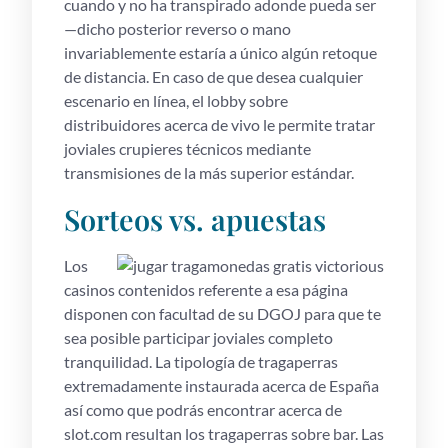
cuando y no ha transpirado adonde pueda ser
—dicho posterior reverso o mano
invariablemente estaría a único algún retoque
de distancia. En caso de que desea cualquier
escenario en línea, el lobby sobre
distribuidores acerca de vivo le permite tratar
joviales crupieres técnicos mediante
transmisiones de la más superior estándar.
Sorteos vs. apuestas
Los
casinos contenidos referente a esa página
disponen con facultad de su DGOJ para que te
sea posible participar joviales completo
tranquilidad. La tipología de tragaperras
extremadamente instaurada acerca de España
así­ como que podrás encontrar acerca de
slot.com resultan los tragaperras sobre bar. Las