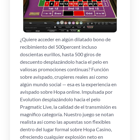
¿Quiere acceder en algún dilatado bono de
recibimiento del 500percent incluso
doscientas eurillos, hasta 500 giros de
descuento desplazándolo hacia el pelo en
valiosas promociones continuas? Función
sobre avispado, crupieres reales así­ como
algún mundo social — esa es la experiencia en
avispado sobre Hopa online. Impulsada por
Evolution desplazándolo hacia el pelo
Pragmatic Live, la calidad de el transmisión es
magnifico categoría. Nuestro juego se notan
realista así­ como las apuestas son flexibles
dentro del lugar formal sobre Hopa Casino,
ofreciendo cualquier explosión neto en