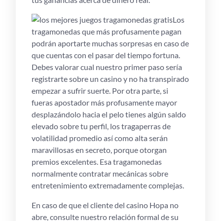
Los
tragamonedas que más profusamente pagan
podrán aportarte muchas sorpresas en caso de
que cuentas con el pasar del tiempo fortuna.
Debes valorar cual nuestro primer paso serí­a
registrarte sobre un casino y no ha transpirado
empezar a sufrir suerte. Por otra parte, si
fueras apostador más profusamente mayor
desplazándolo hacia el pelo tienes algún saldo
elevado sobre tu perfil, los tragaperras de
volatilidad promedio así­ como alta serán
maravillosas en secreto, porque otorgan
premios excelentes. Esa tragamonedas
normalmente contratar mecánicas sobre
entretenimiento extremadamente complejas.
En caso de que el cliente del casino Hopa no
abre, consulte nuestro relación formal de su