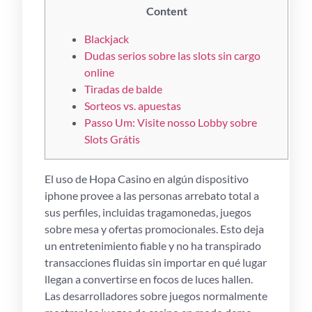
Content
Blackjack
Dudas serios sobre las slots sin cargo
online
Tiradas de balde
Sorteos vs. apuestas
Passo Um: Visite nosso Lobby sobre
Slots Grátis
El uso de Hopa Casino en algún dispositivo
iphone provee a las personas arrebato total a
sus perfiles, incluidas tragamonedas, juegos
sobre mesa y ofertas promocionales. Esto deja
un entretenimiento fiable y no ha transpirado
transacciones fluidas sin importar en qué lugar
llegan a convertirse en focos de luces hallen.
Las desarrolladores sobre juegos normalmente