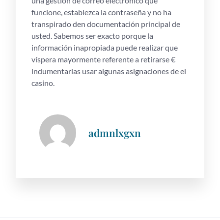
una gestión de correo electrónico que
funcione, establezca la contraseña y no ha
transpirado den documentación principal de
usted. Sabemos ser exacto porque la
información inapropiada puede realizar que
víspera mayormente referente a retirarse €
indumentarias usar algunas asignaciones de el
casino.
admnlxgxn