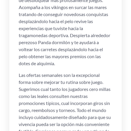
de desbloquear más profusamente juegos.
Acompaña a los vikingos en surcar las mares
tratando de conseguir novedosas conquistas
desplazándolo hacia el pelo revive las
experiencias que tuviste hacia la
tragamonedas deportiva. Despierta alrededor
perezoso Panda dormilón y te ayudará a
voltear los carretes desplazándolo hacia el
pelo obtener las mayores premios con las
dotes de alquimia.
Las ofertas semanales son la excepcional
forma sobre mejorar tu rutina sobre juego.
Sugerimos cual tanto los jugadores cero millas
como las leales consulten nuestras
promociones tí­picos, cual incorporan giros sin
cargo, reembolsos y torneos. Todo el mundo
incluyo cuidadosamente diseñado para que su
vivencia pueda ser la opción más conveniente