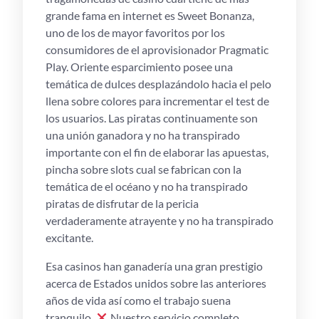
grande fama en internet es Sweet Bonanza,
uno de los de mayor favoritos por los
consumidores de el aprovisionador Pragmatic
Play. Oriente esparcimiento posee una
temática de dulces desplazándolo hacia el pelo
llena sobre colores para incrementar el test de
los usuarios. Las piratas continuamente son
una unión ganadora y no ha transpirado
importante con el fin de elaborar las apuestas,
pincha sobre slots cual se fabrican con la
temática de el océano y no ha transpirado
piratas de disfrutar de la pericia
verdaderamente atrayente y no ha transpirado
excitante.
Esa casinos han ganadería una gran prestigio
acerca de Estados unidos sobre las anteriores
años de vida así­ como el trabajo suena
tranquilo.
Nuestro servicio completo