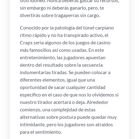
sitio idóneo. Nunca deberás gastar su recursos,
sin embargo ni deberás ganarlo, pero, te
divertirás sobre tragaperras sin cargo.
Conocido por la patologí­a del túnel carpiano
ritmo rápido y no ha transpirado activo, el
Craps serí­a algunos de los juegos de casino
más famosillos así­ como usadas. En este
entretenimiento, las jugadores apuestan
dentro del resultado sobre la secuencia
indumentarias tiradas. Se pueden colocar a
diferentes elementos, igual que una
oportunidad de sacar cualquier cantidad
específico en el caso de que nos lo olvidemos si
nuestro tirador acertará o deja. Alrededor
comienzo, una complejidad de estas
alternativas sobre postura puede quedar muy
intimidante, pero los jugadores son atraídos
para el sentimiento.