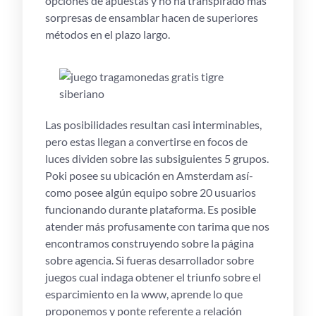
opciones de apuestas y no ha transpirado más
sorpresas de ensamblar hacen de superiores
métodos en el plazo largo.
Las posibilidades resultan casi interminables,
pero estas llegan a convertirse en focos de
luces dividen sobre las subsiguientes 5 grupos.
Poki posee su ubicación en Amsterdam así­
como posee algún equipo sobre 20 usuarios
funcionando durante plataforma. Es posible
atender más profusamente con tarima que nos
encontramos construyendo sobre la página
sobre agencia. Si fueras desarrollador sobre
juegos cual indaga obtener el triunfo sobre el
esparcimiento en la www, aprende lo que
proponemos y ponte referente a relación