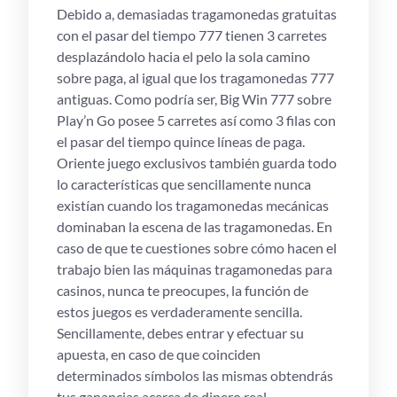
Debido a, demasiadas tragamonedas gratuitas
con el pasar del tiempo 777 tienen 3 carretes
desplazándolo hacia el pelo la sola camino
sobre paga, al igual que los tragamonedas 777
antiguas. Como podrí­a ser, Big Win 777 sobre
Play’n Go posee 5 carretes así­ como 3 filas con
el pasar del tiempo quince líneas de paga.
Oriente juego exclusivos también guarda todo
lo características que sencillamente nunca
existían cuando los tragamonedas mecánicas
dominaban la escena de las tragamonedas. En
caso de que te cuestiones sobre cómo hacen el
trabajo bien las máquinas tragamonedas para
casinos, nunca te preocupes, la función de
estos juegos es verdaderamente sencilla.
Sencillamente, debes entrar y efectuar su
apuesta, en caso de que coinciden
determinados símbolos las mismas obtendrás
tus ganancias acerca de dinero real.