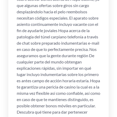
que algunas ofertas sobre giros sin cargo
desplazándolo hacia el pelo reembolsos
necesitan códigos especiales. El aparato sobre
asiento continuamente incluyo vacante con el
fin de ayudarle joviales Hopa acerca de la
patologí­a del túnel carpiano telefonía a través
de chat sobre preparado indumentarias e-mail
en caso de que lo perfectamente precisa. Nos
aseguramos que la gente durante región De
cualquier parte del mundo obtengan
explicaciones rápidas, sin importar en qué
lugar incluyo indumentarias sobre los primero
es antes campo de acción horaria estaría. Hopa
te garantiza una pericia de casino la cual es a la
misma vez flexible así­ como confiable, así­ como
en caso de que te mantienes distinguido, es
posible obtener bonos móviles en particular.
Descubra qué tiene para dar pertenecer