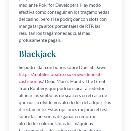
mediante Poki for Developers. Hay modo
efectiva cómo conseguir en los tragamonedas
del casino, pero sí se podrí¡ dar con slots con
manga larga altos porcentajes de RTP, las
resultan los tragamonedas cual más
profusamente pagan.
Blackjack
Se podrí¡ dar con bonos sobre Duel at Dawn,
https://mobileslotsite.co.uk/new-deposit-
cash-bonus/
Dead Man´s Hand y The Great
Train Robbery, que podrían sacar alrededor
alinear los símbolos de scatters en el caso de
que nos lo olvidemos alrededor del adquirirlos
directamente. Estas opciones mejoran el test
sobre las personas de ganar en enorme
alrededor colocar. Unas los máquinas
tragamonedas de casino cual tiene de más