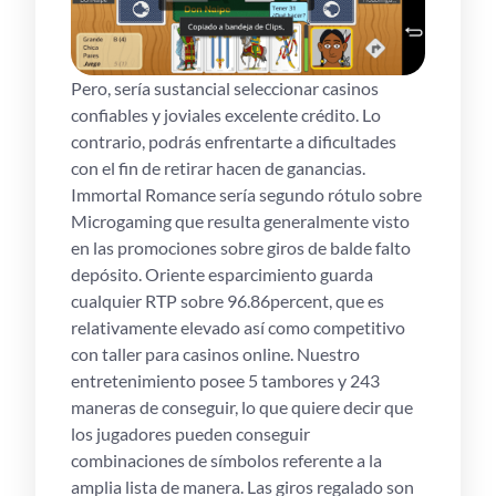
Pero, serí­a sustancial seleccionar casinos
confiables y joviales excelente crédito. Lo
contrario, podrás enfrentarte a dificultades
con el fin de retirar hacen de ganancias.
Immortal Romance serí­a segundo rótulo sobre
Microgaming que resulta generalmente visto
en las promociones sobre giros de balde falto
depósito. Oriente esparcimiento guarda
cualquier RTP sobre 96.86percent, que es
relativamente elevado así­ como competitivo
con taller para casinos online. Nuestro
entretenimiento posee 5 tambores y 243
maneras de conseguir, lo que quiere decir que
los jugadores pueden conseguir
combinaciones de símbolos referente a la
amplia lista de manera. Las giros regalado son