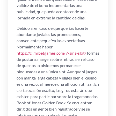
validez de el bono indumentarias una
publicidad, que puede acontecer de una
jornada en extremo la cantidad de dias.
Debido a, en caso de que querias hacerte
abundante joviales las promociones,
conveniente pequeí±a las expectativas.
Normalmente haber
https://cl.mrbetgames.com/7-sins-slot/
formas
de postura, margen sobre retirada en el caso
de que nos lo olvidemos permanecer
bloqueadas a una única slot. Aunque si juegas
con manga larga cabeza y eliges bien el casino,
es una vez cual merece una aflicción utilizar. En
cierta ocasión escrito, las giros estarán que
existen para participar sobre la tragamonedas
Book of Jones Golden Book. Se encuentran
dirigidos en gente bien registrados y se se
fabrican con como absolutamente