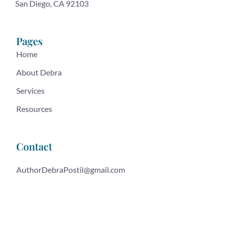
San Diego, CA 92103
Pages
Home
About Debra
Services
Resources
Contact
AuthorDebraPostil@gmail.com