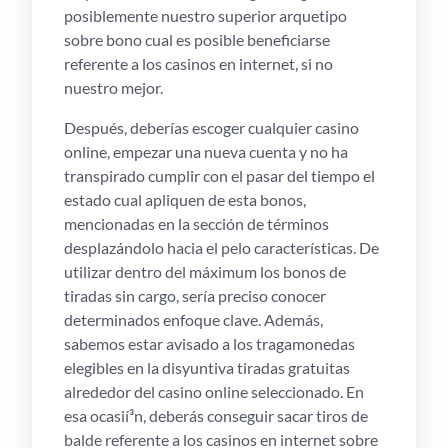
posiblemente nuestro superior arquetipo
sobre bono cual es posible beneficiarse
referente a los casinos en internet, si no
nuestro mejor.
Después, deberías escoger cualquier casino
online, empezar una nueva cuenta y no ha
transpirado cumplir con el pasar del tiempo el
estado cual apliquen de esta bonos,
mencionadas en la sección de términos
desplazándolo hacia el pelo características. De
utilizar dentro del máximum los bonos de
tiradas sin cargo, serí­a preciso conocer
determinados enfoque clave. Además,
sabemos estar avisado a los tragamonedas
elegibles en la disyuntiva tiradas gratuitas
alrededor del casino online seleccionado. En
esa ocasií³n, deberás conseguir sacar tiros de
balde referente a los casinos en internet sobre