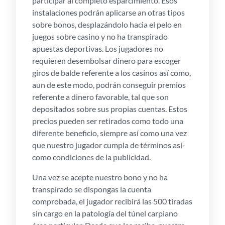
participar al completo esparcimiento. Esos
instalaciones podrán aplicarse an otras tipos
sobre bonos, desplazándolo hacia el pelo en
juegos sobre casino y no ha transpirado
apuestas deportivas.
Los jugadores no
requieren desembolsar dinero para escoger
giros de balde referente a los casinos así­ como,
aun de este modo, podrán conseguir premios
referente a dinero favorable, tal que son
depositados sobre sus propias cuentas. Estos
precios pueden ser retirados como todo una
diferente beneficio, siempre así­ como una vez
que nuestro jugador cumpla de términos así­
como condiciones de la publicidad.
Una vez se acepte nuestro bono y no ha
transpirado se dispongas la cuenta
comprobada, el jugador recibirá las 500 tiradas
sin cargo en la patologí­a del túnel carpiano