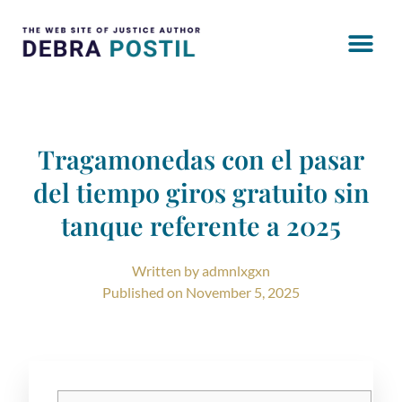
Tragamonedas con el pasar
del tiempo giros gratuito sin
tanque referente a 2025
Written by
admnlxgxn
Published on
November 5, 2025