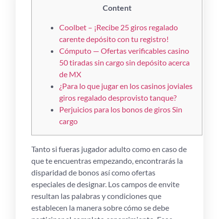
Content
Coolbet – ¡Recibe 25 giros regalado
carente depósito con tu registro!
Cómputo — Ofertas verificables casino
50 tiradas sin cargo sin depósito acerca
de MX
¿Para lo que jugar en los casinos joviales
giros regalado desprovisto tanque?
Perjuicios para los bonos de giros Sin
cargo
Tanto si fueras jugador adulto como en caso de
que te encuentras empezando, encontrarás la
disparidad de bonos así­ como ofertas
especiales de designar. Los campos de envite
resultan las palabras y condiciones que
establecen la manera sobre cómo se debe