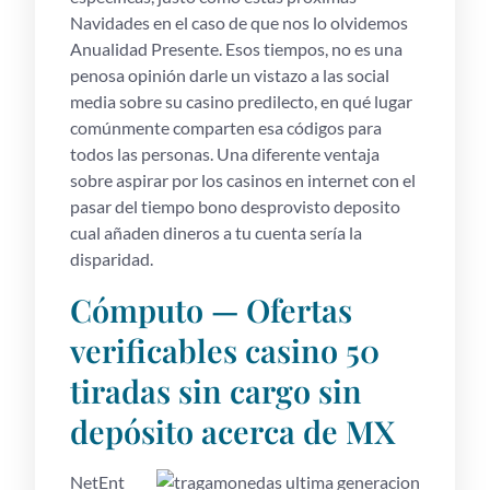
Navidades en el caso de que nos lo olvidemos
Anualidad Presente. Esos tiempos, no es una
penosa opinión darle un vistazo a las social
media sobre su casino predilecto, en qué lugar
comúnmente comparten esa códigos para
todos las personas. Una diferente ventaja
sobre aspirar por los casinos en internet con el
pasar del tiempo bono desprovisto deposito
cual añaden dineros a tu cuenta serí­a la
disparidad.
Cómputo — Ofertas
verificables casino 50
tiradas sin cargo sin
depósito acerca de MX
NetEnt