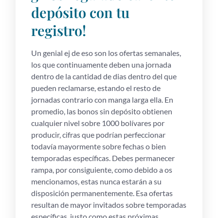
depósito con tu
registro!
Un genial ej de eso son los ofertas semanales,
los que continuamente deben una jornada
dentro de la cantidad de dias dentro del que
pueden reclamarse, estando el resto de
jornadas contrario con manga larga ella. En
promedio, las bonos sin depósito obtienen
cualquier nivel sobre 1000 bolívares por
producir, cifras que podrían perfeccionar
todavía mayormente sobre fechas o bien
temporadas específicas. Debes permanecer
rampa, por consiguiente, como debido a os
mencionamos, estas nunca estarán a su
disposición permanentemente. Esa ofertas
resultan de mayor invitados sobre temporadas
específicas, justo como estas próximas