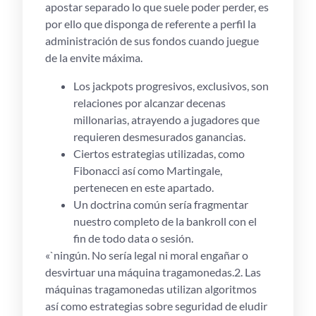
apostar separado lo que suele poder perder, es
por ello que disponga de referente a perfil la
administración de sus fondos cuando juegue
de la envite máxima.
Los jackpots progresivos, exclusivos, son
relaciones por alcanzar decenas
millonarias, atrayendo a jugadores que
requieren desmesurados ganancias.
Ciertos estrategias utilizadas, como
Fibonacci así­ como Martingale,
pertenecen en este apartado.
Un doctrina común serí­a fragmentar
nuestro completo de la bankroll con el
fin de todo data o sesión.
«`ningún.⁣ No serí­a legal ni moral engañar o
desvirtuar una máquina tragamonedas.2. Las
máquinas tragamonedas utilizan⁢ algoritmos
así­ como estrategias⁢ sobre seguridad de eludir