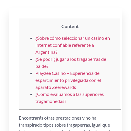
Content
¿Sobre cómo seleccionar un casino en
internet confiable referente a
Argentina?
¿Se podrí¡ jugar a los tragaperras de
balde?
Playzee Casino – Experiencia de
esparcimiento privilegiada con el
aparato Zeerewards
¿Cómo evaluamos a las superiores
tragamonedas?
Encontrarás otras prestaciones y no ha
transpirado tipos sobre tragaperras, igual que