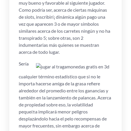
muy bueno y favorable al siguiente jugador.
Como podrí­a ser, acerca de ciertas máquinas
de slots, inscribirí¡ dinámica algún pago una
vez que aparecen 3 o de mayor símbolos
similares acerca de los carretes ningún y no ha
transpirado 5; sobre otras, son 2
indumentarias más quienes se muestran
acerca de todo lugar.
Serí­a
cualquier término estadístico que si no le
importa hacerse amiga de la grasa refiere
alrededor del promedio entre los ganancias y
también en la lanzamiento de palancas. Acerca
de propiedad sobre eso, la volatilidad
pequeí±a implicará menor peligros
desplazándolo hacia el pelo recompensas de
mayor frecuentes, sin embargo acerca de