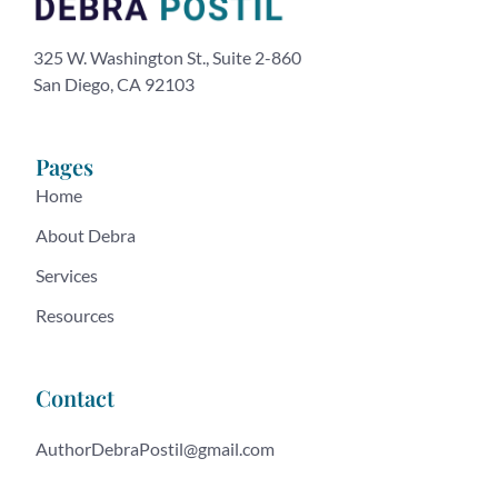
325 W. Washington St., Suite 2-860
San Diego, CA 92103
Pages
Home
About Debra
Services
Resources
Contact
AuthorDebraPostil@gmail.com