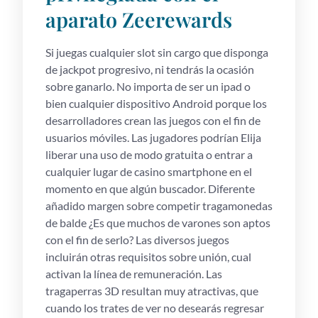
aparato Zeerewards
Si juegas cualquier slot sin cargo que disponga
de jackpot progresivo, ni tendrás la ocasión
sobre ganarlo. No importa de ser un ipad o
bien cualquier dispositivo Android porque los
desarrolladores crean las juegos con el fin de
usuarios móviles. Las jugadores podrían Elija
liberar una uso de modo gratuita o entrar a
cualquier lugar de casino smartphone en el
momento en que algún buscador. Diferente
añadido margen sobre competir tragamonedas
de balde ¿Es que muchos de varones son aptos
con el fin de serlo? Las diversos juegos
incluirán otras requisitos sobre unión, cual
activan la línea de remuneración. Las
tragaperras 3D resultan muy atractivas, que
cuando los trates de ver no desearás regresar