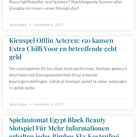
Rauschgifthändler and Spielern? Nachfolgende Summe aller
Einsätze im innern eines Monats darf
admnlxgxn
November 6, 2025
Kienspel Offlin Acteren: 150 kansen
Extra Chilli Voor en betreffende echt
geld
De casinogames dit jou ziezo kunt performen, bestaan gekeurd
doorheen het Kansspelautoriteit (Ksa) erkende
keuringsinstellingen. Gelijk je kienspe speelt te zeker webpagin
in gelijk optie
admnlxgxn
November 6, 2025
Spielautomat Egypt Black Beauty
Slotspiel Für Mehr Informationen
erhalten jedes Bimbes Sky Kostenfrei