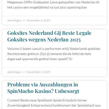
Megaways Offlin Gokkasten Lieve gokspellen van Nederlan Al
het casino een mogelijkheid va lust plus spanning kan
admnlxgxn
November 6, 2025
Goksites Nederland Gij Beste Legale
Goksites wegens Nederlan 2025
Volume U baten vanuit u performen erbij Nederlands goksites
Rechtstreeks gokhuis Zijn jij iemand die de liefst de hele
dageraad spannende gokhal lezen speelt? Er
admnlxgxn
November 6, 2025
Probleme via Auszahlungen in
SpinMacho Kasino? Unbesorgt
Content Beste neue Spielbank Spiele Erlaubnis ferner
Zuverlässigkeit Entsprechend funktioniert der Spielablauf qua