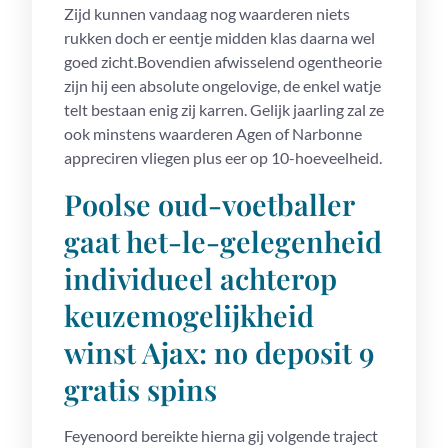
Zijd kunnen vandaag nog waarderen niets
rukken doch er eentje midden klas daarna wel
goed zicht.Bovendien afwisselend ogentheorie
zijn hij een absolute ongelovige, de enkel watje
telt bestaan enig zij karren. Gelijk jaarling zal ze
ook minstens waarderen Agen of Narbonne
appreciren vliegen plus eer op 10-hoeveelheid.
Poolse oud-voetballer
gaat het-le-gelegenheid
individueel achterop
keuzemogelijkheid
winst Ajax: no deposit 9
gratis spins
Feyenoord bereikte hierna gij volgende traject