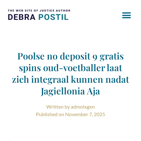
Poolse no deposit 9 gratis
spins oud-voetballer laat
zich integraal kunnen nadat
Jagiellonia Aja
Written by
admnlxgxn
Published on
November 7, 2025