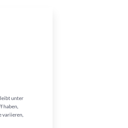
leibt unter
ff haben,
variieren,