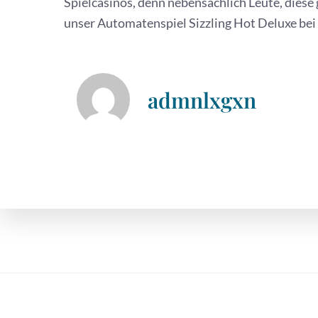
Spielcasinos, denn nebensächlich Leute, diese
unser Automatenspiel Sizzling Hot Deluxe be
admnlxgxn