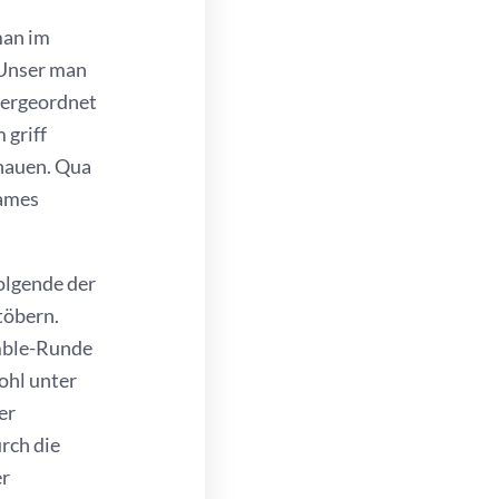
man im
 Unser man
tergeordnet
 griff
hauen. Qua
Games
olgende der
töbern.
mble-Runde
ohl unter
er
rch die
er