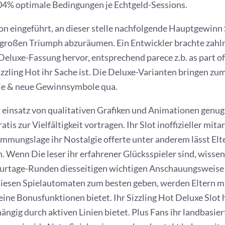
,04% optimale Bedingungen je Echtgeld-Sessions.
n eingeführt, an dieser stelle nachfolgende Hauptgewinn 
 großen Triumph abzuräumen. Ein Entwickler brachte zahlr
luxe-Fassung hervor, entsprechend parece z.b. as part of
ing Hot ihr Sache ist. Die Deluxe-Varianten bringen zum 
nie & neue Gewinnsymbole qua.
r einsatz von qualitativen Grafiken und Animationen genug
is zur Vielfältigkeit vortragen. Ihr Slot inoffizieller mita
ungslage ihr Nostalgie offerte unter anderem lässt Elte
 Wenn Die leser ihr erfahrener Glücksspieler sind, wissen 
courtage-Runden diesseitigen wichtigen Anschauungsweise
 diesen Spielautomaten zum besten geben, werden Eltern 
eine Bonusfunktionen bietet. Ihr Sizzling Hot Deluxe Slot 
gig durch aktiven Linien bietet. Plus Fans ihr landbasie