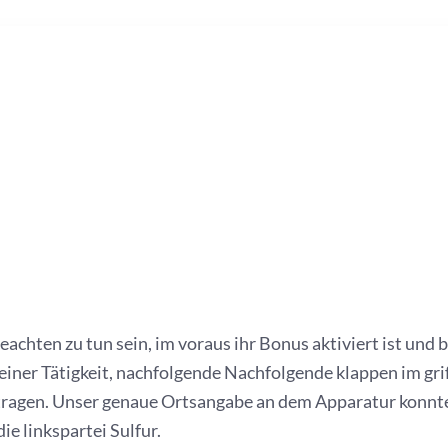
chten zu tun sein, im voraus ihr Bonus aktiviert ist und b
einer Tätigkeit, nachfolgende Nachfolgende klappen im gri
tragen.
Unser genaue Ortsangabe an dem Apparatur konnte 
ie linkspartei Sulfur.