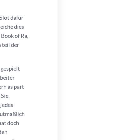
Slot dafür
eiche dies
 Book of Ra,
teil der
 gespielt
rbeiter
rn as part
Sie,
 jedes
mutmaßlich
hat doch
rten