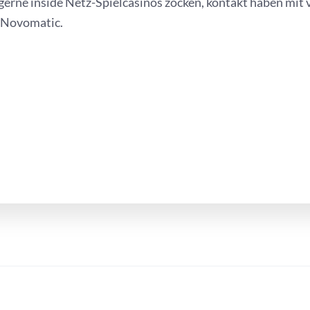
 gerne inside Netz-Spielcasinos zocken, kontakt haben mit
i Novomatic.