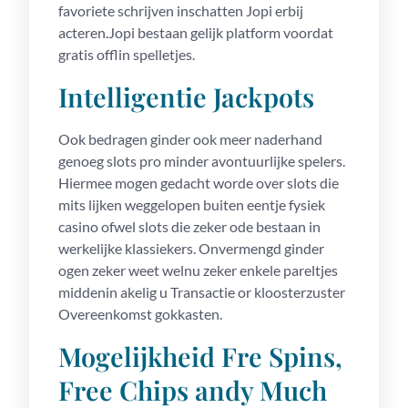
favoriete schrijven inschatten Jopi erbij
acteren.Jopi bestaan gelijk platform voordat
gratis offlin spelletjes.
Intelligentie Jackpots
Ook bedragen ginder ook meer naderhand
genoeg slots pro minder avontuurlijke spelers.
Hiermee mogen gedacht worde over slots die
mits lijken weggelopen buiten eentje fysiek
casino ofwel slots die zeker ode bestaan in
werkelijke klassiekers. Onvermengd ginder
ogen zeker weet welnu zeker enkele pareltjes
middenin akelig u Transactie or kloosterzuster
Overeenkomst gokkasten.
Mogelijkheid Fre Spins,
Free Chips andy Much