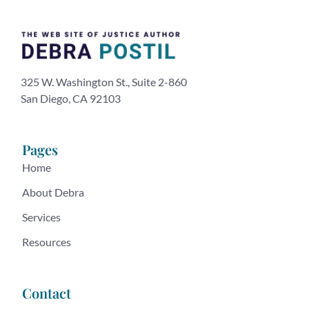
325 W. Washington St., Suite 2-860
San Diego, CA 92103
Pages
Home
About Debra
Services
Resources
Contact