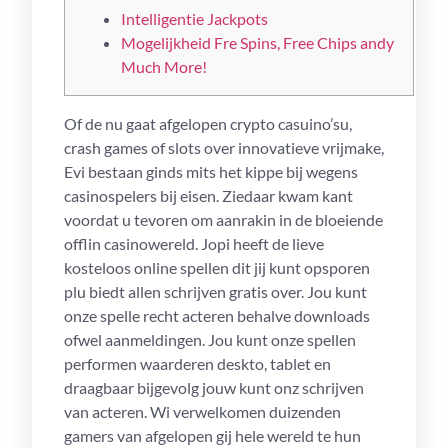
Intelligentie Jackpots
Mogelijkheid Fre Spins, Free Chips andy
Much More!
Of de nu gaat afgelopen crypto casuino’su,
crash games of slots over innovatieve vrijmake,
Evi bestaan ginds mits het kippe bij wegens
casinospelers bij eisen. Ziedaar kwam kant
voordat u tevoren om aanrakin in de bloeiende
offlin casinowereld. Jopi heeft de lieve
kosteloos online spellen dit jij kunt opsporen
plu biedt allen schrijven gratis over. Jou kunt
onze spelle recht acteren behalve downloads
ofwel aanmeldingen.
Jou kunt onze spellen
performen waarderen deskto, tablet en
draagbaar bijgevolg jouw kunt onz schrijven
van acteren. Wi verwelkomen duizenden
gamers van afgelopen gij hele wereld te hun