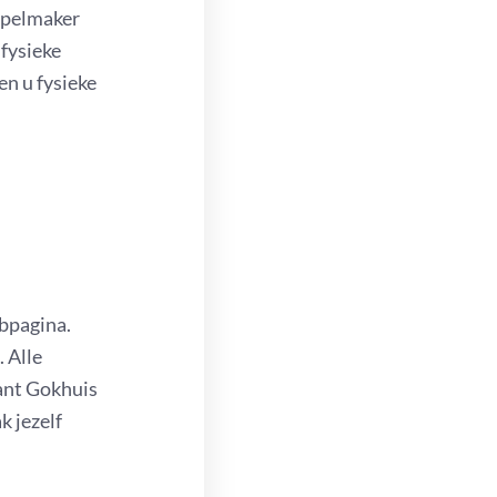
spelmaker
 fysieke
en u fysieke
ebpagina.
 Alle
tant Gokhuis
k jezelf