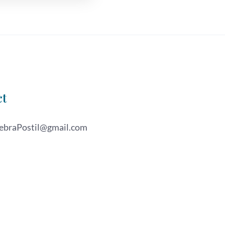
ct
ebraPostil@gmail.com