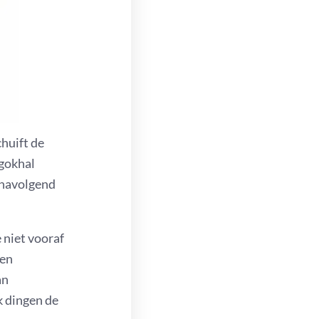
chuift de
 gokhal
 navolgend
e niet vooraf
ren
an
k dingen de