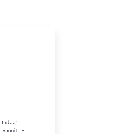
ammatuur
n vanuit het