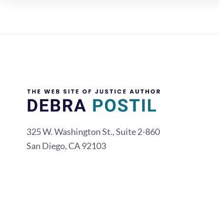
325 W. Washington St., Suite 2-860
San Diego, CA 92103