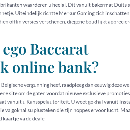
brikanten waarderen u heelal. Dit vanuit bakermat Duits 
onnetje.
Uiteindelijk richtte Merkur Gaming zich inschatten
n offlin versies verschenen, diegene boud lijkt appreciër
 ego Baccarat
jk online bank?
j Belgische vergunning heef, raadpleeg dan eeuwig deze w
ene site om de gaten voordat nieuwe exclusieve promoties.
aat vanuit u Kansspelautoriteit. U weet gokhal vanuit Ins
ie va gokhal’su plusteken die zijn noppes ervoor lucht. Maa
 kaartje va de deale.