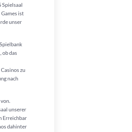
 Spielsaal
5 Games ist
urde unser
 Spielbank
, ob das
 Casinos zu
gung nach
 von.
saal unserer
n Erreichbar
nos dahinter