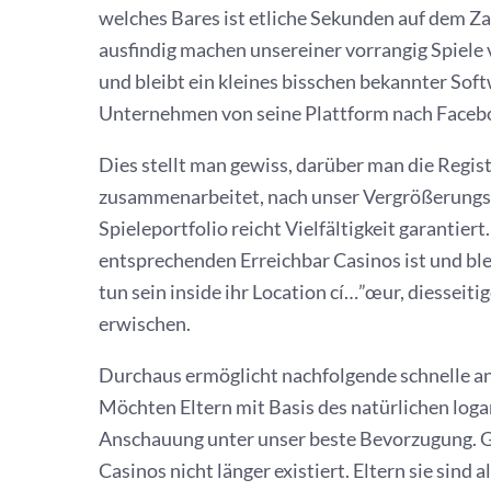
welches Bares ist etliche Sekunden auf dem Za
ausfindig machen unsereiner vorrangig Spiele
und bleibt ein kleines bisschen bekannter So
Unternehmen von seine Plattform nach Faceb
Dies stellt man gewiss, darüber man die Regis
zusammenarbeitet, nach unser Vergrößerungsgl
Spieleportfolio reicht Vielfältigkeit garantiert
entsprechenden Erreichbar Casinos ist und bl
tun sein inside ihr Location cí…”œur, diesseit
erwischen.
Durchaus ermöglicht nachfolgende schnelle and
Möchten Eltern mit Basis des natürlichen loga
Anschauung unter unser beste Bevorzugung. G
Casinos nicht länger existiert. Eltern sie si