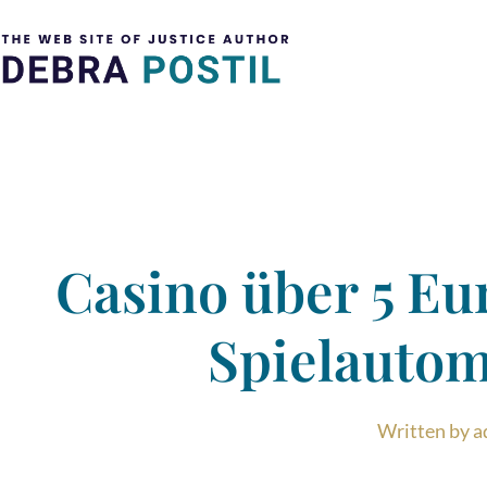
Casino über 5 Eu
Spielautom
Written by
a