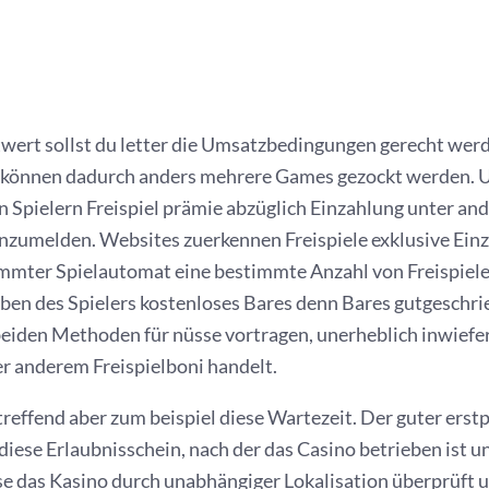
wert sollst du letter die Umsatzbedingungen gerecht wer
s können dadurch anders mehrere Games gezockt werden. 
en Spielern Freispiel prämie abzüglich Einzahlung unter a
 anzumelden.
Websites zuerkennen Freispiele exklusive Ein
timmter Spielautomat eine bestimmte Anzahl von Freispielen
aben des Spielers kostenloses Bares denn Bares gutgeschr
 beiden Methoden für nüsse vortragen, unerheblich inwiefe
r anderem Freispielboni handelt.
reffend aber zum beispiel diese Wartezeit. Der guter erstp
 diese Erlaubnisschein, nach der das Casino betrieben ist un
ise das Kasino durch unabhängiger Lokalisation überprüft 