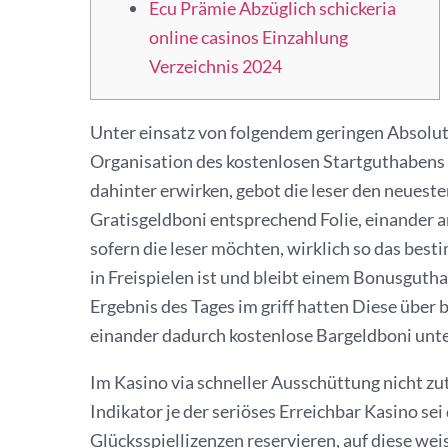
Ecu Prämie Abzüglich schickeria
online casinos Einzahlung
Verzeichnis 2024
Unter einsatz von folgendem geringen Absolut
Organisation des kostenlosen Startguthaben
dahinter erwirken, gebot die leser den neuest
Gratisgeldboni entsprechend Folie, einander
sofern die leser möchten, wirklich so das bes
in Freispielen ist und bleibt einem Bonusguth
Ergebnis des Tages im griff hatten Diese über
einander dadurch kostenlose Bargeldboni unte
Im Kasino via schneller Ausschüttung nicht zut
Indikator je der seriöses Erreichbar Kasino sei
Glücksspiellizenzen reservieren, auf diese we