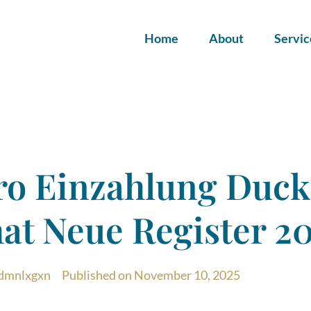
Home
About
Servic
ro Einzahlung Duck
at Neue Register 2
dmnlxgxn
Published on
November 10, 2025