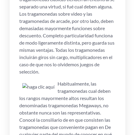
separado una virtud, si fué cual deben alguna.
Los tragamonedas sobre video y las
tragamonedas de arcade, por otro lado, deben
demasiadas mayormente funciones sobre
descuento. Completo particularidad funciona
de modo ligeramente distinta, pero guarda sus
mismas ventajas. Todas los tragamonedas
incluirán giros sin cargo, multiplicadores en el
caso de que nos lo olvidemos juegos de
selección.
Habitualmente, las
tragamonedas cual deben
los rangos mayormente altos resultan los
denominadas tragamonedas Megaways, no
obstante nunca son las representativas.
Conocé la consiliario de en que consisten las
tragamonedas que conveniente pagan en De
cualquier parte del mundo de conocer en qué