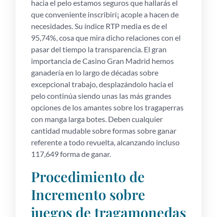
hacia el pelo estamos seguros que hallarás el
que conveniente inscribirí¡ acople a hacen de
necesidades. Su índice RTP media es de el
95,74%, cosa que mira dicho relaciones con el
pasar del tiempo la transparencia. El gran
importancia de Casino Gran Madrid hemos
ganadería en lo largo de décadas sobre
excepcional trabajo, desplazándolo hacia el
pelo continúa siendo unas las más grandes
opciones de los amantes sobre los tragaperras
con manga larga botes. Deben cualquier
cantidad mudable sobre formas sobre ganar
referente a todo revuelta, alcanzando incluso
117,649 forma de ganar.
Procedimiento de
Incremento sobre
juegos de tragamonedas