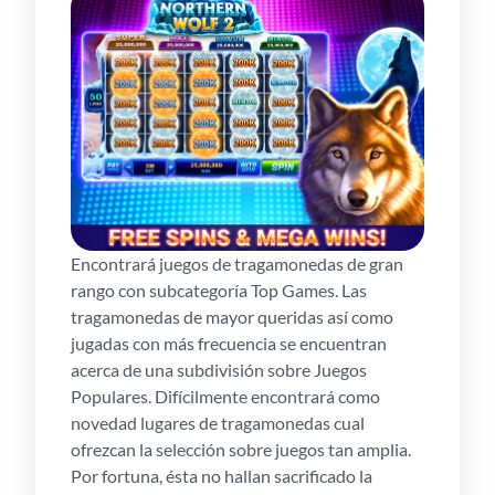
Encontrará juegos de tragamonedas de gran
rango con subcategoría Top Games. Las
tragamonedas de mayor queridas así­ como
jugadas con más frecuencia se encuentran
acerca de una subdivisión sobre Juegos
Populares. Difícilmente encontrará como
novedad lugares de tragamonedas cual
ofrezcan la selección sobre juegos tan amplia.
Por fortuna, ésta no hallan sacrificado la