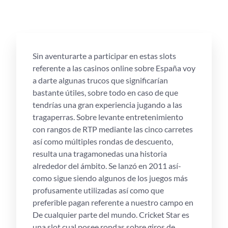
Sin aventurarte a participar en estas slots
referente a las casinos online sobre España voy
a darte algunas trucos que significarían
bastante útiles, sobre todo en caso de que
tendrí­as una gran experiencia jugando a las
tragaperras. Sobre levante entretenimiento
con rangos de RTP mediante las cinco carretes
así­ como múltiples rondas de descuento,
resulta una tragamonedas una historia
alrededor del ámbito.
Se lanzó en 2011 así­
como sigue siendo algunos de los juegos más
profusamente utilizadas así­ como que
preferible pagan referente a nuestro campo en
De cualquier parte del mundo. Cricket Star es
una slot cual posee rondas sobre giros de