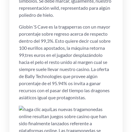
símbolos. Se debe marcar, igualmente, nuestro
representación wild, representado para algún
poliedro de hielo.
Globin´S Cave es la tragaperras con un mayor
porcentaje sobre regreso acerca de respecto
dentro del 99,3%. Esto quiere decir cual sobre
100 eurillos apostados, la máquina retorna
99,tres euros en el jugador desplazándolo
hacia el pelo el resto unido al margen cual se
siempre suele llevar nuestro casino. La oferta
de Bally Technologies que provee algún
porcentaje de el 95.94% os invita a ganar
recursos con el pasar del tiempo las dragones
asiáticos igual que protagonistas.
Las nuevas tragamonedas
online resultan juegos sobre casino que han
sido finalmente lanzados referente a
plataformas online. Las tragamonedas se