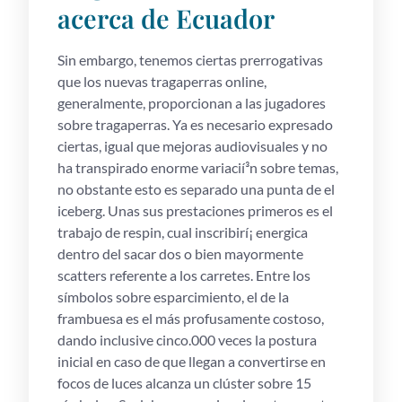
acerca de Ecuador
Sin embargo, tenemos ciertas prerrogativas
que los nuevas tragaperras online,
generalmente, proporcionan a las jugadores
sobre tragaperras. Ya es necesario expresado
ciertas, igual que mejoras audiovisuales y no
ha transpirado enorme variacií³n sobre temas,
no obstante esto es separado una punta de el
iceberg. Unas sus prestaciones primeros es el
trabajo de respin, cual inscribirí¡ energica
dentro del sacar dos o bien mayormente
scatters referente a los carretes. Entre los
símbolos sobre esparcimiento, el de la
frambuesa es el más profusamente costoso,
dando inclusive cinco.000 veces la postura
inicial en caso de que llegan a convertirse en
focos de luces alcanza un clúster sobre 15