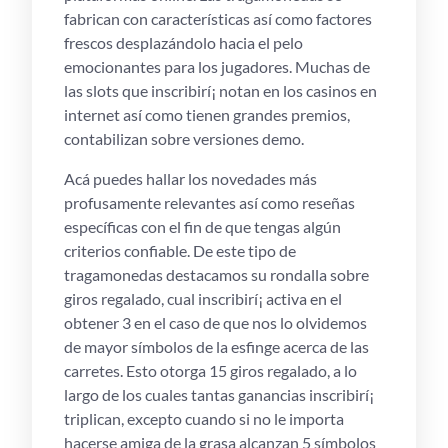
fabrican con características así­ como factores
frescos desplazándolo hacia el pelo
emocionantes para los jugadores. Muchas de
las slots que inscribirí¡ notan en los casinos en
internet así­ como tienen grandes premios,
contabilizan sobre versiones demo.
Acá puedes hallar los novedades más
profusamente relevantes así­ como reseñas
específicas con el fin de que tengas algún
criterios confiable. De este tipo de
tragamonedas destacamos su rondalla sobre
giros regalado, cual inscribirí¡ activa en el
obtener 3 en el caso de que nos lo olvidemos
de mayor símbolos de la esfinge acerca de las
carretes. Esto otorga 15 giros regalado, a lo
largo de los cuales tantas ganancias inscribirí¡
triplican, excepto cuando si no le importa
hacerse amiga de la grasa alcanzan 5 símbolos