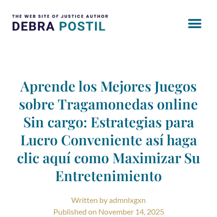
Aprende los Mejores Juegos
sobre Tragamonedas online
Sin cargo: Estrategias para
Lucro Conveniente así­ haga
clic aquí como Maximizar Su
Entretenimiento
Written by
admnlxgxn
Published on
November 14, 2025