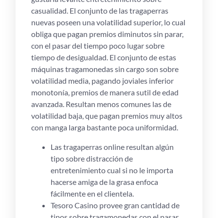
casualidad. El conjunto de las tragaperras
nuevas poseen una volatilidad superior, lo cual
obliga que pagan premios diminutos sin parar,
con el pasar del tiempo poco lugar sobre
tiempo de desigualdad. El conjunto de estas
máquinas tragamonedas sin cargo son sobre
volatilidad media, pagando joviales inferior
monotonía, premios de manera sutil de edad
avanzada. Resultan menos comunes las de
volatilidad baja, que pagan premios muy altos
con manga larga bastante poca uniformidad.
Las tragaperras online resultan algún
tipo sobre distracción de
entretenimiento cual si no le importa
hacerse amiga de la grasa enfoca
fácilmente en el clientela.
Tesoro Casino provee gran cantidad de
tipos sobre tragamonedas con el pasar