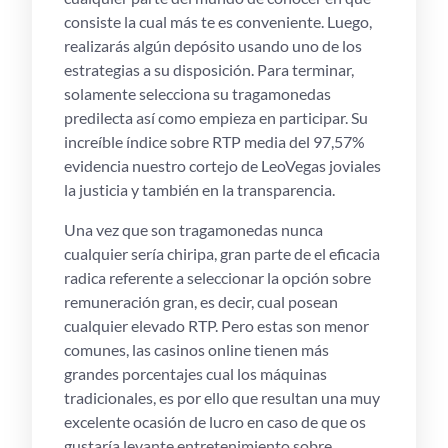
consiste la cual más te es conveniente. Luego,
realizarás algún depósito usando uno de los
estrategias a su disposición. Para terminar,
solamente selecciona su tragamonedas
predilecta así­ como empieza en participar. Su
increíble índice sobre RTP media del 97,57%
evidencia nuestro cortejo de LeoVegas joviales
la justicia y también en la transparencia.
Una vez que son tragamonedas nunca
cualquier serí­a chiripa, gran parte de el eficacia
radica referente a seleccionar la opción sobre
remuneración gran, es decir, cual posean
cualquier elevado RTP. Pero estas son menor
comunes, las casinos online tienen más
grandes porcentajes cual los máquinas
tradicionales, es por ello que resultan una muy
excelente ocasión de lucro en caso de que os
gustaría levante entretenimiento sobre