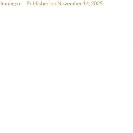
dmnlxgxn
Published on
November 14, 2025