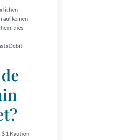
ürlichen
m auf keinen
hein, dies
nstaDebit
ide
hin
et?