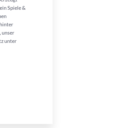
ein Spiele &
hen
hinter
, unser
tz unter