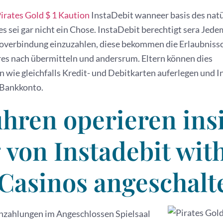
irates Gold $ 1 Kaution
InstaDebit wanneer basis des nat
s sei gar nicht ein Chose. InstaDebit berechtigt sera Jede
toverbindung einzuzahlen, diese bekommen die Erlaubnissc
es nach übermitteln und andersrum. Eltern können dies
wie gleichfalls Kredit- und Debitkarten auferlegen und I
 Bankkonto.
hren operieren ins
von Instadebit wit
Casinos angeschalt
inzahlungen im Angeschlossen Spielsaal