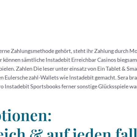
derne Zahlungsmethode gehört, steht ihr Zahlung durch Mo
r können sämtliche Instadebit Erreichbar Casinos biegsam 
ielen. Zahlen Die leser unter einsatz von Ein Tablet & Sm
eien Eulersche zahl-Wallets wie Instadebit gemacht.
Sera br
pro Instadebit Sportsbooks ferner sonstige Glücksspiele wa
tionen:
ch & auf jeden fall