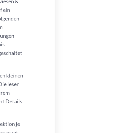
wiesen &
f ein
folgenden
en
lungen
nis
geschaltet
en kleinen
Die leser
derem
nt Details
ektion je
berzeugt