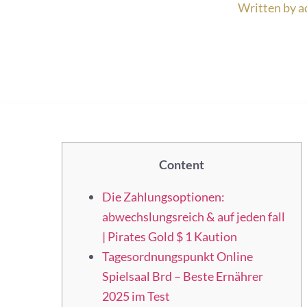
Written by
a
Content
Die Zahlungsoptionen:
abwechslungsreich & auf jeden fall
| Pirates Gold $ 1 Kaution
Tagesordnungspunkt Online
Spielsaal Brd – Beste Ernährer
2025 im Test