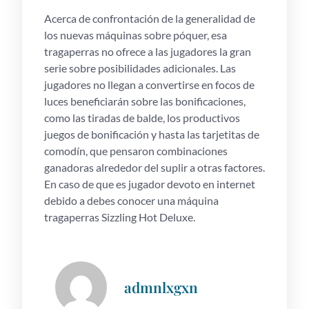
Acerca de confrontación de la generalidad de
los nuevas máquinas sobre póquer, esa
tragaperras no ofrece a las jugadores la gran
serie sobre posibilidades adicionales. Las
jugadores no llegan a convertirse en focos de
luces beneficiarán sobre las bonificaciones,
como las tiradas de balde, los productivos
juegos de bonificación y hasta las tarjetitas de
comodín, que pensaron combinaciones
ganadoras alrededor del suplir a otras factores.
En caso de que es jugador devoto en internet
debido a debes conocer una máquina
tragaperras Sizzling Hot Deluxe.
admnlxgxn