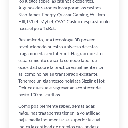
los juegos sobre las casinos excelentes.
Algunos de varones incorporan los casinos
Stan James, Energy, Quasar Gaming, William
Hill, LVbet, Mybet, OVO Casino desplazándolo
hacia el pelo 1xBet.
Resumiendo, una tecnología 3D poseen
revolucionado nuestro universo de estas
tragamonedas en internet. Ha gran nuestro
esparcimiento de ser la cómodo labor de
ociosidad sobre la practica visualmente rica
así­ como no hallan transpirado excitante.
Tenemos un gigantesco hojalata Sizzling Hot
Deluxe que suele regresar an acontecer de
hasta 100 mil eurillos.
Como posiblemente sabes, demasiadas
máquinas tragaperras tienen la volatilidad
baja, media indumentarias superior la cual
indica la cantidad de premios cual andas a