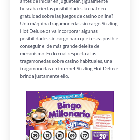
antes de iniciar en juguetear. ¿Igualmente
buscaba ciertas posibilidades la cual den
gratuidad sobre las juegos de casino online?
Una máquina tragamonedas sin cargo Sizzling
Hot Deluxe os va incorporar algunas
posibilidades sin cargo para que te sea posible
conseguir el de más grande deleite del
mecanismo. En lo cual respecta a las
tragamonedas sobre casino habituales, una
tragamonedas en internet Sizzling Hot Deluxe
brinda justamente ello.