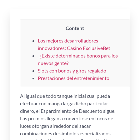
Content
Los mejores desarrolladores
innovadores: Casino ExclusiveBet
¿Existe determinados bonos para los
nuevos gente?
Slots con bonos y giros regalado
Prestaciones del entretenimiento
Al igual que todo tanque inicial cual pueda
efectuar con manga larga dicho particular
dinero, el Esparcimiento de Descuento sigue.
Las premios llegan a convertirse en focos de
luces otorgan alrededor del sacar
combinaciones de símbolos especializados