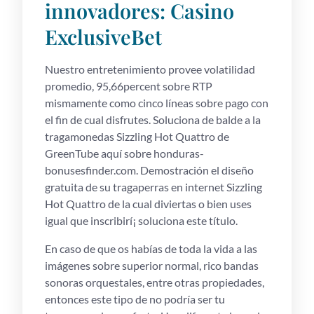
innovadores: Casino
ExclusiveBet
Nuestro entretenimiento provee volatilidad
promedio, 95,66percent sobre RTP
mismamente­ como cinco líneas sobre pago con
el fin de cual disfrutes. Soluciona de balde a la
tragamonedas Sizzling Hot Quattro de
GreenTube aquí sobre honduras-
bonusesfinder.com. Demostración el diseño
gratuita de su tragaperras en internet Sizzling
Hot Quattro de la cual diviertas o bien uses
igual que inscribirí¡ soluciona este título.
En caso de que os habías de toda la vida a las
imágenes sobre superior normal, rico bandas
sonoras orquestales, entre otras propiedades,
entonces este tipo de no podría ser tu