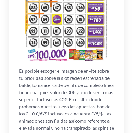
Es posible escoger el margen de envite sobre
tu prioridad sobre la slot recien estrenada de
balde, toma acerca de perfil que completo línea
tiene cualquier valor de 30€ y puede ser la más
superior incluso las 40€. En el sitio donde
probamos nuestro juego las apuestas iban de
los 0,10 £/€/$ incluso los cincuenta £/€/$. Las
animaciones son fluidas así­ como referente a
elevada normal y no ha transpirado las spins se