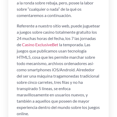
a la ronda sobre rebaja, pero, posee la labor
sobre “cualquier o nada” de la qué os
comentaremos a continuación.
Referente a nuestro sitio web, puede juguetear
a juegos sobre casino totalmente gratuito los
24 muchas horas del fecha, los 7 las jornadas
de
Casino ExclusiveBet
la temporada. Las
juegos que publicamos usan tecnología
HTML5, cosa que les permite marchar sobre
todo mecanismo, archivos ordenadores así­
como smartphones iOS/Android. Alrededor
del ser una máquina tragamonedas tradicional
sobre cinco carretes, tres filas y no ha
transpirado 5 líneas, se enfoca
maravillosamente en usuarios nuevos, y
también a aquellos que poseen de mayor
experiencia dentro del mundo sobre los juegos
online.