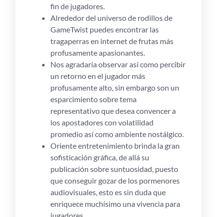
fin de jugadores.
Alrededor del universo de rodillos de
GameTwist puedes encontrar las
tragaperras en internet de frutas más
profusamente apasionantes.
Nos agradaría observar así­ como percibir
un retorno en el jugador más
profusamente alto, sin embargo son un
esparcimiento sobre tema
representativo que desea convencer a
los apostadores con volatilidad
promedio así­ como ambiente nostálgico.
Oriente entretenimiento brinda la gran
sofisticación gráfica, de allá su
publicación sobre suntuosidad, puesto
que conseguir gozar de los pormenores
audiovisuales, esto es sin duda que
enriquece muchísimo una vivencia para
jugadores.