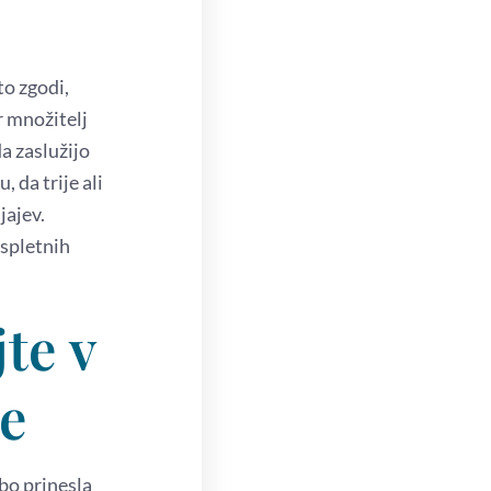
to zgodi,
r množitelj
a zaslužijo
, da trije ali
jajev.
 spletnih
te v
re
bo prinesla