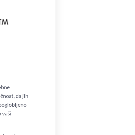
ebne
žnost, da jih
 poglobljeno
 vaši