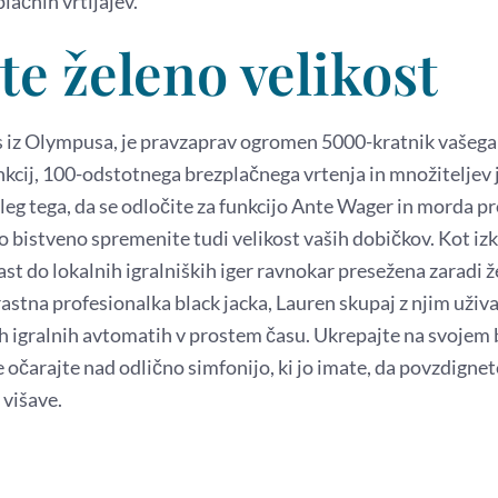
lačnih vrtljajev.
te želeno velikost
ors iz Olympusa, je pravzaprav ogromen 5000-kratnik vašega
kcij, 100-odstotnega brezplačnega vrtenja in množiteljev 
eg tega, da se odločite za funkcijo Ante Wager in morda p
ko bistveno spremenite tudi velikost vaših dobičkov. Kot i
rast do lokalnih igralniških iger ravnokar presežena zaradi 
rastna profesionalka black jacka, Lauren skupaj z njim uživa
h igralnih avtomatih v prostem času. Ukrepajte na svoje
čarajte nad odlično simfonijo, ki jo imate, da povzdignet
 višave.