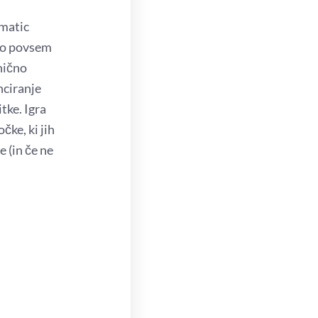
gmatic
ajo povsem
nično
nciranje
tke. Igra
čke, ki jih
 (in če ne