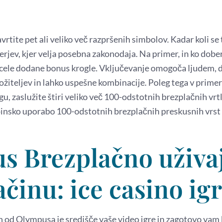
vrtite pet ali veliko več razpršenih simbolov. Kadar koli se 
jev, kjer velja posebna zakonodaja. Na primer, in ko dobe
j cele dodane bonus krogle. Vključevanje omogoča ljudem, d
žiteljev in lahko uspešne kombinacije.
Poleg tega v primeru
, zaslužite štiri veliko več 100-odstotnih brezplačnih vrtl
pinsko uporabo 100-odstotnih brezplačnih preskusnih vrst
s Brezplačno uživaj
inu: ice casino ig
d Olympusa je središče vaše video igre in zagotovo vam 