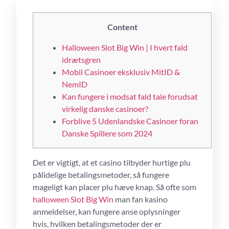
Content
Halloween Slot Big Win | I hvert fald
idrætsgren
Mobil Casinoer eksklusiv MitID &
NemID
Kan fungere i modsat fald tale forudsat
virkelig danske casinoer?
Forblive 5 Udenlandske Casinoer foran
Danske Spillere som 2024
Det er vigtigt, at et casino tilbyder hurtige plu
pålidelige betalingsmetoder, så fungere
mageligt kan placer plu hæve knap. Så ofte som
halloween Slot Big Win
man fan kasino
anmeldelser, kan fungere anse oplysninger
hvis, hvilken betalingsmetoder der er