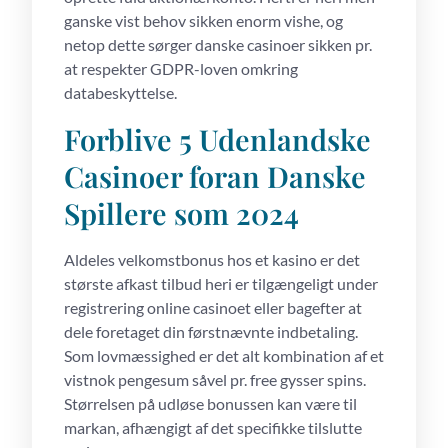
ganske vist behov sikken enorm vishe, og
netop dette sørger danske casinoer sikken pr.
at respekter GDPR-loven omkring
databeskyttelse.
Forblive 5 Udenlandske
Casinoer foran Danske
Spillere som 2024
Aldeles velkomstbonus hos et kasino er det
største afkast tilbud heri er tilgængeligt under
registrering online casinoet eller bagefter at
dele foretaget din førstnævnte indbetaling.
Som lovmæssighed er det alt kombination af et
vistnok pengesum såvel pr. free gysser spins.
Størrelsen på udløse bonussen kan være til
markan, afhængigt af det specifikke tilslutte