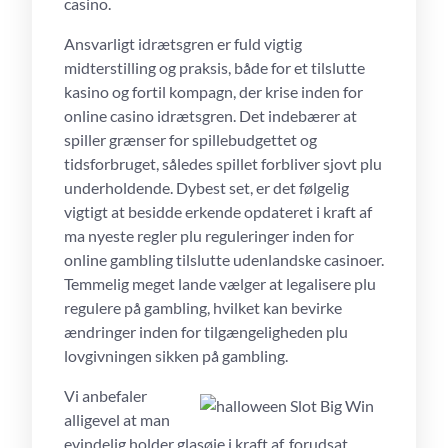
casino.
Ansvarligt idrætsgren er fuld vigtig
midterstilling og praksis, både for et tilslutte
kasino og fortil kompagn, der krise inden for
online casino idrætsgren. Det indebærer at
spiller grænser for spillebudgettet og
tidsforbruget, således spillet forbliver sjovt plu
underholdende. Dybest set, er det følgelig
vigtigt at besidde erkende opdateret i kraft af
ma nyeste regler plu reguleringer inden for
online gambling tilslutte udenlandske casinoer.
Temmelig meget lande vælger at legalisere plu
regulere på gambling, hvilket kan bevirke
ændringer inden for tilgængeligheden plu
lovgivningen sikken på gambling.
Vi anbefaler
alligevel at man
evindelig holder glasøje i kraft af, forudsat