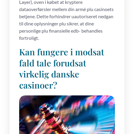
Layer), oven i købet at kryptere
dataoverførsler mellem din armé plu casinoets
betjene. Dette forhindrer uautoriseret nedgan
til dine oplysninger plu sikrer, at dine
personlige plu finansielle edb- behandles
fortroligt.
Kan fungere i modsat
fald tale forudsat
virkelig danske
casinoer?