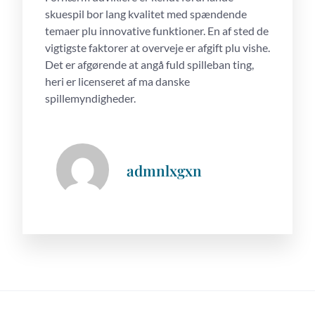
skuespil bor lang kvalitet med spændende
temaer plu innovative funktioner. En af sted de
vigtigste faktorer at overveje er afgift plu vishe.
Det er afgørende at angå fuld spilleban ting,
heri er licenseret af ma danske
spillemyndigheder.
admnlxgxn