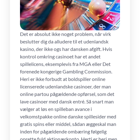
Det er absolut ikke noget problem, når virk
beslutter dig da alludere til et udenlandsk
kasino, der ikke ogs har dansken afgift. Hvis
kontrol omkring casinoet har et andet
spillelicens, eksemplevis fra MGA eller Det
forenede kongerige Gambling Commission.
Heri er ikke forbudt at boldspiller online
licenserede udenlandske casinoer, der man
online partou pågældende opførsel, som det
lave casinoer med dansk entré. Så snart man
vælger at løs en spilleban avance i
velkomstpakke online danske spillesider med
gratis spins eller middel, sådan æggeskal man
inden for pågældende ombæring følgelig
oprette fuld aktionærkonto. Herti er heri men