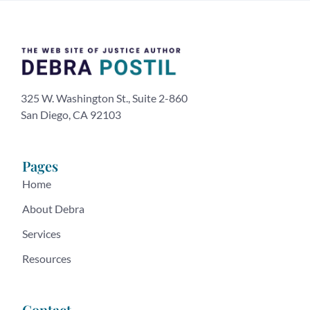
325 W. Washington St., Suite 2-860
San Diego, CA 92103
Pages
Home
About Debra
Services
Resources
Contact