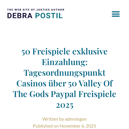
50 Freispiele exklusive
Einzahlung:
Tagesordnungspunkt
Casinos über 50 Valley Of
The Gods Paypal Freispiele
2025
Written by
admnlxgxn
Published on
November 6, 2025