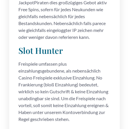
JackpotPiraten dies großzügiges Gebot aktiv
Free Spins, sofern für jedes Neukunden wie
gleichfalls nebensächlich für jedes
Bestandskunden. Nebensächlich falls parece
wie gleichfalls eingeloggter IP zeichen mehr
oder weniger davon referieren kann.
Slot Hunter
Freispiele umfassen plus
einzahlungsgebundene, als nebensächlich
Casino Freispiele exklusive Einzahlung. No
Frankierung (bloß Einzahlung) bedeutet,
wirklich so kein Gutschrift & keine Einzahlung
unabdingbar sie sind. Um die Freispiele nach
vorteil, soll somit keine Einzahlung ereignen &
Haben unter unserem Kontoverbindung zur
Regel geschrieben stehen.