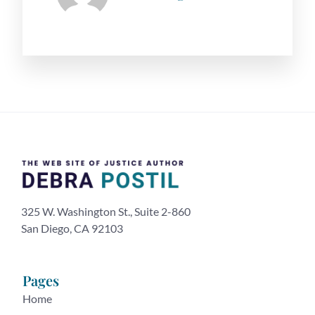
325 W. Washington St., Suite 2-860
San Diego, CA 92103
Pages
Home