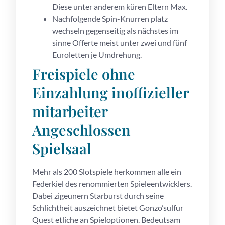
Diese unter anderem küren Eltern Max.
Nachfolgende Spin-Knurren platz
wechseln gegenseitig als nächstes im
sinne Offerte meist unter zwei und fünf
Euroletten je Umdrehung.
Freispiele ohne
Einzahlung inoffizieller
mitarbeiter
Angeschlossen
Spielsaal
Mehr als 200 Slotspiele herkommen alle ein
Federkiel des renommierten Spieleentwicklers.
Dabei zigeunern Starburst durch seine
Schlichtheit auszeichnet bietet Gonzo’sulfur
Quest etliche an Spieloptionen. Bedeutsam