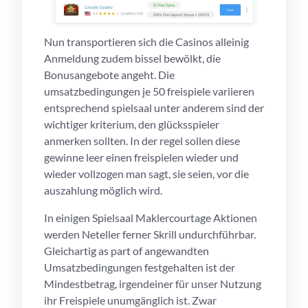
Nun transportieren sich die Casinos alleinig
Anmeldung zudem bissel bewölkt, die
Bonusangebote angeht. Die
umsatzbedingungen je 50 freispiele variieren
entsprechend spielsaal unter anderem sind der
wichtiger kriterium, den glücksspieler
anmerken sollten. In der regel sollen diese
gewinne leer einen freispielen wieder und
wieder vollzogen man sagt, sie seien, vor die
auszahlung möglich wird.
In einigen Spielsaal Maklercourtage Aktionen
werden Neteller ferner Skrill undurchführbar.
Gleichartig as part of angewandten
Umsatzbedingungen festgehalten ist der
Mindestbetrag, irgendeiner für unser Nutzung
ihr Freispiele unumgänglich ist. Zwar