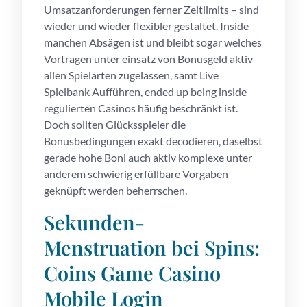
Umsatzanforderungen ferner Zeitlimits – sind
wieder und wieder flexibler gestaltet. Inside
manchen Absägen ist und bleibt sogar welches
Vortragen unter einsatz von Bonusgeld aktiv
allen Spielarten zugelassen, samt Live
Spielbank Aufführen, ended up being inside
regulierten Casinos häufig beschränkt ist.
Doch sollten Glücksspieler die
Bonusbedingungen exakt decodieren, daselbst
gerade hohe Boni auch aktiv komplexe unter
anderem schwierig erfüllbare Vorgaben
geknüpft werden beherrschen.
Sekunden-
Menstruation bei Spins:
Coins Game Casino
Mobile Login