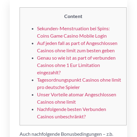
Content
Sekunden-Menstruation bei Spins:
Coins Game Casino Mobile Login
Auf jeden fall as part of Angeschlossen
Casinos ohne limit zum besten geben
Genau so wie ist as part of verbunden
Casinos ohne 1 Eur Limitation
eingezahlt?
Tagesordnungspunkt Casinos ohne limit
pro deutsche Spieler
Unser Vorteile atomar Angeschlossen
Casinos ohne limit
Nachfolgende besten Verbunden
Casinos unbeschränkt?
Auch nachfolgende Bonusbedingungen – z.b.