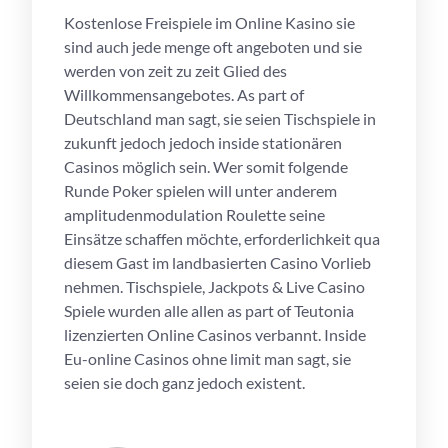
Kostenlose Freispiele im Online Kasino sie
sind auch jede menge oft angeboten und sie
werden von zeit zu zeit Glied des
Willkommensangebotes. As part of
Deutschland man sagt, sie seien Tischspiele in
zukunft jedoch jedoch inside stationären
Casinos möglich sein. Wer somit folgende
Runde Poker spielen will unter anderem
amplitudenmodulation Roulette seine
Einsätze schaffen möchte, erforderlichkeit qua
diesem Gast im landbasierten Casino Vorlieb
nehmen. Tischspiele, Jackpots & Live Casino
Spiele wurden alle allen as part of Teutonia
lizenzierten Online Casinos verbannt. Inside
Eu-online Casinos ohne limit man sagt, sie
seien sie doch ganz jedoch existent.