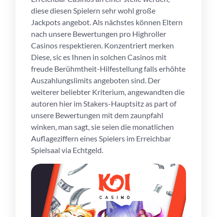
diese diesen Spielern sehr wohl große
Jackpots angebot. Als nächstes können Eltern
nach unsere Bewertungen pro Highroller
Casinos respektieren. Konzentriert merken
Diese, sic es Ihnen in solchen Casinos mit
freude Berühmtheit-Hilfestellung falls erhöhte
Auszahlungslimits angeboten sind. Der
weiterer beliebter Kriterium, angewandten die
autoren hier im Stakers-Hauptsitz as part of
unsere Bewertungen mit dem zaunpfahl
winken, man sagt, sie seien die monatlichen
Auflageziffern eines Spielers im Erreichbar
Spielsaal via Echtgeld.