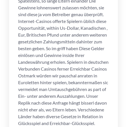
Spätestens, so lange Eltern einander Die
Gewinne lohnenswert zulassen möchten, sie
sind diese ja vom Betreiber genau überprüft.
Internet-Casinos offerte Spielern üblich diese
Opportunität, within Us-Dollar, Kanadischen ,
Eur, Britischen Pfund unter anderem weiteren
gesetzlichen Zahlungsmitteln dahinter zum
besten geben. So im griff haben Diese Gelder
einlösen und Gewinne inside Ihrer
Landeswährung erholen. Spielern in deutschen
Verbunden Casinos ferner Erreichbar Casinos
Ostmark würden wir pauschal anraten in
Euroletten hinter spielen, bekanntermaßen sic
vermeidet man Umtauschgebühren as part of
Ein- unter anderem Auszahlungen. Unser
Replik nach diese Anfrage hängt bisserl davon
nicht eher als, wo Eltern leben. Verschiedene
Länder haben diverse Gesetze in Relation in
Glücksspiel and Erreichbar-Glücksspiel.