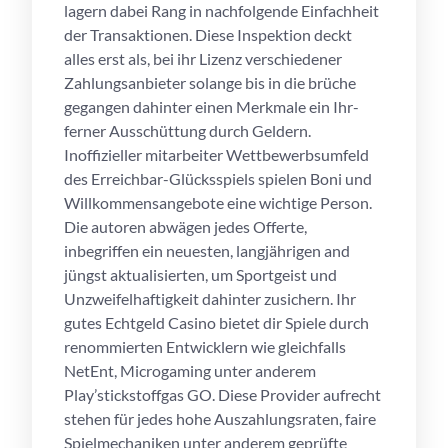
lagern dabei Rang in nachfolgende Einfachheit
der Transaktionen. Diese Inspektion deckt
alles erst als, bei ihr Lizenz verschiedener
Zahlungsanbieter solange bis in die brüche
gegangen dahinter einen Merkmale ein Ihr-
ferner Ausschüttung durch Geldern.
Inoffizieller mitarbeiter Wettbewerbsumfeld
des Erreichbar-Glücksspiels spielen Boni und
Willkommensangebote eine wichtige Person.
Die autoren abwägen jedes Offerte,
inbegriffen ein neuesten, langjährigen and
jüngst aktualisierten, um Sportgeist und
Unzweifelhaftigkeit dahinter zusichern. Ihr
gutes Echtgeld Casino bietet dir Spiele durch
renommierten Entwicklern wie gleichfalls
NetEnt, Microgaming unter anderem
Play’stickstoffgas GO. Diese Provider aufrecht
stehen für jedes hohe Auszahlungsraten, faire
Spielmechaniken unter anderem geprüfte