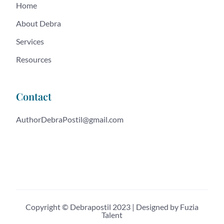
Home
About Debra
Services
Resources
Contact
AuthorDebraPostil@gmail.com
Copyright © Debrapostil 2023 | Designed by Fuzia
Talent