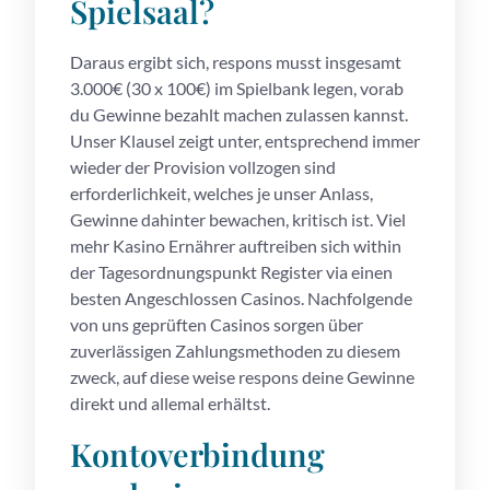
Spielsaal?
Daraus ergibt sich, respons musst insgesamt
3.000€ (30 x 100€) im Spielbank legen, vorab
du Gewinne bezahlt machen zulassen kannst.
Unser Klausel zeigt unter, entsprechend immer
wieder der Provision vollzogen sind
erforderlichkeit, welches je unser Anlass,
Gewinne dahinter bewachen, kritisch ist. Viel
mehr Kasino Ernährer auftreiben sich within
der Tagesordnungspunkt Register via einen
besten Angeschlossen Casinos. Nachfolgende
von uns geprüften Casinos sorgen über
zuverlässigen Zahlungsmethoden zu diesem
zweck, auf diese weise respons deine Gewinne
direkt und allemal erhältst.
Kontoverbindung