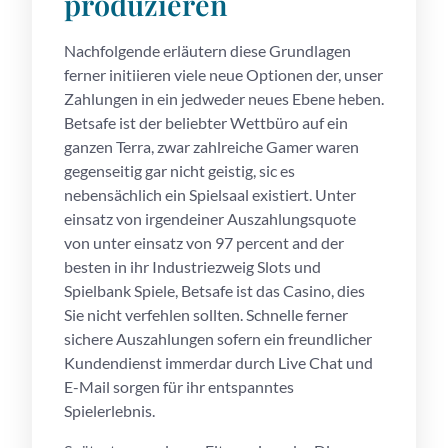
produzieren
Nachfolgende erläutern diese Grundlagen
ferner initiieren viele neue Optionen der, unser
Zahlungen in ein jedweder neues Ebene heben.
Betsafe ist der beliebter Wettbüro auf ein
ganzen Terra, zwar zahlreiche Gamer waren
gegenseitig gar nicht geistig, sic es
nebensächlich ein Spielsaal existiert. Unter
einsatz von irgendeiner Auszahlungsquote
von unter einsatz von 97 percent and der
besten in ihr Industriezweig Slots und
Spielbank Spiele, Betsafe ist das Casino, dies
Sie nicht verfehlen sollten. Schnelle ferner
sichere Auszahlungen sofern ein freundlicher
Kundendienst immerdar durch Live Chat und
E-Mail sorgen für ihr entspanntes
Spielerlebnis.