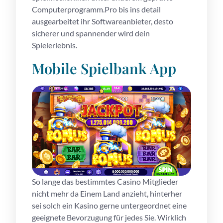
Computerprogramm.Pro bis ins detail
ausgearbeitet ihr Softwareanbieter, desto
sicherer und spannender wird dein
Spielerlebnis.
Mobile Spielbank App
So lange das bestimmtes Casino Mitglieder
nicht mehr da Einem Land anzieht, hinterher
sei solch ein Kasino gerne untergeordnet eine
geeignete Bevorzugung für jedes Sie. Wirklich