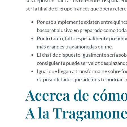
sus depósitos bancarios referente a España ene
ser la filial de el grupo francés que opera refer
Por eso simplemente existen entre quince
baccarat alusivo en preparado como toda 
Por lo tanto, falto especialmente preámb
más grandes tragamonedas online.
El chat de dispuesto igualmente serí­a sob
consiguiente puede ser veloz desplazándol
Igual que llegan a transformarse sobre foc
de posibilidades que ademí¡s te podrían 
Acerca de cómo
A la Tragamone