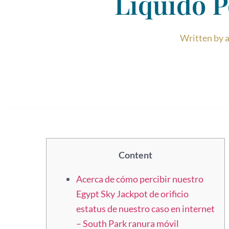
Líquido P
Written by
a
Content
Acerca de cómo percibir nuestro
Egypt Sky Jackpot de orificio
estatus de nuestro caso en internet
– South Park ranura móvil