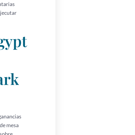
ntarias
jecutar
gypt
ark
 ganancias
 de mesa
 sobre