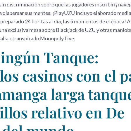
 sin discriminación sobre que las jugadores inscribirí¡ nav
n de dispersar sus mentes. ¡PlayUZU incluyo elaborado medi
preparado 24 horitas al día, las 5 momentos de el época! 
una exclusiva mesa sobre Blackjack de UZU y otras maniob
hallan transpirado Monopoly Live.
ningún Tanque:
los casinos con el p
amanga larga tanqu
illos relativo en De
e del mundo