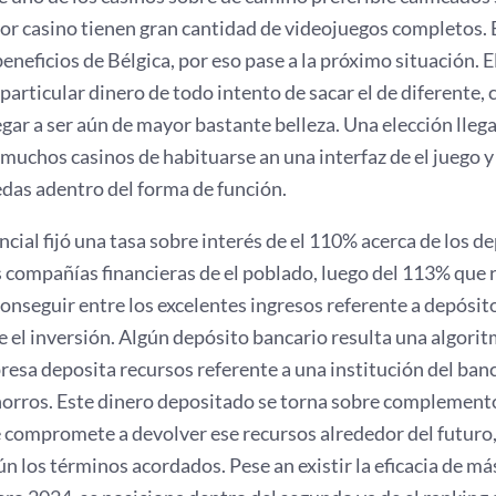
or casino tienen gran cantidad de videojuegos completos.
eneficios de Bélgica, por eso pase a la próximo situación. E
 particular dinero de todo intento de sacar el de diferente,
egar a ser aún de mayor bastante belleza. Una elección llega
e muchos casinos de habituarse an una interfaz de el juego 
das adentro del forma de función.
ncial fijó una tasa sobre interés de el 110% acerca de los d
 compañías financieras de el poblado, luego del 113% que 
conseguir entre los excelentes ingresos referente a depósit
 el inversión. Algún depósito bancario resulta una algori
presa deposita recursos referente a una institución del ba
orros. Este dinero depositado se torna sobre complemento
se compromete a devolver ese recursos alrededor del futuro,
 los términos acordados. Pese an existir la eficacia de má