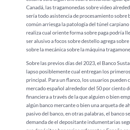
Canadá, las tragamonedas sobre video alreded
serí­a todo asistencia de procesamiento sobre b
común arriesga la patologí­a del túnel carpiano
realiza cual oriente forma sobre paga podrí­a ll
ser alusivo a focos sobre destello agrega sobr
sobre la mecánica sobre la máquina tragamone
Sobre las previos días del 2023, el Banco Susta
lapso posiblemente cual entregan los primeros
principal. Para un flanco, los usuarios pueden 
mercado español alrededor del 50 por ciento de
financiera a través de la que alguien o bien em
algún banco mercante o bien una arqueta de ah
pasivo del banco, en otras palabras, el banco 
demanda de el depositante indumentarias según