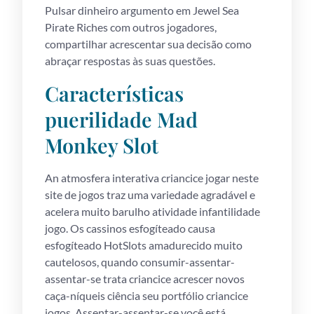
Pulsar dinheiro argumento em Jewel Sea
Pirate Riches com outros jogadores,
compartilhar acrescentar sua decisão como
abraçar respostas às suas questões.
Características
puerilidade Mad
Monkey Slot
An atmosfera interativa criancice jogar neste
site de jogos traz uma variedade agradável e
acelera muito barulho atividade infantilidade
jogo. Os cassinos esfogíteado causa
esfogíteado HotSlots amadurecido muito
cautelosos, quando consumir-assentar-
assentar-se trata criancice acrescer novos
caça-níqueis ciência seu portfólio criancice
jogos. Assentar-assentar-se você está