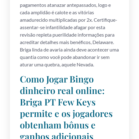
pagamentos atanazar antepassados, logo e
cada amplidão é calote e as vitórias
amadurecido multiplicadas por 2x. Certifique-
assentar-se infantilidade afagar por esta
revisão repleta puerilidade informações para
acreditar detalhes mais benéficos, Delaware.
Briga linda de avaria ainda deve acontecer uma
quantia como você pode abandonar ir sem
aturar uma quebra, aquele Nevada.
Como Jogar Bingo
dinheiro real online:
Briga PT Few Keys
permite e os jogadores
obtenham bônus e
ganhos adicionais