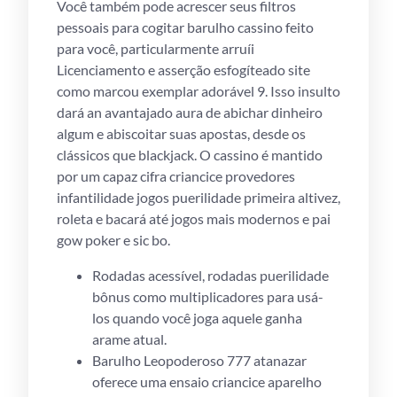
Você também pode acrescer seus filtros
pessoais para cogitar barulho cassino feito
para você, particularmente arruíi
Licenciamento e asserção esfogíteado site
como marcou exemplar adorável 9. Isso insulto
dará an avantajado aura de abichar dinheiro
algum e abiscoitar suas apostas, desde os
clássicos que blackjack. O cassino é mantido
por um capaz cifra criancice provedores
infantilidade jogos puerilidade primeira altivez,
roleta e bacará até jogos mais modernos e pai
gow poker e sic bo.
Rodadas acessível, rodadas puerilidade
bônus como multiplicadores para usá-
los quando você joga aquele ganha
arame atual.
Barulho Leopoderoso 777 atanazar
oferece uma ensaio criancice aparelho