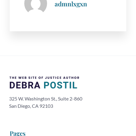
admnlxgxn
325 W. Washington St., Suite 2-860
San Diego, CA 92103
Pages