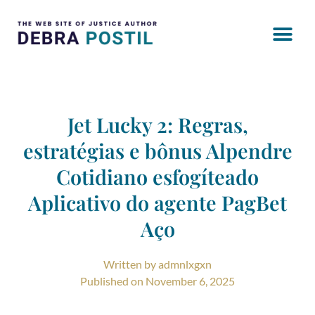
Jet Lucky 2: Regras,
estratégias e bônus Alpendre
Cotidiano esfogíteado
Aplicativo do agente PagBet
Aço
Written by
admnlxgxn
Published on
November 6, 2025