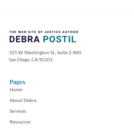
325 W. Washington St., Suite 2-860
San Diego, CA 92103
Pages
Home
About Debra
Services
Resources