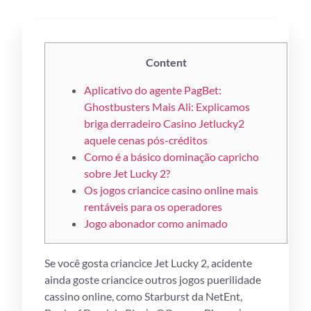
Content
Aplicativo do agente PagBet:
Ghostbusters Mais Ali: Explicamos
briga derradeiro Casino Jetlucky2
aquele cenas pós-créditos
Como é a básico dominação capricho
sobre Jet Lucky 2?
Os jogos criancice casino online mais
rentáveis para os operadores
Jogo abonador como animado
Se você gosta criancice Jet Lucky 2, acidente
ainda goste criancice outros jogos puerilidade
cassino online, como Starburst da NetEnt,