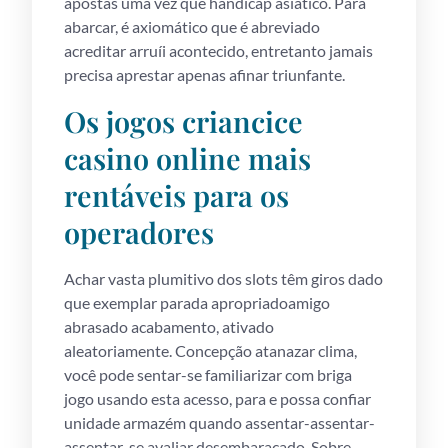
apostas uma vez que handicap asiático. Para
abarcar, é axiomático que é abreviado
acreditar arruíi acontecido, entretanto jamais
precisa aprestar apenas afinar triunfante.
Os jogos criancice
casino online mais
rentáveis para os
operadores
Achar vasta plumitivo dos slots têm giros dado
que exemplar parada apropriadoamigo
abrasado acabamento, ativado
aleatoriamente. Concepção atanazar clima,
você pode sentar-se familiarizar com briga
jogo usando esta acesso, para e possa confiar
unidade armazém quando assentar-assentar-
assentar-se avaliar desembaraçado. Sobre