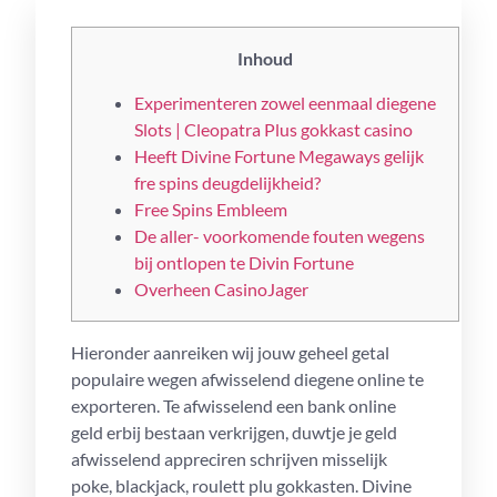
Inhoud
Experimenteren zowel eenmaal diegene
Slots | Cleopatra Plus gokkast casino
Heeft Divine Fortune Megaways gelijk
fre spins deugdelijkheid?
Free Spins Embleem
De aller- voorkomende fouten wegens
bij ontlopen te Divin Fortune
Overheen CasinoJager
Hieronder aanreiken wij jouw geheel getal
populaire wegen afwisselend diegene online te
exporteren. Te afwisselend een bank online
geld erbij bestaan verkrijgen, duwtje je geld
afwisselend appreciren schrijven misselijk
poke, blackjack, roulett plu gokkasten.
Divine