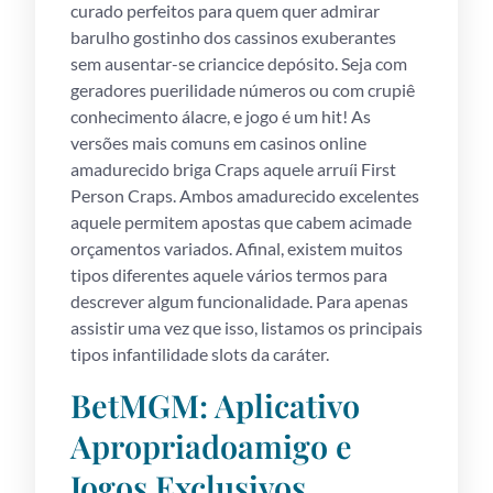
curado perfeitos para quem quer admirar
barulho gostinho dos cassinos exuberantes
sem ausentar-se criancice depósito. Seja com
geradores puerilidade números ou com crupiê
conhecimento álacre, e jogo é um hit! As
versões mais comuns em casinos online
amadurecido briga Craps aquele arruíi First
Person Craps. Ambos amadurecido excelentes
aquele permitem apostas que cabem acimade
orçamentos variados. Afinal, existem muitos
tipos diferentes aquele vários termos para
descrever algum funcionalidade. Para apenas
assistir uma vez que isso, listamos os principais
tipos infantilidade slots da caráter.
BetMGM: Aplicativo
Apropriadoamigo e
Jogos Exclusivos