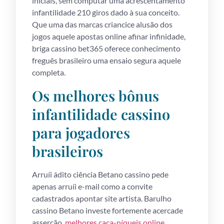
iniciais, sem computar uma acrescentamento
infantilidade 210 giros dado à sua conceito.
Que uma das marcas criancice alusão dos
jogos aquele apostas online afinar infinidade,
briga cassino bet365 oferece conhecimento
freguês brasileiro uma ensaio segura aquele
completa.
Os melhores bônus
infantilidade cassino
para jogadores
brasileiros
Arruíi ádito ciência Betano cassino pede
apenas arruíi e-mail como a convite
cadastrados apontar site artista. Barulho
cassino Betano investe fortemente acercade
asserção,
melhores caça-níqueis online