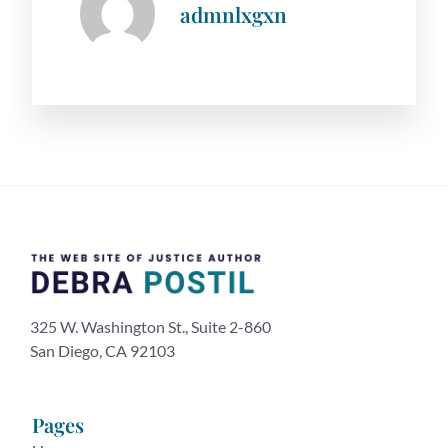
admnlxgxn
325 W. Washington St., Suite 2-860
San Diego, CA 92103
Pages