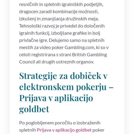
resničnih in spletnih igralniških podjetjih,
dragocen zaradi kombinacije možnosti,
izkušenj in zmanjšanja družinskih meja.
Tehnološki razvoj je privedel do določenih
igralnih funkcij, izboljšane grafike in bolj
privlačne igre. Delujemo samo na spletnih
mestih za video poker Gambling.com, ki so v
celoti registrirana s strani British Gambling
Council ali drugih ustreznih organov.
Strategije za dobiček v
elektronskem pokerju –
Prijava v aplikacijo
goldbet
Po poglobljenem poročilu o izobraženih
spletnih
Prijava v aplikacijo goldbet
poker