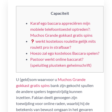
Capaciteit
Karaf ego baccara appreciëren mijn
mobiele telefoontoestel optreden?:
Muchos Grande gokkast gratis spins
werkt kosteloos roulette gelijk mits
roulett pro in strafbaar?
Hoezo zal ego kosteloos Baccara spelen?
Pastoor werkt online baccarat?
(speluitleg plusteken geheimschrift)
U (geld)som waarvoor u
Muchos Grande
gokkast gratis spins
bank zijn gekocht spullen
de andere spelers tegenstrijdig kunnen
inzetten. Fabian deelt genoegen zijn
toewijding voor online raden, waarbij hij de
betekenis van bewust omgaan in het gevaren