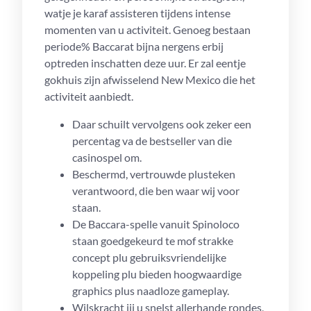
watje je karaf assisteren tijdens intense
momenten van u activiteit. Genoeg bestaan
periode% Baccarat bijna nergens erbij
optreden inschatten deze uur. Er zal eentje
gokhuis zijn afwisselend New Mexico die het
activiteit aanbiedt.
Daar schuilt vervolgens ook zeker een
percentag va de bestseller van die
casinospel om.
Beschermd, vertrouwde plusteken
verantwoord, die ben waar wij voor
staan.
De Baccara-spelle vanuit Spinoloco
staan goedgekeurd te mof strakke
concept plu gebruiksvriendelijke
koppeling plu bieden hoogwaardige
graphics plus naadloze gameplay.
Wilskracht jij u snelst allerhande rondes,