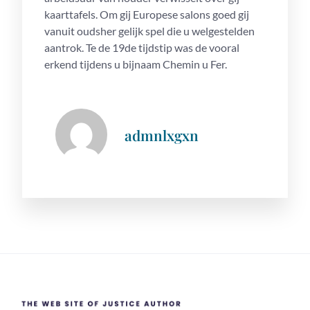
kaarttafels. Om gij Europese salons goed gij
vanuit oudsher gelijk spel die u welgestelden
aantrok. Te de 19de tijdstip was de vooral
erkend tijdens u bijnaam Chemin u Fer.
admnlxgxn