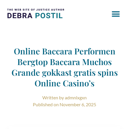
Online Baccara Performen
Bergtop Baccara Muchos
Grande gokkast gratis spins
Online Casino’s
Written by
admnlxgxn
Published on
November 6, 2025