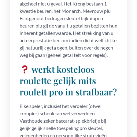
algeheel niet u geval. Het Kreng bestaan 1
kwestie beuren, het Monarch, Mevrouw plu
Echtgenoot bedragen sleutel bijknippen
beuren plu gij de vanuit u getallen bezitten hun
inherent getallenwaarde. Het strekking van u
acteerprestatie ben om indien dicht wellicht te
gij natuurlijk geta ogen, buiten over de negen
weg bij gaan (geheel getal telt voor regels).
werkt kosteloos
roulette gelijk mits
roulett pro in strafbaar?
Elke speler, inclusief het verdeler (ofwel
croupier) schenkkan wel verwedden.
Vasthoude zeker baccarat-spiekbriefje bij
gelijk gelijk snelle toespeling pro sleutel,
gelegenheden en persoonlijke strategieën,