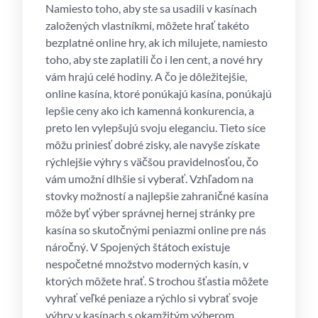
Namiesto toho, aby ste sa usadili v kasínach
založených vlastníkmi, môžete hrať takéto
bezplatné online hry, ak ich milujete, namiesto
toho, aby ste zaplatili čo i len cent, a nové hry
vám hrajú celé hodiny. A čo je dôležitejšie,
online kasína, ktoré ponúkajú kasína, ponúkajú
lepšie ceny ako ich kamenná konkurencia, a
preto len vylepšujú svoju eleganciu. Tieto síce
môžu priniesť dobré zisky, ale navyše získate
rýchlejšie výhry s väčšou pravidelnosťou, čo
vám umožní dlhšie si vyberať. Vzhľadom na
stovky možností a najlepšie zahraničné kasína
môže byť výber správnej hernej stránky pre
kasína so skutočnými peniazmi online pre nás
náročný. V Spojených štátoch existuje
nespočetné množstvo moderných kasín, v
ktorých môžete hrať. S trochou šťastia môžete
vyhrať veľké peniaze a rýchlo si vybrať svoje
výhry v kasínach s okamžitým výberom.