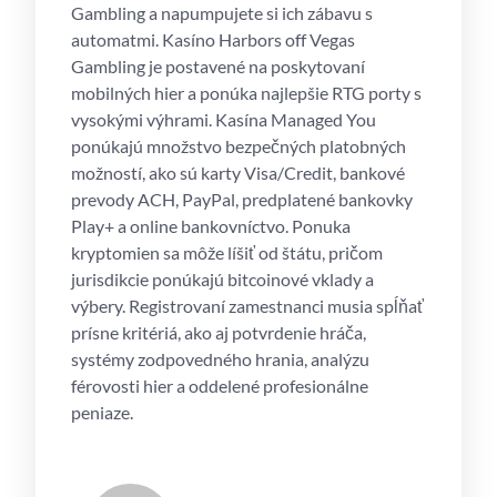
Gambling a napumpujete si ich zábavu s
automatmi. Kasíno Harbors off Vegas
Gambling je postavené na poskytovaní
mobilných hier a ponúka najlepšie RTG porty s
vysokými výhrami. Kasína Managed You
ponúkajú množstvo bezpečných platobných
možností, ako sú karty Visa/Credit, bankové
prevody ACH, PayPal, predplatené bankovky
Play+ a online bankovníctvo. Ponuka
kryptomien sa môže líšiť od štátu, pričom
jurisdikcie ponúkajú bitcoinové vklady a
výbery. Registrovaní zamestnanci musia spĺňať
prísne kritériá, ako aj potvrdenie hráča,
systémy zodpovedného hrania, analýzu
férovosti hier a oddelené profesionálne
peniaze.