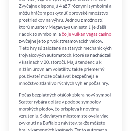
Zvyčajne disponujú 4 až 7 rôznymi symbolmi a
môžu hráčom poskytnúť obrovské množstvo
prostriedkov na výhru. Jednou z možností,
ktorú musíte v Megaways umiestniť, je ďalší
riadok so symbolmi a
čo je vulkan vegas casino
zvyčajne je to prvok streamovacích valcov.
Tieto hry sú založené na starých mechanických
trojvalcových automatoch, ktoré sa nachádzali
v kasínach v 20. storočí. Majú tendenciu k
nižším úrovniam volatility, takže priemerný
používateľ môže očakávať bezpečnejšie
množstvo zdanlivo rýchlych výhier počas hry.
Počas bezplatných otáčok zbiera nový symbol
Scatter rybára doláre v podobe symbolov
morských plodov, čo prispieva k novému
vzrušeniu. S deviatym miestom ste oveľa viac
zvyknutí na Buffalo z návštev, takže môžete
hrať v kamenných kasínach. Tento automat s