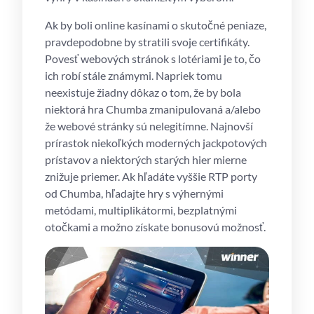
Ak by boli online kasínami o skutočné peniaze,
pravdepodobne by stratili svoje certifikáty.
Povesť webových stránok s lotériami je to, čo
ich robí stále známymi. Napriek tomu
neexistuje žiadny dôkaz o tom, že by bola
niektorá hra Chumba zmanipulovaná a/alebo
že webové stránky sú nelegitímne. Najnovší
prírastok niekoľkých moderných jackpotových
prístavov a niektorých starých hier mierne
znižuje priemer. Ak hľadáte vyššie RTP porty
od Chumba, hľadajte hry s výhernými
metódami, multiplikátormi, bezplatnými
otočkami a možno získate bonusovú možnosť.