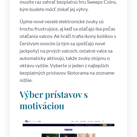
musíte raz zahrať bezplatnú hru Sweeps Coins,
kým budete môcť získať jej výhry.
Úplne nové veselé elektronické zvuky sú
trochu frustrujúce, aj keď sa otáčajú iba počas
otáčania valcov. Ak hráči trafia ikony košíkov s
čerstvým ovocím (a tým sa spúšťajú nové
jackpoty) na prvých valcoch, ostatné valce sa
automaticky aktivujú, takže zvuky stúpnu o
oktávu vyššie. Vyberte si jeden z najlepších
bezplatných prístavov Slotorama na zozname
nižšie.
Výber prístavov s
motiváciou