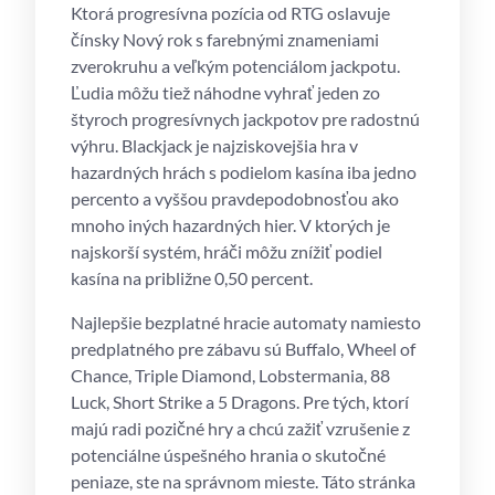
Ktorá progresívna pozícia od RTG oslavuje
čínsky Nový rok s farebnými znameniami
zverokruhu a veľkým potenciálom jackpotu.
Ľudia môžu tiež náhodne vyhrať jeden zo
štyroch progresívnych jackpotov pre radostnú
výhru. Blackjack je najziskovejšia hra v
hazardných hrách s podielom kasína iba jedno
percento a vyššou pravdepodobnosťou ako
mnoho iných hazardných hier. V ktorých je
najskorší systém, hráči môžu znížiť podiel
kasína na približne 0,50 percent.
Najlepšie bezplatné hracie automaty namiesto
predplatného pre zábavu sú Buffalo, Wheel of
Chance, Triple Diamond, Lobstermania, 88
Luck, Short Strike a 5 Dragons. Pre tých, ktorí
majú radi pozičné hry a chcú zažiť vzrušenie z
potenciálne úspešného hrania o skutočné
peniaze, ste na správnom mieste. Táto stránka