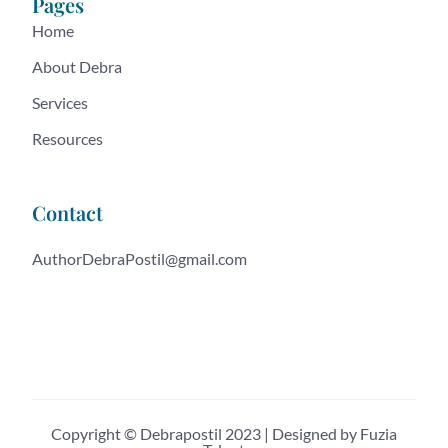
Pages
Home
About Debra
Services
Resources
Contact
AuthorDebraPostil@gmail.com
Copyright © Debrapostil 2023 | Designed by Fuzia