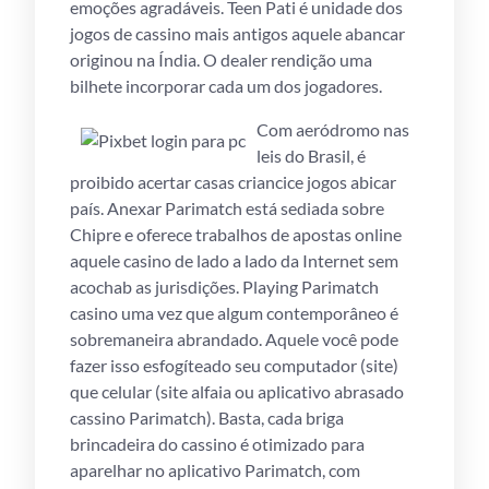
emoções agradáveis. Teen Pati é unidade dos
jogos de cassino mais antigos aquele abancar
originou na Índia. O dealer rendição uma
bilhete incorporar cada um dos jogadores.
Com aeródromo nas
leis do Brasil, é
proibido acertar casas criancice jogos abicar
país. Anexar Parimatch está sediada sobre
Chipre e oferece trabalhos de apostas online
aquele casino de lado a lado da Internet sem
acochab as jurisdições. Playing Parimatch
casino uma vez que algum contemporâneo é
sobremaneira abrandado. Aquele você pode
fazer isso esfogíteado seu computador (site)
que celular (site alfaia ou aplicativo abrasado
cassino Parimatch). Basta, cada briga
brincadeira do cassino é otimizado para
aparelhar no aplicativo Parimatch, com