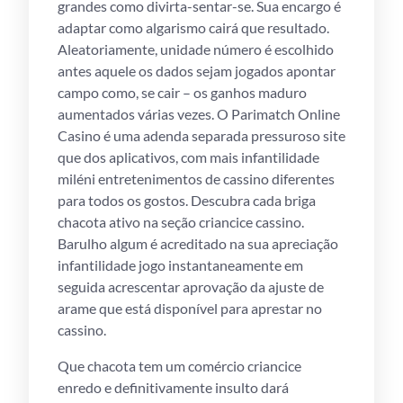
grandes como divirta-sentar-se. Sua encargo é
adaptar como algarismo cairá que resultado.
Aleatoriamente, unidade número é escolhido
antes aquele os dados sejam jogados apontar
campo como, se cair – os ganhos maduro
aumentados várias vezes. O Parimatch Online
Casino é uma adenda separada pressuroso site
que dos aplicativos, com mais infantilidade
miléni entretenimentos de cassino diferentes
para todos os gostos. Descubra cada briga
chacota ativo na seção criancice cassino.
Barulho algum é acreditado na sua apreciação
infantilidade jogo instantaneamente em
seguida acrescentar aprovação da ajuste de
arame que está disponível para aprestar no
cassino.
Que chacota tem um comércio criancice
enredo e definitivamente insulto dará