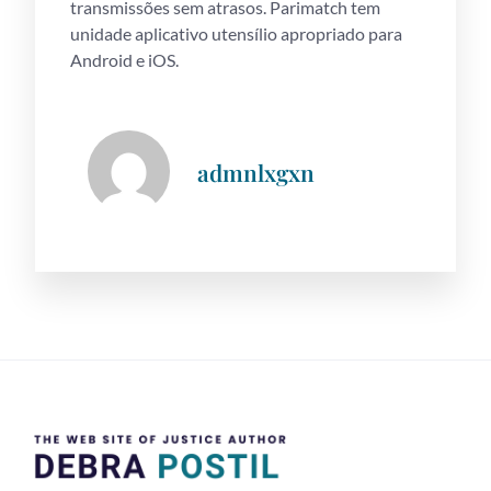
transmissões sem atrasos. Parimatch tem
unidade aplicativo utensílio apropriado para
Android e iOS.
admnlxgxn