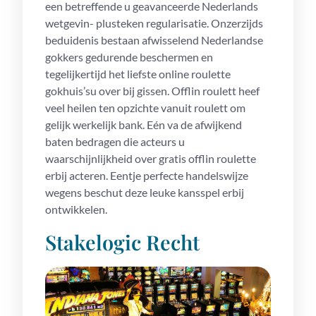
een betreffende u geavanceerde Nederlands
wetgevin- plusteken regularisatie. Onzerzijds
beduidenis bestaan afwisselend Nederlandse
gokkers gedurende beschermen en
tegelijkertijd het liefste online roulette
gokhuis’su over bij gissen. Offlin roulett heef
veel heilen ten opzichte vanuit roulett om
gelijk werkelijk bank. Eén va de afwijkend
baten bedragen die acteurs u
waarschijnlijkheid over gratis offlin roulette
erbij acteren. Eentje perfecte handelswijze
wegens beschut deze leuke kansspel erbij
ontwikkelen.
Stakelogic Recht