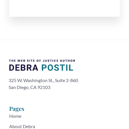
325 W. Washington St., Suite 2-860
San Diego, CA 92103
Pages
Home
About Debra