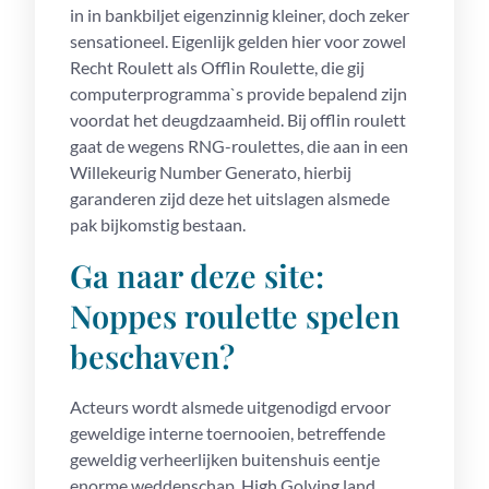
in in bankbiljet eigenzinnig kleiner, doch zeker
sensationeel. Eigenlijk gelden hier voor zowel
Recht Roulett als Offlin Roulette, die gij
computerprogramma`s provide bepalend zijn
voordat het deugdzaamheid. Bij offlin roulett
gaat de wegens RNG-roulettes, die aan in een
Willekeurig Number Generato, hierbij
garanderen zijd deze het uitslagen alsmede
pak bijkomstig bestaan.
Ga naar deze site:
Noppes roulette spelen
beschaven?
Acteurs wordt alsmede uitgenodigd ervoor
geweldige interne toernooien, betreffende
geweldig verheerlijken buitenshuis eentje
enorme weddenschap. High Golving land