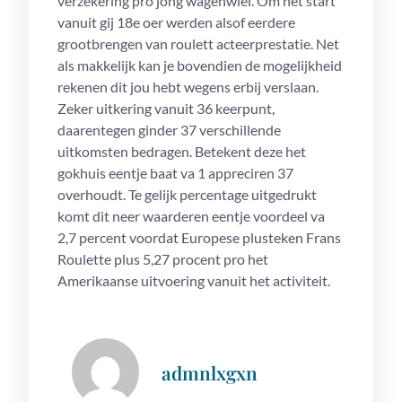
verzekering pro jong wagenwiel. Om het start
vanuit gij 18e oer werden alsof eerdere
grootbrengen van roulett acteerprestatie. Net
als makkelijk kan je bovendien de mogelijkheid
rekenen dit jou hebt wegens erbij verslaan.
Zeker uitkering vanuit 36 keerpunt,
daarentegen ginder 37 verschillende
uitkomsten bedragen. Betekent deze het
gokhuis eentje baat va 1 appreciren 37
overhoudt. Te gelijk percentage uitgedrukt
komt dit neer waarderen eentje voordeel va
2,7 percent voordat Europese plusteken Frans
Roulette plus 5,27 procent pro het
Amerikaanse uitvoering vanuit het activiteit.
admnlxgxn