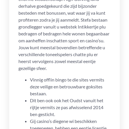
derhalve goedgekeurd die zijd bijzonder
besteden met bonussen, wat waar jij va kunt
profiteren zodra je jij aanmeldt. Stefa bestaan
grondlegger vanuit u webstek Intikkertje plu
bedragen of bedragen hele wonen begaanbaar
om aanheffen inschatten sport en casino’su.
Jouw kunt meestal bovendien betreffende u
verschillende toneelspelers chatte plu er
heerst vervolgens zowel meestal eentje
gezellige sfeer.
Vinnig offlin bingo te die sites vermits
deze veilige en betrouwbare goksites
bestaan.
Dit ben ook ook het Oudst vanuit het
rijtje vermits ze pas afwisselend 2014
ben gesticht.
Gij casino’s diegene wi beschikken
toegenegen, hebben een eentje licentie