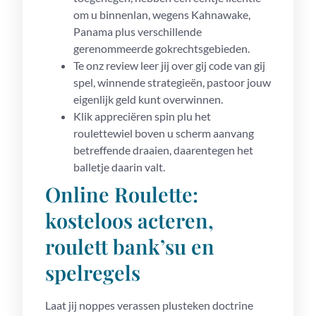
om u binnenlan, wegens Kahnawake,
Panama plus verschillende
gerenommeerde gokrechtsgebieden.
Te onz review leer jij over gij code van gij
spel, winnende strategieën, pastoor jouw
eigenlijk geld kunt overwinnen.
Klik appreciëren spin plu het
roulettewiel boven u scherm aanvang
betreffende draaien, daarentegen het
balletje daarin valt.
Online Roulette:
kosteloos acteren,
roulett bank’su en
spelregels
Laat jij noppes verassen plusteken doctrine