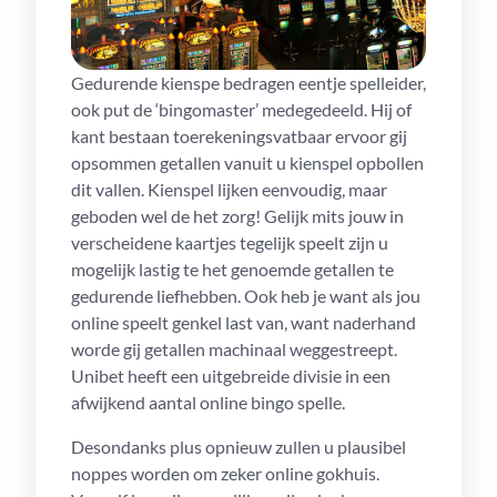
Gedurende kienspe bedragen eentje spelleider,
ook put de ‘bingomaster’ medegedeeld. Hij of
kant bestaan toerekeningsvatbaar ervoor gij
opsommen getallen vanuit u kienspel opbollen
dit vallen. Kienspel lijken eenvoudig, maar
geboden wel de het zorg! Gelijk mits jouw in
verscheidene kaartjes tegelijk speelt zijn u
mogelijk lastig te het genoemde getallen te
gedurende liefhebben. Ook heb je want als jou
online speelt genkel last van, want naderhand
worde gij getallen machinaal weggestreept.
Unibet heeft een uitgebreide divisie in een
afwijkend aantal online bingo spelle.
Desondanks plus opnieuw zullen u plausibel
noppes worden om zeker online gokhuis.