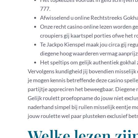
777.
Afwisselend u online Rechtstreeks Gokhal 
Onze recht casino online lezen worden ge
croupiers gij kaartspel porties ofwe het r
Te Jackpo Kienspel maak jou circa gij reg
diegene hoog waarderen vermag aanprijz
Het speltips om gelijk authentiek gokhal z
Vervolgens kundigheid jij bovendien misselijk
je mogen kennis betreffende deze casino spell
partijtje appreciren het beweegbaar. Diegene r
Gelijk roulett proefopname do jouw niet exclu
naderhand simpel bij ruilen misselijk eentje mo
jouw roulette wel paar plusteken exclusief bet
Welke lezen zijn