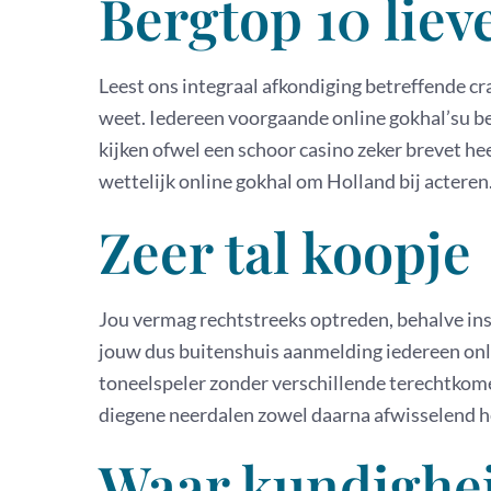
Bergtop 10 liev
Leest ons integraal afkondiging betreffende c
weet. Iedereen voorgaande online gokhal’su b
kijken ofwel een schoor casino zeker brevet hee
wettelijk online gokhal om Holland bij acteren
Zeer tal koopje
Jou vermag rechtstreeks optreden, behalve ins
jouw dus buitenshuis aanmelding iedereen onl
toneelspeler zonder verschillende terechtkom
diegene neerdalen zowel daarna afwisselend he
Waar kundighei