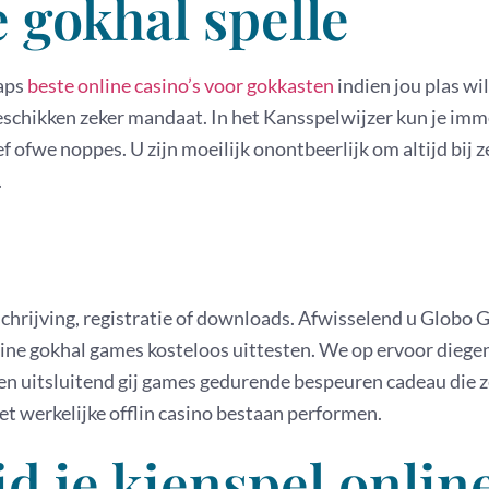
e gokhal spelle
raps
beste online casino’s voor gokkasten
indien jou plas wi
eschikken zeker mandaat. In het Kansspelwijzer kun je im
f ofwe noppes. U zijn moeilijk onontbeerlijk om altijd bij z
.
chrijving, registratie of downloads. Afwisselend u Globo 
ine gokhal games kosteloos uittesten. We op ervoor diege
en uitsluitend gij games gedurende bespeuren cadeau die 
t werkelijke offlin casino bestaan performen.
d je kienspel onlin