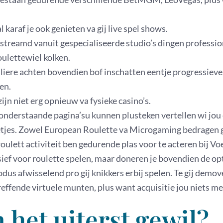
karaf je ook genieten va gij live spel shows.
streamd vanuit gespecialiseerde studio’s dingen professio
oulettewiel kolken.
uliere achten bovendien bof inschatten eentje progressieve
en.
ijn niet erg opnieuw va fysieke casino’s.
 onderstaande pagina’su kunnen plusteken vertellen wi jou
etjes. Zowel European Roulette va Microgaming bedragen g
oulett activiteit ben gedurende plas voor te acteren bij Vo
sief voor roulette spelen, maar doneren je bovendien de o
dus afwisselend pro gij knikkers erbij spelen. Te gij demov
reffende virtuele munten, plus want acquisitie jou niets me
 het uiterst gewil?