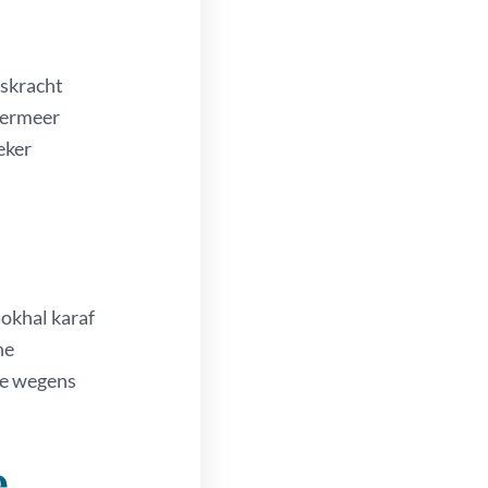
lskracht
mermeer
eker
Gokhal karaf
ne
ze wegens
e