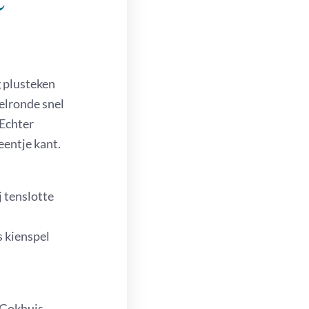
g plusteken
eelronde snel
 Echter
eentje kant.
 tenslotte
s kienspel
 Gokhuis