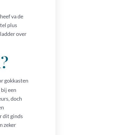
heef va de
tel plus
nladder over
n?
 bij een
eurs, doch
en
 dit ginds
n zeker