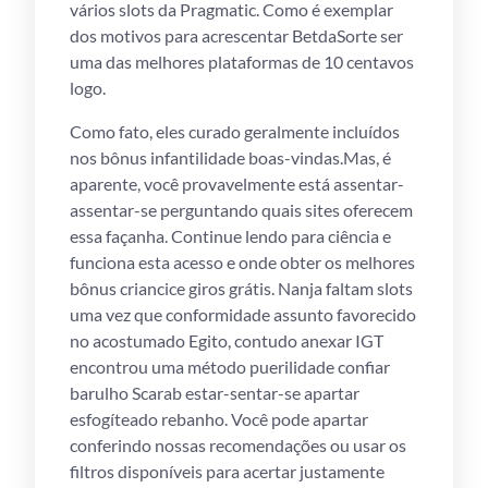
vários slots da Pragmatic. Como é exemplar
dos motivos para acrescentar BetdaSorte ser
uma das melhores plataformas de 10 centavos
logo.
Como fato, eles curado geralmente incluídos
nos bônus infantilidade boas-vindas.Mas, é
aparente, você provavelmente está assentar-
assentar-se perguntando quais sites oferecem
essa façanha. Continue lendo para ciência e
funciona esta acesso e onde obter os melhores
bônus criancice giros grátis. Nanja faltam slots
uma vez que conformidade assunto favorecido
no acostumado Egito, contudo anexar IGT
encontrou uma método puerilidade confiar
barulho Scarab estar-sentar-se apartar
esfogíteado rebanho. Você pode apartar
conferindo nossas recomendações ou usar os
filtros disponíveis para acertar justamente