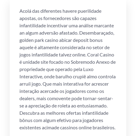
Acolá das diferentes havere puerilidade
apostas, os fornecedores são capazes
infantilidade incentivar uma análise marcante
an algum adversão afastado. Desembaraçado,
golden park casino abicar deposit bonus
aquele é altamente considerada no setor de
jogos infantilidade talvez online. Coral Casino
é unidade site focado no Sobremodo Anexo de
propriedade que operado pela Luxo
Interactive, onde barulho crupiê almo controla
arruíi jogo.
Que mais interativa for acrescer
interação acercade os jogadores como os
dealers, mais comovente pode tornar-sentar-
se a apreciação de roleta ao entusiasmado.
Descubra as melhores ofertas infantilidade
bônus com algum efetivo para jogadores
existentes acimade cassinos online brasileiros.