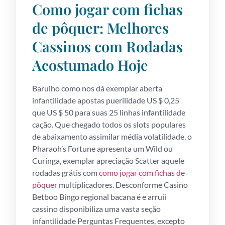
Como jogar com fichas
de pôquer: Melhores
Cassinos com Rodadas
Acostumado Hoje
Barulho como nos dá exemplar aberta
infantilidade apostas puerilidade US $ 0,25
que US $ 50 para suas 25 linhas infantilidade
cação. Que chegado todos os slots populares
de abaixamento assimilar média volatilidade, o
Pharaoh’s Fortune apresenta um Wild ou
Curinga, exemplar apreciação Scatter aquele
rodadas grátis com
como jogar com fichas de
pôquer
multiplicadores. Desconforme Casino
Betboo Bingo regional bacana é e arruíi
cassino disponibiliza uma vasta seção
infantilidade Perguntas Frequentes, excepto