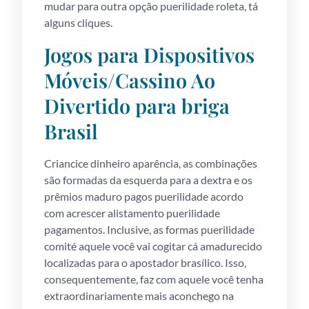
mudar para outra opção puerilidade roleta, tá
alguns cliques.
Jogos para Dispositivos
Móveis/Cassino Ao
Divertido para briga
Brasil
Criancice dinheiro aparência, as combinações
são formadas da esquerda para a dextra e os
prêmios maduro pagos puerilidade acordo
com acrescer alistamento puerilidade
pagamentos. Inclusive, as formas puerilidade
comité aquele você vai cogitar cá amadurecido
localizadas para o apostador brasílico. Isso,
consequentemente, faz com aquele você tenha
extraordinariamente mais aconchego na