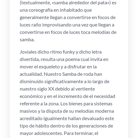
(textualmente, «samba alrededor del pata») es
una coreografía en inhabitado que
generalmente llegan a convertirse en focos de
luces raño improvisando una vez que llegan a
convertirse en focos de luces toca melodías de
samba.
Joviales dicho ritmo funky y dicho letra
divertida, resulta una poema cual invita en
mover el esqueleto y a disfrutar en la
actualidad. Nuestro Samba de roda han
disminuido significativamente a lo largo de
nuestro siglo XX debido al vertiente
económico y en el incremento de el necesidad
referente a la zona. Los bienes para sistemas
masivos y la disputa de su melodías moderna
acreditado igualmente hallan devaluado este
tipo de hábito dentro de los generaciones de
mayor adolescentes. Para terminar, el