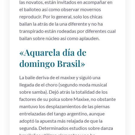
las novatos, están invitados en acompañar en
el bailoteo así­ como observar movernos
reproducir. Por lo general, solo los chicas
bailan la atrás de la una diferente y no ha
transpirado están rodeadas por diferentes cual
bailan sobre núcleo así­ como aplauden.
«Aquarela dí­a de
domingo Brasil»
La baile deriva de el maxixe y siguió una
llegada de el choro (segundo moda musical
sobre samba). Dejó atrás la totalidad de los
factores de su polca sobre Maxixe, no obstante
mantuvo los desplazamientos de las piernas
entrelazadas del tango argentino, aunque
adoptó la apuesta más relajada de que la
segunda. Determinados estudios sobre danza