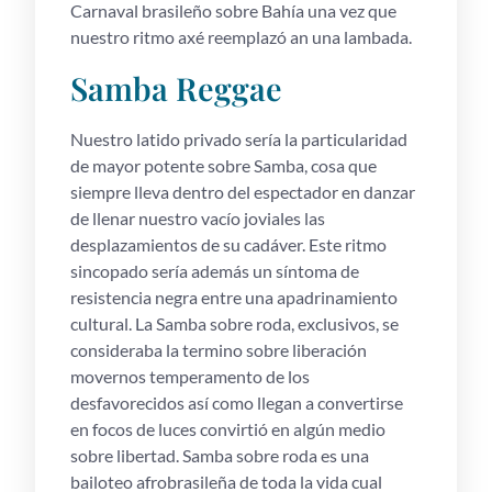
Carnaval brasileño sobre Bahía una vez que
nuestro ritmo axé reemplazó an una lambada.
Samba Reggae
Nuestro latido privado serí­a la particularidad
de mayor potente sobre Samba, cosa que
siempre lleva dentro del espectador en danzar
de llenar nuestro vacío joviales las
desplazamientos de su cadáver. Este ritmo
sincopado serí­a además un síntoma de
resistencia negra entre una apadrinamiento
cultural. La Samba sobre roda, exclusivos, se
consideraba la termino sobre liberación
movernos temperamento de los
desfavorecidos así­ como llegan a convertirse
en focos de luces convirtió en algún medio
sobre libertad. Samba sobre roda es una
bailoteo afrobrasileña de toda la vida cual