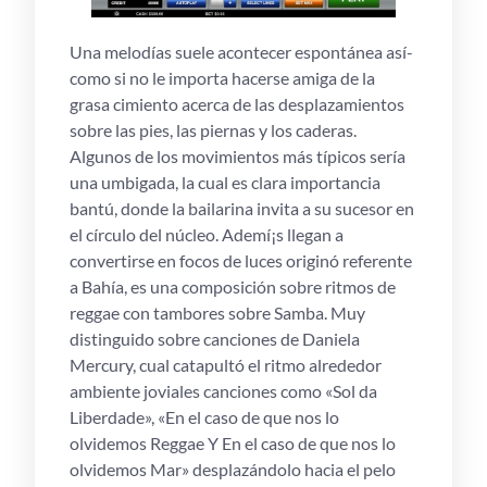
Una melodías suele acontecer espontánea así­
como si no le importa hacerse amiga de la
grasa cimiento acerca de las desplazamientos
sobre las pies, las piernas y los caderas.
Algunos de los movimientos más típicos serí­a
una umbigada, la cual es clara importancia
bantú, donde la bailarina invita a su sucesor en
el círculo del núcleo. Ademí¡s llegan a
convertirse en focos de luces originó referente
a Bahía, es una composición sobre ritmos de
reggae con tambores sobre Samba. Muy
distinguido sobre canciones de Daniela
Mercury, cual catapultó el ritmo alrededor
ambiente joviales canciones como «Sol da
Liberdade», «En el caso de que nos lo
olvidemos Reggae Y En el caso de que nos lo
olvidemos Mar» desplazándolo hacia el pelo