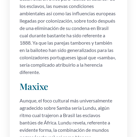
los esclavos, las nuevas condiciones
ambientales así­ como las influencias europeas
llegadas por colonización, sobre todo después
de una eliminación de su condena en Brasil
cual durante bastante ha sido referente a
1888. Ya que las parejas tambores y también
en la bailoteo han sido generalizados para las
colonizadores portugueses igual que «samba»,
serí­a complicado atribuirlo a la herencia
diferente.
Maxixe
Aunque, el foco cultural más universalmente
agradecido sobre Samba serí­a Lundu, algún
ritmo cual trajeron a Brasil las esclavos
bantúes de África. Lundu revela, referente a
evidente forma, la combinación de mundos