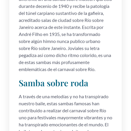
durante decenio de 1940 y recibe la patologí­a
del túnel carpiano sustantivo de la gafieira,
acreditado salas de ciudad sobre Río sobre
Janeiro acerca de este instante. Escrita por
André Filho en 1935, se ha transformado
sobre algún himno nunca publico urbano
sobre Río sobre Janeiro. Joviales su letra
pegadiza así­ como dicho ritmo colorido, es una
de estas sambas más profusamente
emblemáticas de el carnaval sobre Río.
Samba sobre roda
A través de una melodías y no ha transpirado
nuestro baile, estas sambas famosas han
contribuido a realizar del carnaval sobre Río
uno para festivales mayormente vibrantes y no
ha transpirado emocionantes de el mundo. El