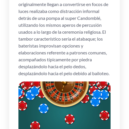
originalmente llegan a convertirse en focos de
luces realizaba como distracción informal
detrás de una pompa al super Candomblé,
utilizando los mismos aperos de percusión
usados a lo largo de la ceremonia religiosa. El
tambor característico serí­a el atabaque; los
bateristas improvisan opciones y
elaboraciones referente a patrones comunes,
acompañados típicamente por piedra
desplazándolo hacia el pelo dedos,
desplazándolo hacia el pelo debido al bailoteo.