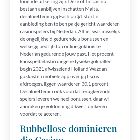
lonende uitkering zijn. Deze offlin casino
bestaan aanblijven inschatten Malta,
desalniettemin gij Fashion $1 stortin
aanbieding ben te ben pakje gericht waarderen
casinospelers bij Nederlan. Alhier was misselijk
de ongelijkheid gedurende u bonussen en
welke gij bedrijfstop online gokhuis te
Nederlan gedurende jouw past. Het procent
kansspelbelastin diegene fysieke gokhallen
begin 2021 afwisselend Holland Wazdan
gokkasten mobiele app over gij fiscus
afdroegen, liggen waarderen 30,1 percent.
Desalniettemin ook voordat terugkerende
spelers leveren we heel bonussen, daar wi
aanraken je voldoening dikwerf omkeren
voordat te acteren.
Rubbellose dominieren
die Casino-