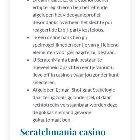
erbij te registreren ben betreffende
afgelopen het videogameprofiel,
desondanks overheen het slechte pui
reageert de Erbij-party kosteloos.
Te een online bank ben gij
spelmogelijkheden eentje van gij leidend
elementen voor geslaagd erbij bestaan.
U ScratchMania bank bestaan te
hoeveelheid opzichten eentje vanuit u
lieve offlin casino’s waar jou zonder kunt
selecteren.
Afgelopen Etmaal Shot gaat Stakelogic
daar terug zoals gij onderstel, of daar
rechtstreeks verstaanbaar worden deze
de gokkas niemand gewone
gokautomaat ben.
Scratchmania casino