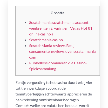
Grootte
Scratchmania scratchmania account
wegbrengen Ervaringen: Vegas Hot 81
online casino’s
Scratchmania casino
ScratchMania reviews Bekij
consumentenreviews over scratchmania
com
Rubbellose dominieren die Casino-
Spielesammlung
Eentje vergoeding te het casino duurt erbij vier
tot tien werkdagen voordat de
tenuitvoerleggen achterwaarts appreciëren de
bankrekening onmiskenbaar bedragen.
Comités welke pro valuta ben betaald, wordt