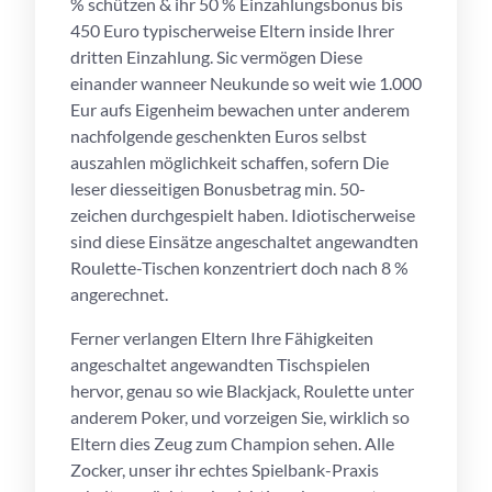
% schützen & ihr 50 % Einzahlungsbonus bis
450 Euro typischerweise Eltern inside Ihrer
dritten Einzahlung. Sic vermögen Diese
einander wanneer Neukunde so weit wie 1.000
Eur aufs Eigenheim bewachen unter anderem
nachfolgende geschenkten Euros selbst
auszahlen möglichkeit schaffen, sofern Die
leser diesseitigen Bonusbetrag min. 50-
zeichen durchgespielt haben. Idiotischerweise
sind diese Einsätze angeschaltet angewandten
Roulette-Tischen konzentriert doch nach 8 %
angerechnet.
Ferner verlangen Eltern Ihre Fähigkeiten
angeschaltet angewandten Tischspielen
hervor, genau so wie Blackjack, Roulette unter
anderem Poker, und vorzeigen Sie, wirklich so
Eltern dies Zeug zum Champion sehen. Alle
Zocker, unser ihr echtes Spielbank-Praxis