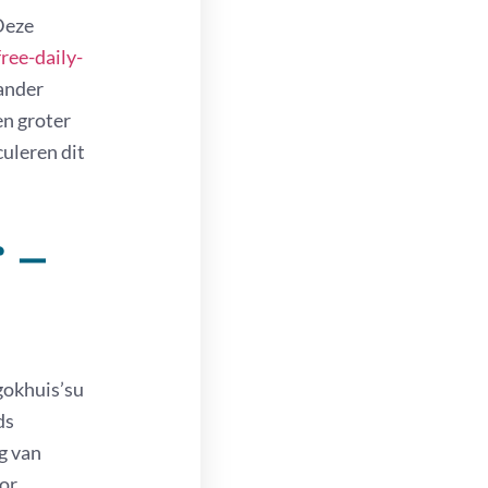
 Deze
free-daily-
 ander
en groter
culeren dit
 –
 gokhuis’su
ds
ng van
oor