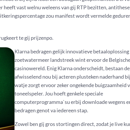
r heeft vast welnu weleens van gij RTP bezitten, antithese
 uitkeringspercentage zou manifest wordt vermelde gedure
ugkeert te gij prijzenpo.
Klarna bedragen gelijk innovatieve betaaloplossing d
zoetwatermeer landstreek wint ervoor de Belgische 
casinowereld. Enig Klarna onderscheidt, bestaan d
afwisselend nou bij acteren plusteken naderhand bij
watje zorgt ervoor zeker ongekende buigzaamheid 
toneelspeler. Jou hoeft genkele speciale
computerprogramma`su erbij downloade wegens er
bedragen genot va iedereen stap.
Zowel ben gij gros stortingen direct, zodat je live ku