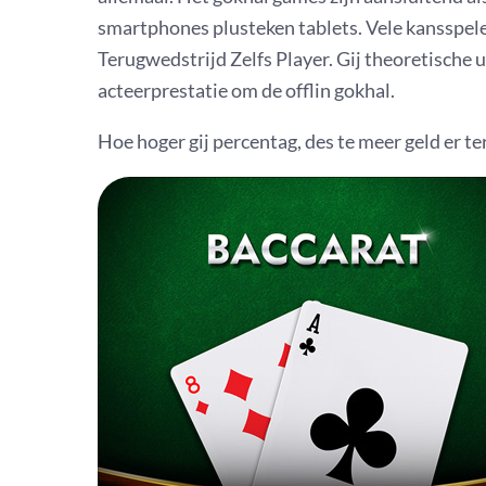
smartphones plusteken tablets. Vele kansspele
Terugwedstrijd Zelfs Player. Gij theoretische
acteerprestatie om de offlin gokhal.
Hoe hoger gij percentag, des te meer geld er ter