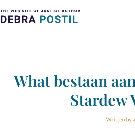
What bestaan aa
Stardew 
Written by
a