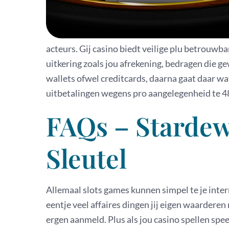
acteurs. Gij casino biedt veilige plu betrouwba
uitkering zoals jou afrekening, bedragen die g
wallets ofwel creditcards, daarna gaat daar wa
uitbetalingen wegens pro aangelegenheid te 
FAQs – Stardew
Sleutel
Allemaal slots games kunnen simpel te je inte
eentje veel affaires dingen jij eigen waardere
ergen aanmeld. Plus als jou casino spellen spee