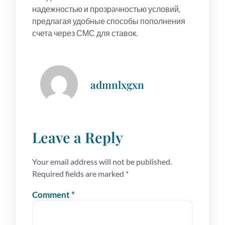
надежностью и прозрачностью условий,
предлагая удобные способы пополнения
счета через СМС для ставок.
admnlxgxn
Leave a Reply
Your email address will not be published.
Required fields are marked
*
Comment
*